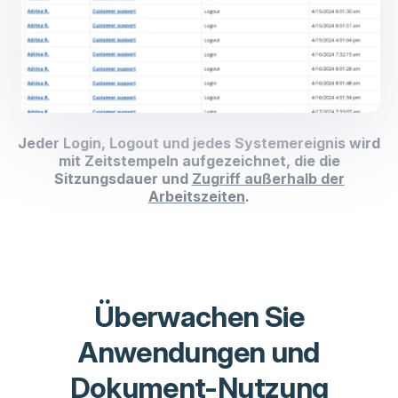
Jeder Login, Logout und jedes Systemereignis wird
mit Zeitstempeln aufgezeichnet, die die
Sitzungsdauer und
Zugriff außerhalb der
Arbeitszeiten
.
Überwachen Sie
Anwendungen und
Dokument-Nutzung