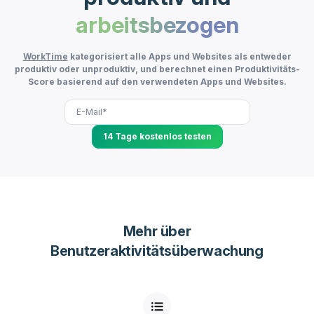
arbeitsbezogen
WorkTime
kategorisiert alle Apps und Websites als entweder
produktiv oder unproduktiv, und berechnet einen Produktivitäts-
Score basierend auf den verwendeten Apps und Websites.
14 Tage kostenlos testen
Mehr über
Benutzeraktivitätsüberwachung