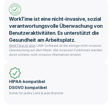
WorkTime ist eine nicht-invasive, sozial
verantwortungsvolle Überwachung von
Benutzeraktivitäten. Es unterstützt die
Gesundheit am Arbeitsplatz.
WorkTime ist grün
UAM-Software ist die einzige nicht-invasive
Überwachung auf dem Markt. Alle invasiven Funktionen werden
durch sichere, nicht-invasive Alternativen ersetzt.
HIPAA-kompatibel
DSGVO kompatibel
Sicher für jedes Land & jede Branche