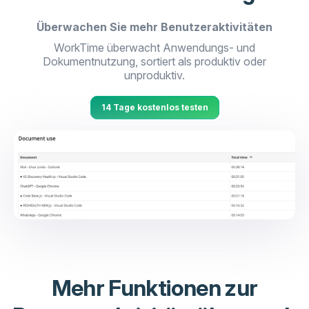
Überwachen Sie mehr Benutzeraktivitäten
WorkTime überwacht Anwendungs- und
Dokumentnutzung, sortiert als produktiv oder
unproduktiv.
14 Tage kostenlos testen
Mehr Funktionen zur