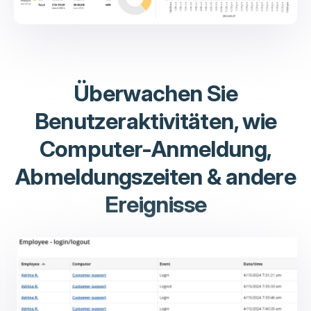
Überwachen Sie
Benutzeraktivitäten, wie
Computer-Anmeldung,
Abmeldungszeiten & andere
Ereignisse