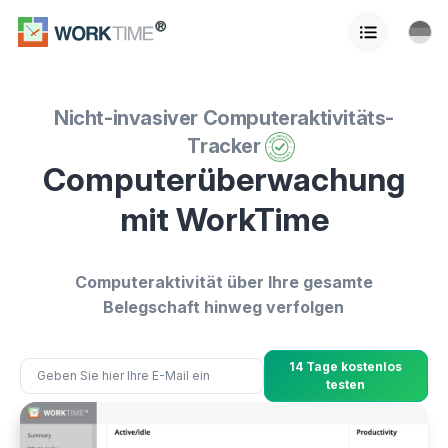
Nicht-invasiver Computeraktivitäts-
Tracker
Computerüberwachung
mit WorkTime
Computeraktivität über Ihre gesamte
Belegschaft hinweg verfolgen
14 Tage kostenlos
testen