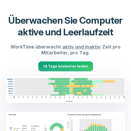
Überwachen Sie Computer
aktive und Leerlaufzeit
WorkTime überwacht
aktiv und inaktiv
Zeit pro
Mitarbeiter, pro Tag.
14 Tage kostenlos testen