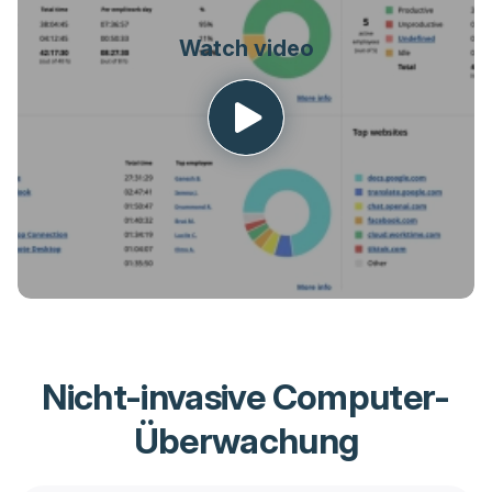
Nicht-invasive Computer-
Überwachung