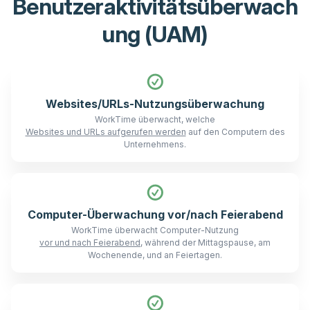
Benutzeraktivitätsüberwach
ung (UAM)
Websites/URLs-Nutzungsüberwachung
WorkTime überwacht, welche
Websites und URLs aufgerufen werden
auf den Computern des
Unternehmens.
Computer-Überwachung vor/nach Feierabend
WorkTime überwacht Computer-Nutzung
vor und nach Feierabend
, während der Mittagspause, am
Wochenende, und an Feiertagen.