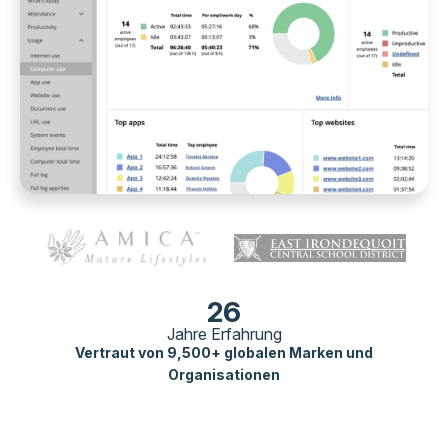
26
Jahre Erfahrung
Vertraut von 9,500+ globalen Marken und
Organisationen