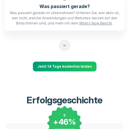
Was passiert gerade?
Was passiert gerade im Unternehmen? Erfahren Sie, wer aktiv ist,
wer nicht, welche Anwendungen und Websites derzeit auf den
Bildschirmen sind, und mehr mit dem
What's Now Bericht
.
Jetzt 14 Tage kostenlos testen
Erfolgsgeschichte
+46%