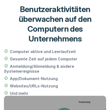
Benutzeraktivitäten
überwachen auf den
Computern des
Unternehmens
Computer aktive und Leerlaufzeit
Gesamte Zeit auf jedem Computer
Anmeldung/Abmeldung & andere
Systemereignisse
App/Dokument-Nutzung
Websites/URLs-Nutzung
Und mehr