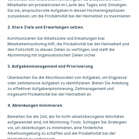
Mitarbeiter am produktivsten im Laufe des Tages sind. Ermutigen
Sie sie, anspruchsvolle Aufgaben in diesen Hochenergiephasen
zuzuweisen, um die Produktivität bei der Heimarbeit zu maximieren.
2. Klare Ziele und Erwartungen setzen.
Kommunizieren Sie Arbeitsziele und Erwartungen klar.
Mitarbeitermonitoring hilft, die Produktivität bei der Heimarbeit und
den Fortschritt zu diesen Zielen zu verfolgen, und stellt die
Abstimmung mit organisatorischen Zielen sicher.
3. Aufgabenmanagement und Priorisierung.
Überwachen Sie die Abschlussraten von Aufgaben, um Engpässe
oder zeitintensive Aufgaben zu identifizieren. Bieten Sie Anleitung
zu effektiver Aufgabenpriorisierung, Zeitmanagement und
insgesamt Produktivität bei der Heimarbeit an.
4. Ablenkungen minimieren.
Bewerten Sie die Zeit, die für nicht-arbeitsbezogene Aktivitäten
aufgewendet wird, mit Monitoring-Tools. Schlagen Sie Strategien
vor, um Ablenkungen zu minimieren, eine förderliche
Arbeitsumgebung zu schaffen und die Produktivität bei der
Heimarbeit zu verbessern.