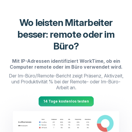
Wo leisten Mitarbeiter
besser: remote oder im
Büro?
Mit IP-Adressen identifiziert WorkTime, ob ein
Computer remote oder im Büro verwendet wird.
Der Im-Büro/Remote-Bericht zeigt Präsenz, Aktivzeit,
und Produktivität % bei der Remote- oder Im-Büro-
Arbeit an.
14 Tage kostenlos testen