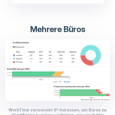
Mehrere Büros
WorkTime verwendet IP-Adressen, um Büros zu