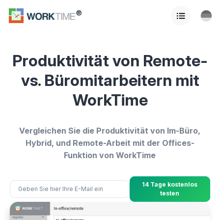
Produktivität von Remote-
vs. Büromitarbeitern mit
WorkTime
Vergleichen Sie die Produktivität von Im-Büro,
Hybrid, und Remote-Arbeit mit der Offices-
Funktion von WorkTime
14 Tage kostenlos
testen