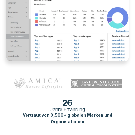
26
Jahre Erfahrung
Vertraut von 9,500+ globalen Marken und
Organisationen