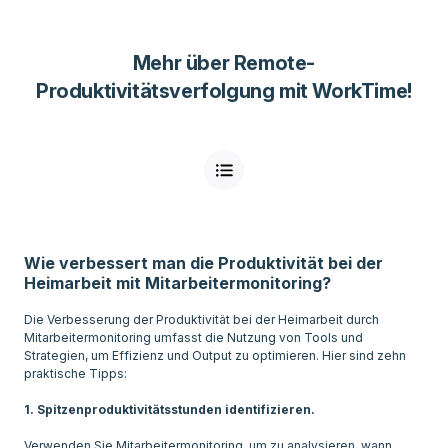
Mehr über Remote-
Produktivitätsverfolgung mit WorkTime!
Wie verbessert man die Produktivität bei der
Heimarbeit mit Mitarbeitermonitoring?
Die Verbesserung der Produktivität bei der Heimarbeit durch
Mitarbeitermonitoring umfasst die Nutzung von Tools und
Strategien, um Effizienz und Output zu optimieren. Hier sind zehn
praktische Tipps:
1. Spitzenproduktivitätsstunden identifizieren.
Verwenden Sie Mitarbeitermonitoring, um zu analysieren, wann