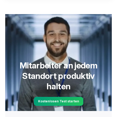
Mitarbeiter an jedem
Standort produktiv
halten
Kostenlosen Test starten