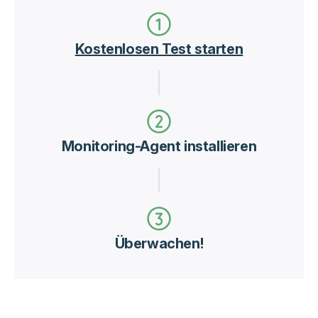
Kostenlosen Test starten
Monitoring-Agent installieren
Überwachen!