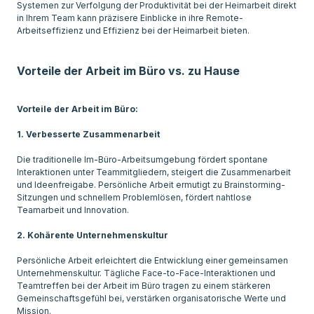
Systemen zur Verfolgung der Produktivität bei der Heimarbeit direkt
in Ihrem Team kann präzisere Einblicke in ihre Remote-
Arbeitseffizienz und Effizienz bei der Heimarbeit bieten.
Vorteile der Arbeit im Büro vs. zu Hause
Vorteile der Arbeit im Büro:
1. Verbesserte Zusammenarbeit
Die traditionelle Im-Büro-Arbeitsumgebung fördert spontane
Interaktionen unter Teammitgliedern, steigert die Zusammenarbeit
und Ideenfreigabe. Persönliche Arbeit ermutigt zu Brainstorming-
Sitzungen und schnellem Problemlösen, fördert nahtlose
Teamarbeit und Innovation.
2. Kohärente Unternehmenskultur
Persönliche Arbeit erleichtert die Entwicklung einer gemeinsamen
Unternehmenskultur. Tägliche Face-to-Face-Interaktionen und
Teamtreffen bei der Arbeit im Büro tragen zu einem stärkeren
Gemeinschaftsgefühl bei, verstärken organisatorische Werte und
Mission.