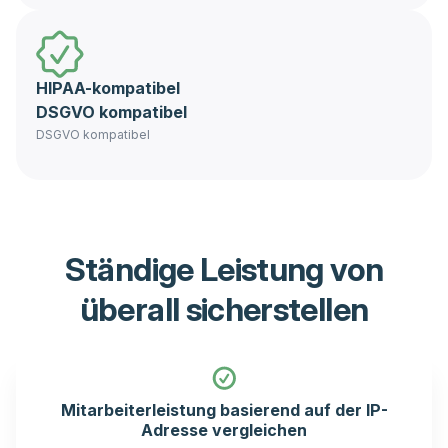
HIPAA-kompatibel
DSGVO kompatibel
DSGVO kompatibel
Ständige Leistung von
überall sicherstellen
Mitarbeiterleistung basierend auf der IP-
Adresse vergleichen