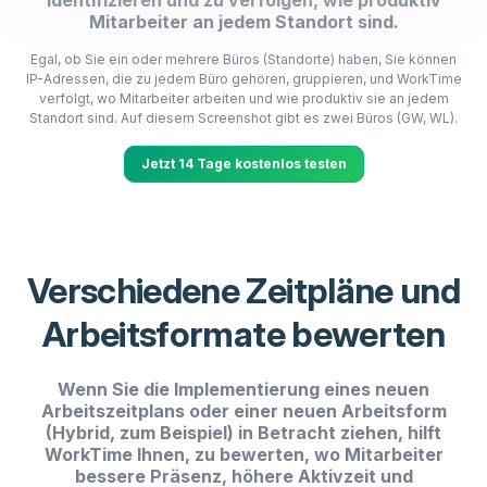
identifizieren und zu verfolgen, wie produktiv
Mitarbeiter an jedem Standort sind.
Egal, ob Sie ein oder mehrere Büros (Standorte) haben, Sie können
IP-Adressen, die zu jedem Büro gehören, gruppieren, und WorkTime
verfolgt, wo Mitarbeiter arbeiten und wie produktiv sie an jedem
Standort sind. Auf diesem Screenshot gibt es zwei Büros (GW, WL).
Jetzt 14 Tage kostenlos testen
Verschiedene Zeitpläne und
Arbeitsformate bewerten
Wenn Sie die Implementierung eines neuen
Arbeitszeitplans oder einer neuen Arbeitsform
(Hybrid, zum Beispiel) in Betracht ziehen, hilft
WorkTime Ihnen, zu bewerten, wo Mitarbeiter
bessere Präsenz, höhere Aktivzeit und