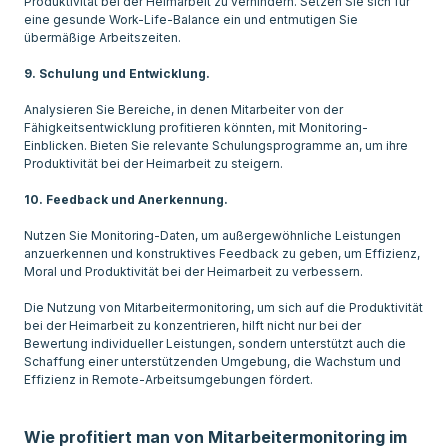
Produktivität bei der Heimarbeit zu verhindern. Setzen Sie sich für
eine gesunde Work-Life-Balance ein und entmutigen Sie
übermäßige Arbeitszeiten.
9. Schulung und Entwicklung.
Analysieren Sie Bereiche, in denen Mitarbeiter von der
Fähigkeitsentwicklung profitieren könnten, mit Monitoring-
Einblicken. Bieten Sie relevante Schulungsprogramme an, um ihre
Produktivität bei der Heimarbeit zu steigern.
10. Feedback und Anerkennung.
Nutzen Sie Monitoring-Daten, um außergewöhnliche Leistungen
anzuerkennen und konstruktives Feedback zu geben, um Effizienz,
Moral und Produktivität bei der Heimarbeit zu verbessern.
Die Nutzung von Mitarbeitermonitoring, um sich auf die Produktivität
bei der Heimarbeit zu konzentrieren, hilft nicht nur bei der
Bewertung individueller Leistungen, sondern unterstützt auch die
Schaffung einer unterstützenden Umgebung, die Wachstum und
Effizienz in Remote-Arbeitsumgebungen fördert.
Wie profitiert man von Mitarbeitermonitoring im