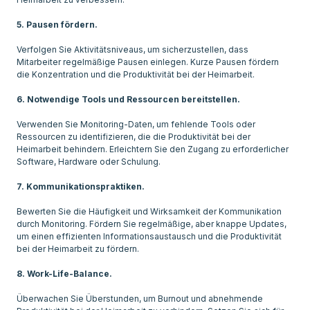
5. Pausen fördern.
Verfolgen Sie Aktivitätsniveaus, um sicherzustellen, dass
Mitarbeiter regelmäßige Pausen einlegen. Kurze Pausen fördern
die Konzentration und die Produktivität bei der Heimarbeit.
6. Notwendige Tools und Ressourcen bereitstellen.
Verwenden Sie Monitoring-Daten, um fehlende Tools oder
Ressourcen zu identifizieren, die die Produktivität bei der
Heimarbeit behindern. Erleichtern Sie den Zugang zu erforderlicher
Software, Hardware oder Schulung.
7. Kommunikationspraktiken.
Bewerten Sie die Häufigkeit und Wirksamkeit der Kommunikation
durch Monitoring. Fördern Sie regelmäßige, aber knappe Updates,
um einen effizienten Informationsaustausch und die Produktivität
bei der Heimarbeit zu fördern.
8. Work-Life-Balance.
Überwachen Sie Überstunden, um Burnout und abnehmende