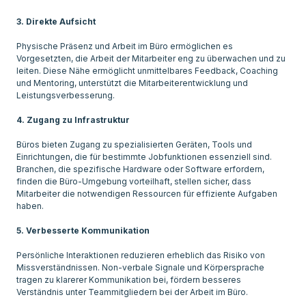
3. Direkte Aufsicht
Physische Präsenz und Arbeit im Büro ermöglichen es
Vorgesetzten, die Arbeit der Mitarbeiter eng zu überwachen und zu
leiten. Diese Nähe ermöglicht unmittelbares Feedback, Coaching
und Mentoring, unterstützt die Mitarbeiterentwicklung und
Leistungsverbesserung.
4. Zugang zu Infrastruktur
Büros bieten Zugang zu spezialisierten Geräten, Tools und
Einrichtungen, die für bestimmte Jobfunktionen essenziell sind.
Branchen, die spezifische Hardware oder Software erfordern,
finden die Büro-Umgebung vorteilhaft, stellen sicher, dass
Mitarbeiter die notwendigen Ressourcen für effiziente Aufgaben
haben.
5. Verbesserte Kommunikation
Persönliche Interaktionen reduzieren erheblich das Risiko von
Missverständnissen. Non-verbale Signale und Körpersprache
tragen zu klarerer Kommunikation bei, fördern besseres
Verständnis unter Teammitgliedern bei der Arbeit im Büro.