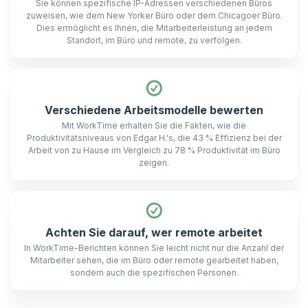
Sie können spezifische IP-Adressen verschiedenen Büros
zuweisen, wie dem New Yorker Büro oder dem Chicagoer Büro.
Dies ermöglicht es Ihnen, die Mitarbeiterleistung an jedem
Standort, im Büro und remote, zu verfolgen.
Verschiedene Arbeitsmodelle bewerten
Mit WorkTime erhalten Sie die Fakten, wie die
Produktivitätsniveaus von Edgar H.'s, die 43 % Effizienz bei der
Arbeit von zu Hause im Vergleich zu 78 % Produktivität im Büro
zeigen.
Achten Sie darauf, wer remote arbeitet
In WorkTime-Berichten können Sie leicht nicht nur die Anzahl der
Mitarbeiter sehen, die im Büro oder remote gearbeitet haben,
sondern auch die spezifischen Personen.