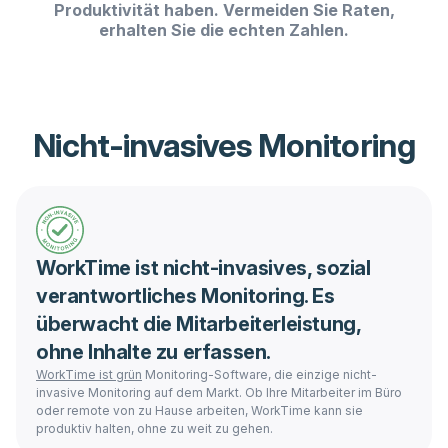
Produktivität haben. Vermeiden Sie Raten,
erhalten Sie die echten Zahlen.
Nicht-invasives Monitoring
WorkTime ist nicht-invasives, sozial
verantwortliches Monitoring. Es
überwacht die Mitarbeiterleistung,
ohne Inhalte zu erfassen.
WorkTime ist grün
Monitoring-Software, die einzige nicht-
invasive Monitoring auf dem Markt. Ob Ihre Mitarbeiter im Büro
oder remote von zu Hause arbeiten, WorkTime kann sie
produktiv halten, ohne zu weit zu gehen.