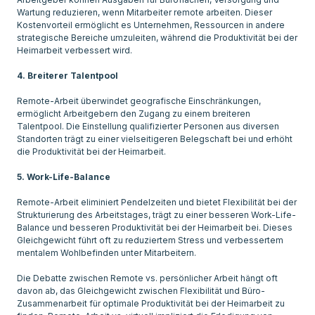
Wartung reduzieren, wenn Mitarbeiter remote arbeiten. Dieser
Kostenvorteil ermöglicht es Unternehmen, Ressourcen in andere
strategische Bereiche umzuleiten, während die Produktivität bei der
Heimarbeit verbessert wird.
4. Breiterer Talentpool
Remote-Arbeit überwindet geografische Einschränkungen,
ermöglicht Arbeitgebern den Zugang zu einem breiteren
Talentpool. Die Einstellung qualifizierter Personen aus diversen
Standorten trägt zu einer vielseitigeren Belegschaft bei und erhöht
die Produktivität bei der Heimarbeit.
5. Work-Life-Balance
Remote-Arbeit eliminiert Pendelzeiten und bietet Flexibilität bei der
Strukturierung des Arbeitstages, trägt zu einer besseren Work-Life-
Balance und besseren Produktivität bei der Heimarbeit bei. Dieses
Gleichgewicht führt oft zu reduziertem Stress und verbessertem
mentalem Wohlbefinden unter Mitarbeitern.
Die Debatte zwischen Remote vs. persönlicher Arbeit hängt oft
davon ab, das Gleichgewicht zwischen Flexibilität und Büro-
Zusammenarbeit für optimale Produktivität bei der Heimarbeit zu