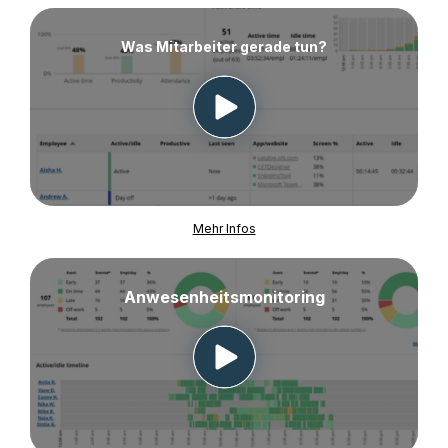
Was Mitarbeiter gerade tun?
Mehr Infos
Anwesenheitsmonitoring