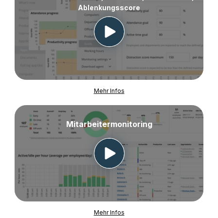
Ablenkungsscore
Mehr Infos
Mitarbeitermonitoring
Mehr Infos