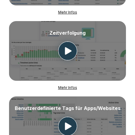
Mehr Infos
Zeitverfolgung
Mehr Infos
Benutzerdefinierte Tags für Apps/Websites