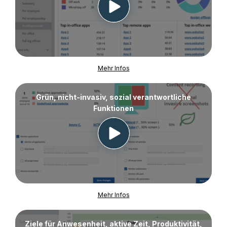
Mehr Infos
Grün, nicht-invasiv, sozial verantwortliche
Funktionen
Mehr Infos
Ziele für Anwesenheit, aktive Zeit, Produktivität,