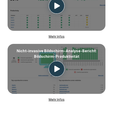
Mehr Infos
Nicht-invasive Bildschirm-Analyse-Bericht:
Bildschirm-Produktivität
Mehr Infos