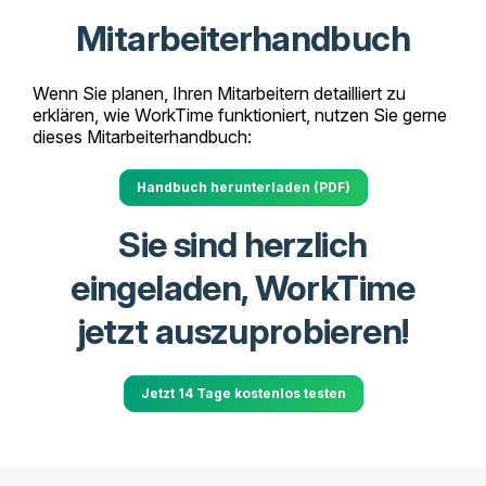
Mitarbeiterhandbuch
Wenn Sie planen, Ihren Mitarbeitern detailliert zu
erklären, wie WorkTime funktioniert, nutzen Sie gerne
dieses Mitarbeiterhandbuch:
Handbuch herunterladen (PDF)
Sie sind herzlich
eingeladen, WorkTime
jetzt auszuprobieren!
Jetzt 14 Tage kostenlos testen