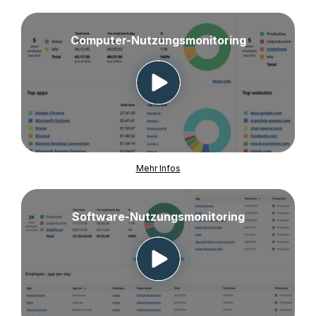
Computer-Nutzungsmonitoring
Mehr Infos
Software-Nutzungsmonitoring