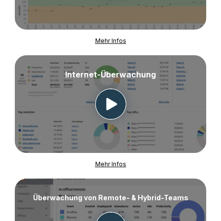
Mehr Infos
Internet-Überwachung
Mehr Infos
Überwachung von Remote- & Hybrid-Teams