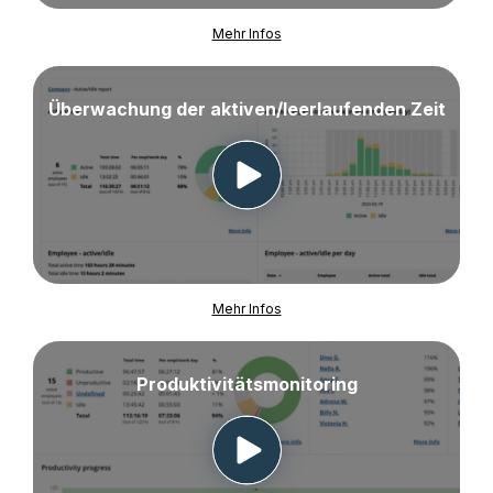
Mehr Infos
Überwachung der aktiven/leerlaufenden Zeit
Mehr Infos
Produktivitätsmonitoring