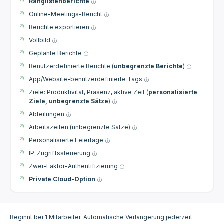
Ranglistenberichte
Online-Meetings-Bericht
Berichte exportieren
Vollbild
Geplante Berichte
Benutzerdefinierte Berichte (
unbegrenzte Berichte
)
App/Website-benutzerdefinierte Tags
Ziele: Produktivität, Präsenz, aktive Zeit (
personalisierte
Ziele, unbegrenzte Sätze
)
Abteilungen
Arbeitszeiten (unbegrenzte Sätze)
Personalisierte Feiertage
IP-Zugriffssteuerung
Zwei-Faktor-Authentifizierung
Private Cloud-Option
Beginnt bei 1 Mitarbeiter. Automatische Verlängerung jederzeit