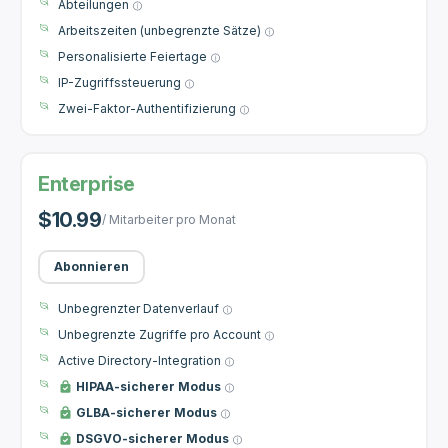
Abteilungen
Arbeitszeiten (unbegrenzte Sätze)
Personalisierte Feiertage
IP-Zugriffssteuerung
Zwei-Faktor-Authentifizierung
Enterprise
$10.99
/ Mitarbeiter pro Monat
Abonnieren
Unbegrenzter Datenverlauf
Unbegrenzte Zugriffe pro Account
Active Directory-Integration
HIPAA-sicherer Modus
GLBA-sicherer Modus
DSGVO-sicherer Modus