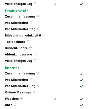
Vollständiges Log
Produktivität
Zusammenfassung
Pro Mitarbeiter
Pro Mitarbeiter/Tag
Bildschirmproduktivität
Tastenzähler
Burnout-Score
Ablenkungsscore
Vollständiges Log
Internet
Zusammenfassung
Pro Mitarbeiter
Pro Mitarbeiter/Tag
Online-Meetings
Websites
URLs