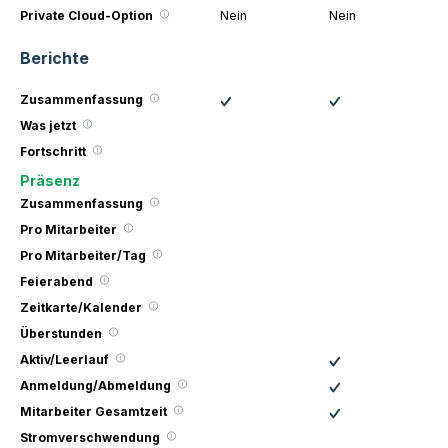
Private Cloud-Option
Nein
Nein
Berichte
Zusammenfassung
Was jetzt
Fortschritt
Präsenz
Zusammenfassung
Pro Mitarbeiter
Pro Mitarbeiter/Tag
Feierabend
Zeitkarte/Kalender
Überstunden
Aktiv/Leerlauf
Anmeldung/Abmeldung
Mitarbeiter Gesamtzeit
Stromverschwendung