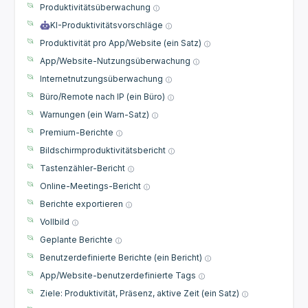
Produktivitätsüberwachung
KI-Produktivitätsvorschläge
Produktivität pro App/Website (ein Satz)
App/Website-Nutzungsüberwachung
Internetnutzungsüberwachung
Büro/Remote nach IP (ein Büro)
Warnungen (ein Warn-Satz)
Premium-Berichte
Bildschirmproduktivitätsbericht
Tastenzähler-Bericht
Online-Meetings-Bericht
Berichte exportieren
Vollbild
Geplante Berichte
Benutzerdefinierte Berichte (ein Bericht)
App/Website-benutzerdefinierte Tags
Ziele: Produktivität, Präsenz, aktive Zeit (ein Satz)