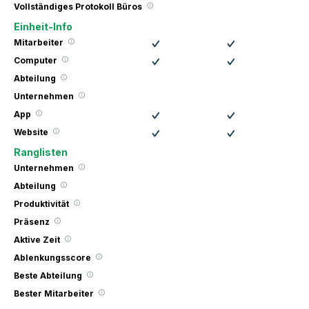
Vollständiges Protokoll Büros
Einheit-Info
Mitarbeiter
Computer
Abteilung
Unternehmen
App
Website
Ranglisten
Unternehmen
Abteilung
Produktivität
Präsenz
Aktive Zeit
Ablenkungsscore
Beste Abteilung
Bester Mitarbeiter