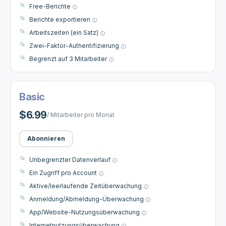
Free-Berichte
Berichte exportieren
Arbeitszeiten (ein Satz)
Zwei-Faktor-Authentifizierung
Begrenzt auf 3 Mitarbeiter
Basic
$6.99
/ Mitarbeiter pro Monat
Abonnieren
Unbegrenzter Datenverlauf
Ein Zugriff pro Account
Aktive/leerlaufende Zeitüberwachung
Anmeldung/Abmeldung-Überwachung
App/Website-Nutzungsüberwachung
Internetnutzungsüberwachung