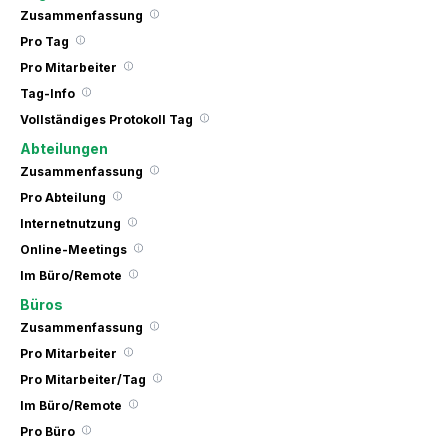
Zusammenfassung
Pro Tag
Pro Mitarbeiter
Tag-Info
Vollständiges Protokoll Tag
Abteilungen
Zusammenfassung
Pro Abteilung
Internetnutzung
Online-Meetings
Im Büro/Remote
Büros
Zusammenfassung
Pro Mitarbeiter
Pro Mitarbeiter/Tag
Im Büro/Remote
Pro Büro