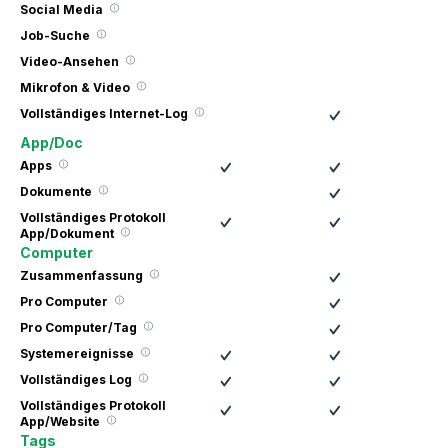
Social Media
Job-Suche
Video-Ansehen
Mikrofon & Video
Vollständiges Internet-Log
App/Doc
Apps
Dokumente
Vollständiges Protokoll
App/Dokument
Computer
Zusammenfassung
Pro Computer
Pro Computer/Tag
Systemereignisse
Vollständiges Log
Vollständiges Protokoll
App/Website
Tags