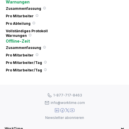
Warnungen
Zusammenfassung
Pro Mitarbeiter
Pro Abteilung
Vollständiges Protokoll
Warnungen
Offline-Zeit
Zusammenfassung
Pro Mitarbeiter
Pro Mitarbeiter/Tag
Pro Mitarbeiter/Tag
1-877-717-8463
info@worktime.com
Newsletter abonnieren
WorkTime