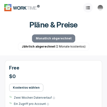
Pläne & Preise
Monatlich abgerechnet
Jährlich abgerechnet
(2 Monate kostenlos)
Free
$0
Kostenlos wählen
Zwei Wochen Datenverlauf
Ein Zugriff pro Account