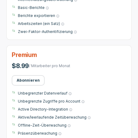
Basic-Berichte
Berichte exportieren
Arbeitszeiten (ein Satz)
Zwei-Faktor-Authentifizierung
Premium
$8.99
/ Mitarbeiter pro Monat
Abonnieren
Unbegrenzter Datenverlauf
Unbegrenzte Zugriffe pro Account
Active Directory-Integration
Aktive/leerlaufende Zeitüberwachung
Offline-Zeit-Überwachung
Präsenzüberwachung