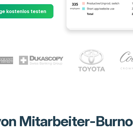
ge kostenlos testen
on Mitarbeiter-Burno