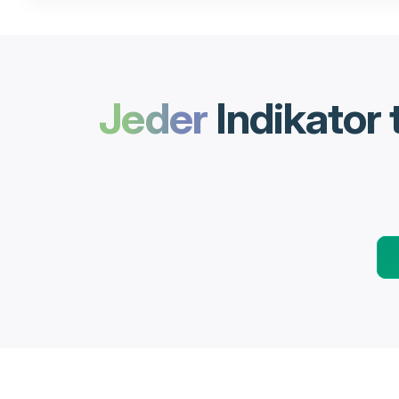
Jeder
Indikator 