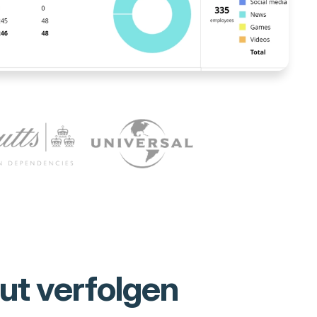
ut verfolgen