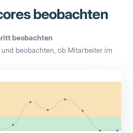
Scores beobachten
ritt beobachten
und beobachten, ob Mitarbeiter im