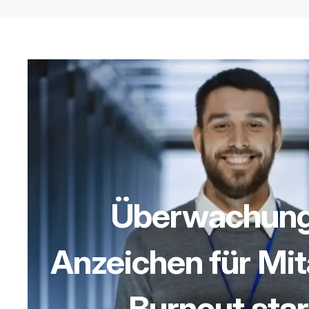
Überwachung
Anzeichen für Mit
Burnout sta