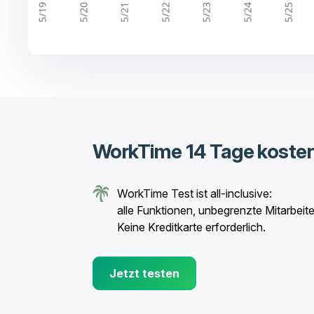
WorkTime 14 Tage kosten
WorkTime Test ist all-inclusive:
alle Funktionen, unbegrenzte Mitarbeite
Keine Kreditkarte erforderlich.
Jetzt testen