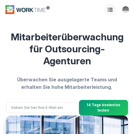
Mitarbeiterüberwachung
für Outsourcing-
Agenturen
Überwachen Sie ausgelagerte Teams und
erhalten Sie hohe Mitarbeiterleistung.
14 Tage kostenlos
testen