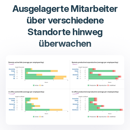
Ausgelagerte Mitarbeiter
über verschiedene
Standorte hinweg
überwachen