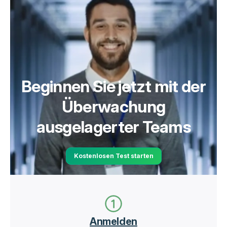
Beginnen Sie jetzt mit der
Überwachung
ausgelagerter Teams
Kostenlosen Test starten
Anmelden