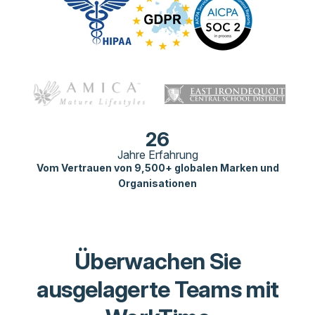
26
Jahre Erfahrung
Vom Vertrauen von 9,500+ globalen Marken und
Organisationen
Überwachen Sie
ausgelagerte Teams mit