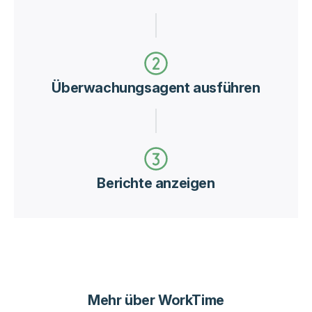
Überwachungsagent ausführen
Berichte anzeigen
Mehr über WorkTime