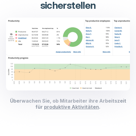
sicherstellen
Überwachen Sie, ob Mitarbeiter ihre Arbeitszeit
für
produktive Aktivitäten
.