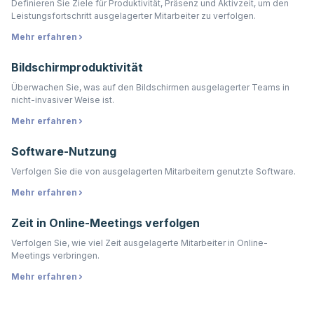
Definieren Sie Ziele für Produktivität, Präsenz und Aktivzeit, um den
Leistungsfortschritt ausgelagerter Mitarbeiter zu verfolgen.
Mehr erfahren
Bildschirmproduktivität
Überwachen Sie, was auf den Bildschirmen ausgelagerter Teams in
nicht-invasiver Weise ist.
Mehr erfahren
Software-Nutzung
Verfolgen Sie die von ausgelagerten Mitarbeitern genutzte Software.
Mehr erfahren
Zeit in Online-Meetings verfolgen
Verfolgen Sie, wie viel Zeit ausgelagerte Mitarbeiter in Online-
Meetings verbringen.
Mehr erfahren