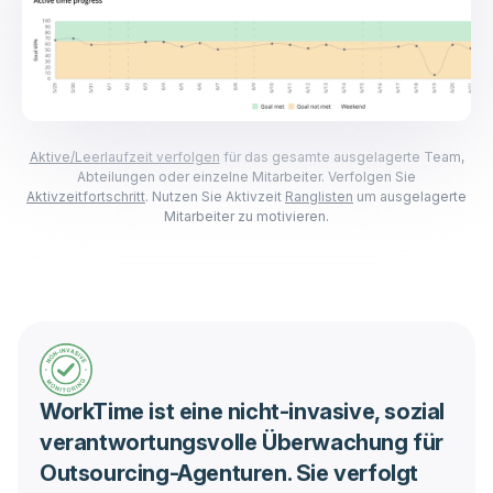
Aktive/Leerlaufzeit verfolgen
für das gesamte ausgelagerte Team,
Abteilungen oder einzelne Mitarbeiter. Verfolgen Sie
Aktivzeitfortschritt
. Nutzen Sie Aktivzeit
Ranglisten
um ausgelagerte
Mitarbeiter zu motivieren.
WorkTime ist eine nicht-invasive, sozial
verantwortungsvolle Überwachung für
Outsourcing-Agenturen. Sie verfolgt