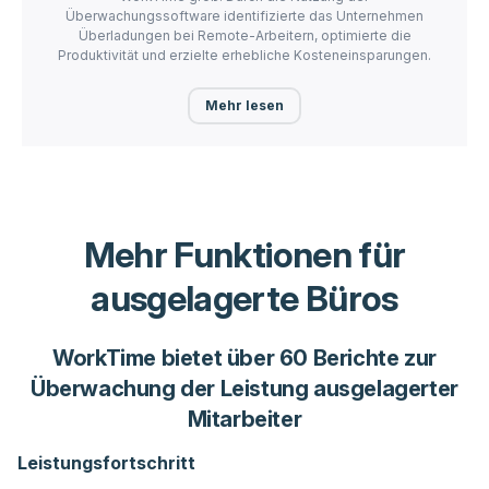
Überwachungssoftware identifizierte das Unternehmen
Überladungen bei Remote-Arbeitern, optimierte die
Produktivität und erzielte erhebliche Kosteneinsparungen.
Mehr lesen
Mehr Funktionen für
ausgelagerte Büros
WorkTime bietet über 60 Berichte zur
Überwachung der Leistung ausgelagerter
Mitarbeiter
Leistungsfortschritt