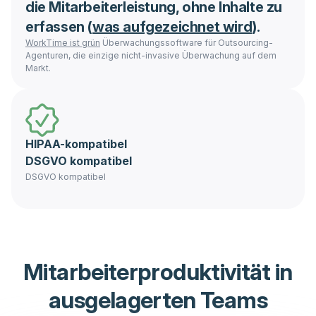
die Mitarbeiterleistung, ohne Inhalte zu
erfassen (
was aufgezeichnet wird
).
WorkTime ist grün
Überwachungssoftware für Outsourcing-
Agenturen, die einzige nicht-invasive Überwachung auf dem
Markt.
HIPAA-kompatibel
DSGVO kompatibel
DSGVO kompatibel
Mitarbeiterproduktivität in
ausgelagerten Teams