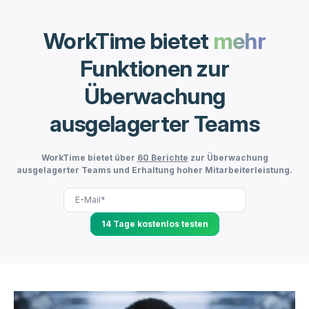
WorkTime bietet
mehr
Funktionen zur
Überwachung
ausgelagerter Teams
WorkTime bietet über
60 Berichte
zur Überwachung
ausgelagerter Teams und Erhaltung hoher Mitarbeiterleistung.
14 Tage kostenlos testen