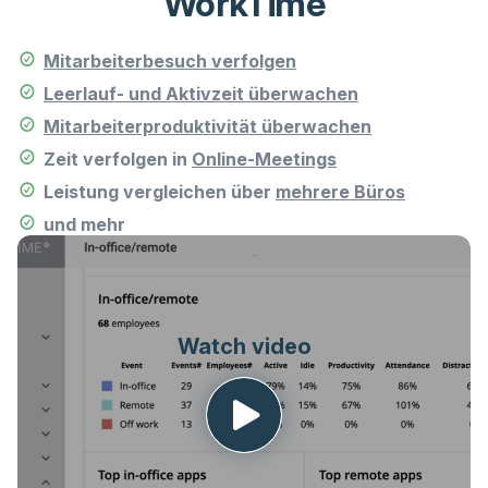
WorkTime
Mitarbeiterbesuch verfolgen
Leerlauf- und Aktivzeit überwachen
Mitarbeiterproduktivität überwachen
Zeit verfolgen in
Online-Meetings
Leistung vergleichen über
mehrere Büros
und mehr