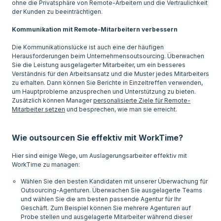
ohne die Privatsphäre von Remote-Arbeitern und die Vertraulichkeit
der Kunden zu beeinträchtigen.
Kommunikation mit Remote-Mitarbeitern verbessern
Die Kommunikationslücke ist auch eine der häufigen
Herausforderungen beim Unternehmensoutsourcing. Überwachen
Sie die Leistung ausgelagerter Mitarbeiter, um ein besseres
Verständnis für den Arbeitsansatz und die Muster jedes Mitarbeiters
zu erhalten. Dann können Sie Berichte in Einzeltreffen verwenden,
um Hauptprobleme anzusprechen und Unterstützung zu bieten.
Zusätzlich können Manager
personalisierte Ziele für Remote-
Mitarbeiter setzen
und besprechen, wie man sie erreicht.
Wie outsourcen Sie effektiv mit WorkTime?
Hier sind einige Wege, um Auslagerungsarbeiter effektiv mit
Wählen Sie den besten Kandidaten mit unserer Überwachung für
Outsourcing-Agenturen. Überwachen Sie ausgelagerte Teams
und wählen Sie die am besten passende Agentur für Ihr
Geschäft. Zum Beispiel können Sie mehrere Agenturen auf
Probe stellen und ausgelagerte Mitarbeiter während dieser