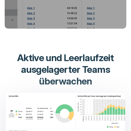
Aktive und Leerlaufzeit
ausgelagerter Teams
überwachen