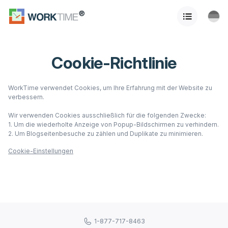
Cookie-Richtlinie
WorkTime verwendet Cookies, um Ihre Erfahrung mit der Website zu
verbessern.
Wir verwenden Cookies ausschließlich für die folgenden Zwecke:
1. Um die wiederholte Anzeige von Popup-Bildschirmen zu verhindern.
2. Um Blogseitenbesuche zu zählen und Duplikate zu minimieren.
Cookie-Einstellungen
1-877-717-8463