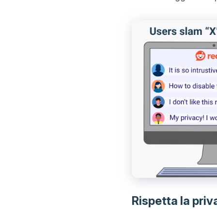
Rispetta la priv