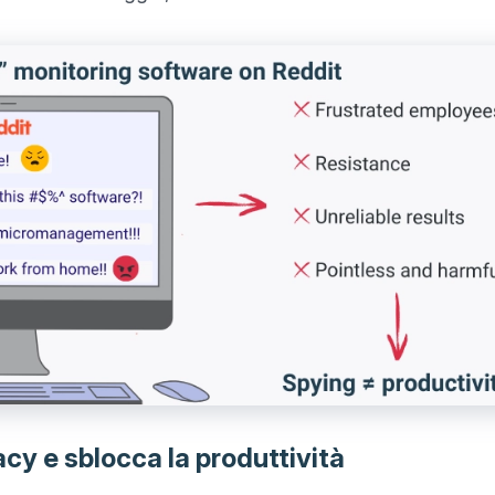
acy e sblocca la produttività