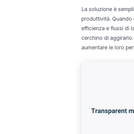
La soluzione è sempli
produttività. Quando i 
efficienza e flussi di
cerchino di aggirarlo