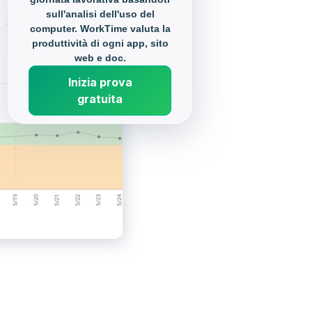
sull'analisi dell'uso del
computer. WorkTime valuta la
produttività di ogni app, sito
web e doc.
Inizia prova
gratuita