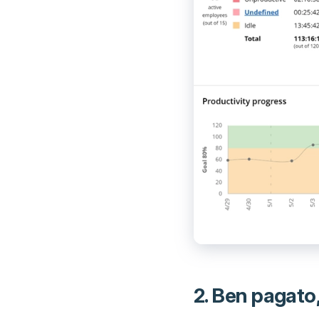
2. Ben pagato,