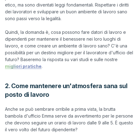
etico, ma sono diventati leggi fondamentali. Rispettare i diritti 
dei lavoratori e sviluppare un buon ambiente di lavoro sano 
sono passi verso la legalità.

Quindi, la domanda è, cosa possono fare datori di lavoro e 
dipendenti per mantenere il benessere nei loro luoghi di 
lavoro, e come creare un ambiente di lavoro sano? C'è una 
possibilità per un destino migliore per il lavoratore d'ufficio del 
futuro? Baseremo la risposta su vari studi e sulle nostre 
migliori pratiche
2. Come mantenere un'atmosfera sana sul
posto di lavoro
Anche se può sembrare orribile a prima vista, la brutta 
bambola d'ufficio Emma serve da avvertimento per le persone 
che devono seguire un orario di lavoro dalle 9 alle 5. È questo 
il vero volto del futuro dipendente?
