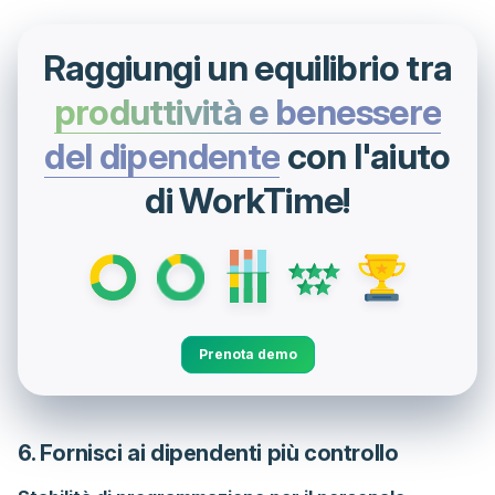
Raggiungi un equilibrio tra
produttività e benessere
del dipendente
con l'aiuto
di WorkTime!
Prenota demo
6. Fornisci ai dipendenti più controllo