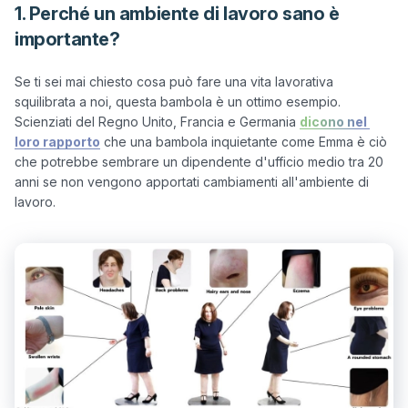
1. Perché un ambiente di lavoro sano è
importante?
Se ti sei mai chiesto cosa può fare una vita lavorativa 
squilibrata a noi, questa bambola è un ottimo esempio. 
Scienziati del Regno Unito, Francia e Germania 
dicono nel 
loro rapporto
 che una bambola inquietante come Emma è ciò 
che potrebbe sembrare un dipendente d'ufficio medio tra 20 
anni se non vengono apportati cambiamenti all'ambiente di 