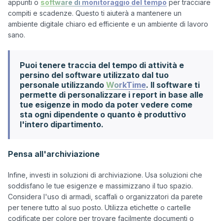
appunti o 
software di monitoraggio del tempo
 per tracciare 
compiti e scadenze. Questo ti aiuterà a mantenere un 
ambiente digitale chiaro ed efficiente e un ambiente di lavoro 
Puoi tenere traccia del tempo di attività e
persino del software utilizzato dal tuo
personale utilizzando
WorkTime
. Il software ti
permette di personalizzare i report in base alle
tue esigenze in modo da poter vedere come
sta ogni dipendente o quanto è produttivo
l'intero dipartimento.
Pensa all'archiviazione
Infine, investi in soluzioni di archiviazione. Usa soluzioni che 
soddisfano le tue esigenze e massimizzano il tuo spazio. 
Considera l'uso di armadi, scaffali o organizzatori da parete 
per tenere tutto al suo posto. Utilizza etichette o cartelle 
codificate per colore per trovare facilmente documenti o 