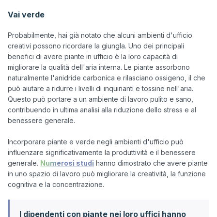
Vai verde
Probabilmente, hai già notato che alcuni ambienti d'ufficio 
creativi possono ricordare la giungla. Uno dei principali 
benefici di avere piante in ufficio è la loro capacità di 
migliorare la qualità dell'aria interna. Le piante assorbono 
naturalmente l'anidride carbonica e rilasciano ossigeno, il che 
può aiutare a ridurre i livelli di inquinanti e tossine nell'aria. 
Questo può portare a un ambiente di lavoro pulito e sano, 
contribuendo in ultima analisi alla riduzione dello stress e al 
benessere generale.

Incorporare piante e verde negli ambienti d'ufficio può 
influenzare significativamente la produttività e il benessere 
generale. 
Numerosi studi
 hanno dimostrato che avere piante 
in uno spazio di lavoro può migliorare la creatività, la funzione 
I dipendenti con piante nei loro uffici hanno