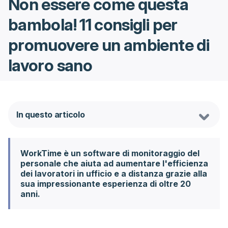
Non essere come questa
bambola! 11 consigli per
promuovere un ambiente di
lavoro sano
In questo articolo
WorkTime è un software di monitoraggio del
personale che aiuta ad aumentare l'efficienza
dei lavoratori in ufficio e a distanza grazie alla
sua impressionante esperienza di oltre 20
anni.