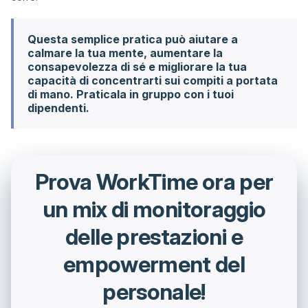
Questa semplice pratica può aiutare a
calmare la tua mente, aumentare la
consapevolezza di sé e migliorare la tua
capacità di concentrarti sui compiti a portata
di mano. Praticala in gruppo con i tuoi
dipendenti.
Prova WorkTime ora per
un mix di monitoraggio
delle prestazioni e
empowerment del
personale!