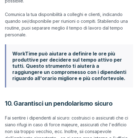
possibile. 

Comunica la tua disponibilità a colleghi e clienti, indicando 
quando sei/disponibile per riunioni o compiti. Stabilendo una 
routine, puoi separare meglio il tempo di lavoro dal tempo 
WorkTime può aiutare a definire le ore più
produttive per decidere sul tempo attivo per
tutti. Questo strumento ti aiuterà a
raggiungere un compromesso con i dipendenti
riguardo all'orario migliore e più confortevole.
10. Garantisci un pendolarismo sicuro
Fai sentire i dipendenti al sicuro: costruisci o assicurati che ci 
siano rifugi in caso di force majeure, assicurati che l'edificio 
non sia troppo vecchio, ecc. Inoltre, sii consapevole 