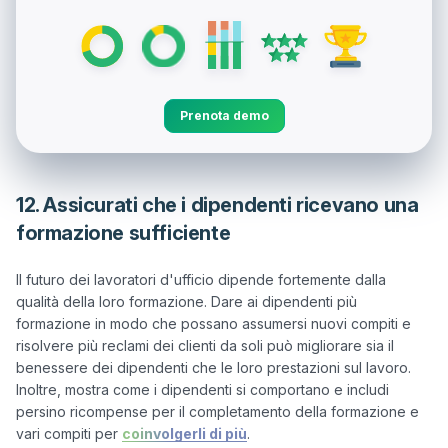
Prenota demo
12. Assicurati che i dipendenti ricevano una
formazione sufficiente
Il futuro dei lavoratori d'ufficio dipende fortemente dalla 
qualità della loro formazione. Dare ai dipendenti più 
formazione in modo che possano assumersi nuovi compiti e 
risolvere più reclami dei clienti da soli può migliorare sia il 
benessere dei dipendenti che le loro prestazioni sul lavoro. 
Inoltre, mostra come i dipendenti si comportano e includi 
persino ricompense per il completamento della formazione e 
vari compiti per 
coinvolgerli di più