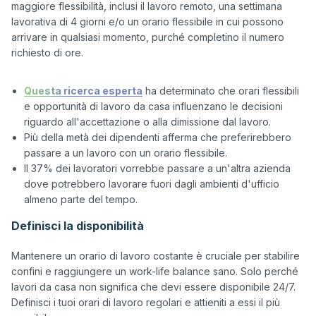
maggiore flessibilità, inclusi il lavoro remoto, una settimana 
lavorativa di 4 giorni e/o un orario flessibile in cui possono 
arrivare in qualsiasi momento, purché completino il numero 
richiesto di ore.

Questa ricerca esperta
ha determinato che orari flessibili
e opportunità di lavoro da casa influenzano le decisioni
riguardo all'accettazione o alla dimissione dal lavoro.
Più della metà dei dipendenti afferma che preferirebbero
passare a un lavoro con un orario flessibile.
Il 37% dei lavoratori vorrebbe passare a un'altra azienda
dove potrebbero lavorare fuori dagli ambienti d'ufficio
almeno parte del tempo.
Definisci la disponibilità
Mantenere un orario di lavoro costante è cruciale per stabilire 
confini e raggiungere un work-life balance sano. Solo perché 
lavori da casa non significa che devi essere disponibile 24/7. 
Definisci i tuoi orari di lavoro regolari e attieniti a essi il più 