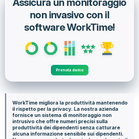
Assicura un monitoraggio
non invasivo con il
software WorkTime!
Prenota demo
WorkTime migliora la produttività mantenendo
il rispetto per la privacy. La nostra azienda
fornisce un sistema di monitoraggio non
intrusivo che offre numeri precisi sulla
produttività dei dipendenti senza catturare
alcuna informazione sensibile sui dipendenti.