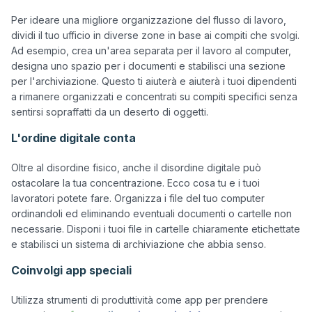
Per ideare una migliore organizzazione del flusso di lavoro, 
dividi il tuo ufficio in diverse zone in base ai compiti che svolgi. 
Ad esempio, crea un'area separata per il lavoro al computer, 
designa uno spazio per i documenti e stabilisci una sezione 
per l'archiviazione. Questo ti aiuterà e aiuterà i tuoi dipendenti 
a rimanere organizzati e concentrati su compiti specifici senza 
L'ordine digitale conta
Oltre al disordine fisico, anche il disordine digitale può 
ostacolare la tua concentrazione. Ecco cosa tu e i tuoi 
lavoratori potete fare. Organizza i file del tuo computer 
ordinandoli ed eliminando eventuali documenti o cartelle non 
necessarie. Disponi i tuoi file in cartelle chiaramente etichettate 
Coinvolgi app speciali
Utilizza strumenti di produttività come app per prendere 