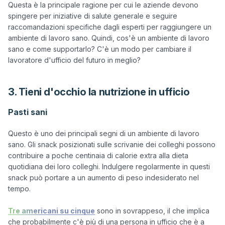
Questa è la principale ragione per cui le aziende devono 
spingere per iniziative di salute generale e seguire 
raccomandazioni specifiche dagli esperti per raggiungere un 
ambiente di lavoro sano. Quindi, cos'è un ambiente di lavoro 
sano e come supportarlo? C'è un modo per cambiare il 
3. Tieni d'occhio la nutrizione in ufficio
Pasti sani
Questo è uno dei principali segni di un ambiente di lavoro 
sano. Gli snack posizionati sulle scrivanie dei colleghi possono 
contribuire a poche centinaia di calorie extra alla dieta 
quotidiana dei loro colleghi. Indulgere regolarmente in questi 
snack può portare a un aumento di peso indesiderato nel 
tempo.

Tre americani su cinque
 sono in sovrappeso, il che implica 
che probabilmente c'è più di una persona in ufficio che è a 