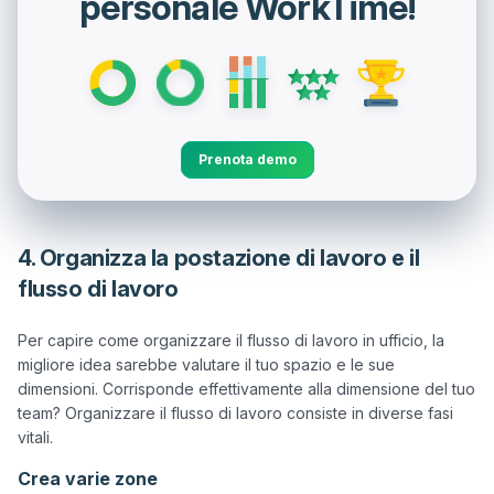
personale WorkTime!
Prenota demo
4. Organizza la postazione di lavoro e il
flusso di lavoro
Per capire come organizzare il flusso di lavoro in ufficio, la 
migliore idea sarebbe valutare il tuo spazio e le sue 
dimensioni. Corrisponde effettivamente alla dimensione del tuo 
team? Organizzare il flusso di lavoro consiste in diverse fasi 
Crea varie zone