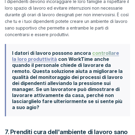
I dipendenti devono incoraggiare le loro famiglie a rispettare il 
loro spazio di lavoro ed evitare interruzioni non necessarie 
durante gli orari di lavoro designati per non innervosirsi. È così 
che tu e i tuoi dipendenti potete creare un ambiente di lavoro 
sano supportivo che permette a entrambe le parti di 
I datori di lavoro possono ancora
controllare
la loro produttività
con WorkTime anche
quando il personale chiede di lavorare da
remoto. Questa soluzione aiuta a migliorare la
qualità del monitoraggio dei processi di lavoro
dei dipendenti alleviando la pressione sui
manager. Se un lavoratore può dimostrare di
lavorare attivamente da casa, perché non
lasciarglielo fare ulteriormente se si sente più
a suo agio?
7. Prenditi cura dell'ambiente di lavoro sano