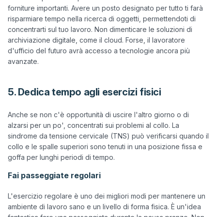
forniture importanti. Avere un posto designato per tutto ti farà 
risparmiare tempo nella ricerca di oggetti, permettendoti di 
concentrarti sul tuo lavoro. Non dimenticare le soluzioni di 
archiviazione digitale, come il cloud. Forse, il lavoratore 
d'ufficio del futuro avrà accesso a tecnologie ancora più 
5. Dedica tempo agli esercizi fisici
Anche se non c'è opportunità di uscire l'altro giorno o di 
alzarsi per un po', concentrati sui problemi al collo. La 
sindrome da tensione cervicale (TNS) può verificarsi quando il 
collo e le spalle superiori sono tenuti in una posizione fissa e 
Fai passeggiate regolari
L'esercizio regolare è uno dei migliori modi per mantenere un 
ambiente di lavoro sano e un livello di forma fisica. È un'idea 