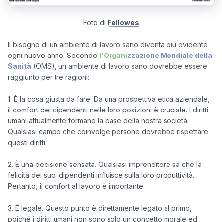
Foto di
Fellowes
Il bisogno di un ambiente di lavoro sano diventa più evidente 
ogni nuovo anno. Secondo 
l'Organizzazione Mondiale della 
Sanità
 (OMS), un ambiente di lavoro sano dovrebbe essere 
raggiunto per tre ragioni:

1. È la cosa giusta da fare. Da una prospettiva etica aziendale, 
il comfort dei dipendenti nelle loro posizioni è cruciale. I diritti 
umani attualmente formano la base della nostra società. 
Qualsiasi campo che coinvolge persone dovrebbe rispettare 
questi diritti.

2. È una decisione sensata. Qualsiasi imprenditore sa che la 
felicità dei suoi dipendenti influisce sulla loro produttività. 
Pertanto, il comfort al lavoro è importante.

3. È legale. Questo punto è direttamente legato al primo, 
poiché i diritti umani non sono solo un concetto morale ed 