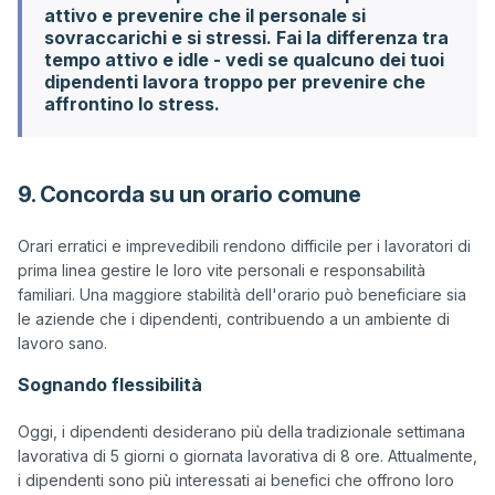
attivo e prevenire che il personale si
sovraccarichi e si stressi. Fai la differenza tra
tempo attivo e idle - vedi se qualcuno dei tuoi
dipendenti lavora troppo per prevenire che
affrontino lo stress.
9. Concorda su un orario comune
Orari erratici e imprevedibili rendono difficile per i lavoratori di 
prima linea gestire le loro vite personali e responsabilità 
familiari. Una maggiore stabilità dell'orario può beneficiare sia 
le aziende che i dipendenti, contribuendo a un ambiente di 
Sognando flessibilità
Oggi, i dipendenti desiderano più della tradizionale settimana 
lavorativa di 5 giorni o giornata lavorativa di 8 ore. Attualmente, 
i dipendenti sono più interessati ai benefici che offrono loro 