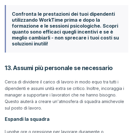
Confronta le prestazioni dei tuoi dipendenti
utilizzando WorkTime prima e dopo la
formazione e le sessioni psicologiche. Scopri
quanto sono efficaci quegli incentivi e se è
meglio cambiarli - non sprecare i tuoi costi su
soluzioni inutili!
13. Assumi più personale se necessario
Cerca di dividere il carico di lavoro in modo equo tra tutti i 
dipendenti e assumi unità extra se critico. Inoltre, incoraggia i 
manager a supportare i lavoratori che ne hanno bisogno. 
Questo aiuterà a creare un'atmosfera di squadra amichevole 
Espandi la squadra
Lunghe ore o pressione per lavorare duramente o 