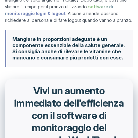
stimare il tempo per il pranzo utilizzando 
software di 
monitoraggio login & logout
. Alcune aziende possono 
Mangiare in proporzioni adeguate è un
componente essenziale della salute generale.
Si consiglia anche di rilevare le vitamine che
mancano e consumare più prodotti con esse.
Vivi un aumento
immediato dell'efficienza
con il software di
monitoraggio del