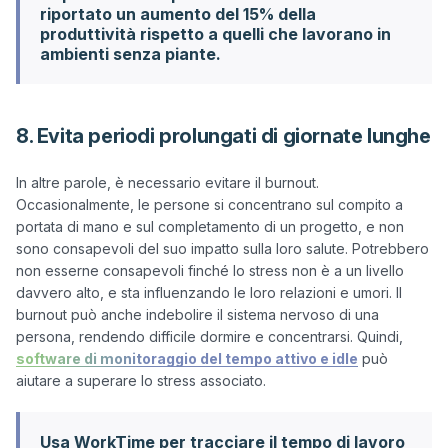
riportato un aumento del 15% della
produttività rispetto a quelli che lavorano in
ambienti senza piante.
8. Evita periodi prolungati di giornate lunghe
In altre parole, è necessario evitare il burnout. 
Occasionalmente, le persone si concentrano sul compito a 
portata di mano e sul completamento di un progetto, e non 
sono consapevoli del suo impatto sulla loro salute. Potrebbero 
non esserne consapevoli finché lo stress non è a un livello 
davvero alto, e sta influenzando le loro relazioni e umori. Il 
burnout può anche indebolire il sistema nervoso di una 
persona, rendendo difficile dormire e concentrarsi. Quindi, 
software di monitoraggio del tempo attivo e idle
 può 
Usa WorkTime per tracciare il tempo di lavoro