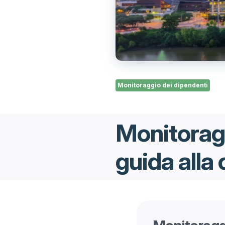
Monitoraggio dei dipendenti
Monitoragg
guida alla