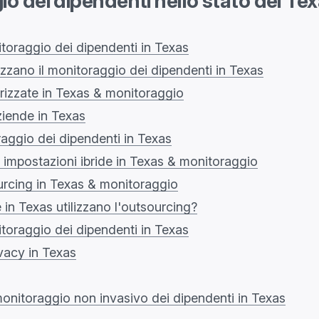
o dei dipendenti nello stato del Te
oraggio dei dipendenti in Texas
lizzano il monitoraggio dei dipendenti in Texas
izzate in Texas & monitoraggio
ziende in Texas
aggio dei dipendenti in Texas
o, impostazioni ibride in Texas & monitoraggio
urcing in Texas & monitoraggio
 in Texas utilizzano l'outsourcing?
itoraggio dei dipendenti in Texas
ivacy in Texas
onitoraggio non invasivo dei dipendenti in Texas