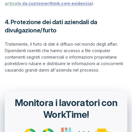
articolo da customerthink.com evidenzia
4. Protezione dei dati aziendali da
divulgazione/furto
Tristemente, il furto di dati è diffuso nel mondo degli affari. 
Dipendenti risentiti che hanno accesso a file computer 
contenenti segreti commerciali o informazioni proprietarie 
potrebbero rubare e distribuire le informazioni ai concorrenti 
Monitora i lavoratori con
WorkTime!