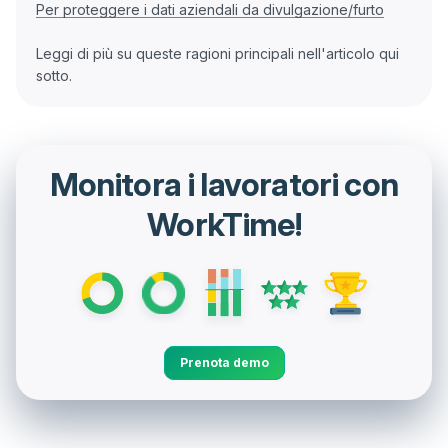
Per proteggere i dati aziendali da divulgazione/furto
Leggi di più su queste ragioni principali nell'articolo qui
Monitora i lavoratori con
WorkTime!
Prenota demo