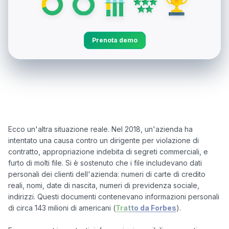
Prenota demo
Ecco un'altra situazione reale. Nel 2018, un'azienda ha 
intentato una causa contro un dirigente per violazione di 
contratto, appropriazione indebita di segreti commerciali, e 
furto di molti file. Si è sostenuto che i file includevano dati 
personali dei clienti dell'azienda: numeri di carte di credito 
reali, nomi, date di nascita, numeri di previdenza sociale, 
indirizzi. Questi documenti contenevano informazioni personali 
di circa 143 milioni di americani (
Tratto da Forbes
).
