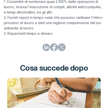
1. Consentirti di monitorare quasi il 100% delle operazioni di 
lavoro, inclusa l'esecuzione di compiti, attività web/computer, 
e tempi attivi/inattivi, tra gli altri.

2. Fornirti report in tempo reale che possono cambiare l'intero 
processo di lavoro e darti una migliore comprensione del tuo 
ambiente di lavoro.

3. Risparmiarti tempo e denaro.
Cosa succede dopo