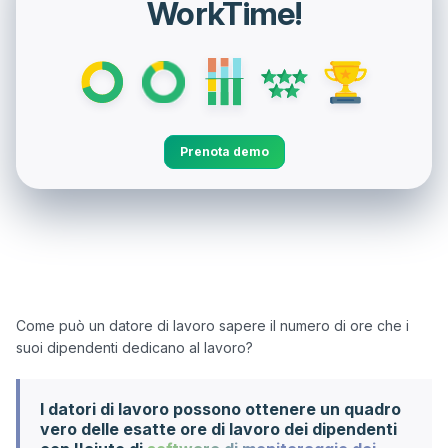
WorkTime!
Prenota demo
Come può un datore di lavoro sapere il numero di ore che i 
I datori di lavoro possono ottenere un quadro
vero delle esatte ore di lavoro dei dipendenti