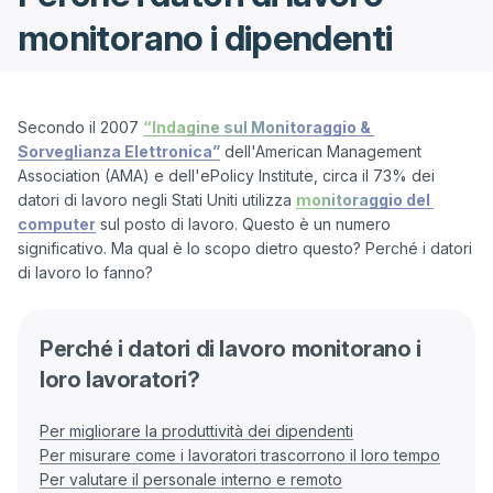
monitorano i dipendenti
Secondo il 2007 
“Indagine sul Monitoraggio & 
Sorveglianza Elettronica”
 dell'American Management 
Association (AMA) e dell'ePolicy Institute, circa il 73% dei 
datori di lavoro negli Stati Uniti utilizza 
monitoraggio del 
computer
 sul posto di lavoro. Questo è un numero 
significativo. Ma qual è lo scopo dietro questo? Perché i datori 
di lavoro lo fanno?

Perché i datori di lavoro monitorano i
loro lavoratori?
Per migliorare la produttività dei dipendenti
Per misurare come i lavoratori trascorrono il loro tempo
Per valutare il personale interno e remoto