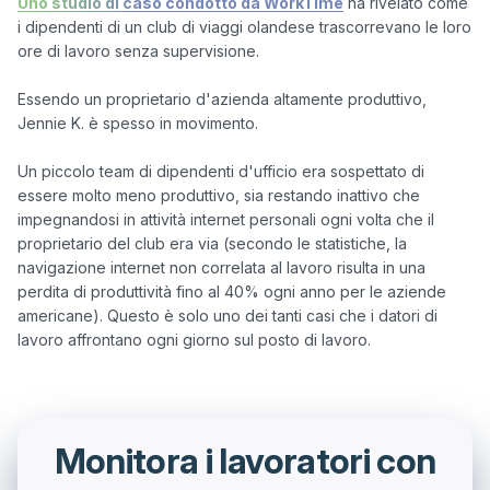
Uno studio di caso condotto da WorkTime
 ha rivelato come 
i dipendenti di un club di viaggi olandese trascorrevano le loro 
ore di lavoro senza supervisione.

Essendo un proprietario d'azienda altamente produttivo, 
Jennie K. è spesso in movimento.

Un piccolo team di dipendenti d'ufficio era sospettato di 
essere molto meno produttivo, sia restando inattivo che 
impegnandosi in attività internet personali ogni volta che il 
proprietario del club era via (secondo le statistiche, la 
navigazione internet non correlata al lavoro risulta in una 
perdita di produttività fino al 40% ogni anno per le aziende 
americane). Questo è solo uno dei tanti casi che i datori di 
Monitora i lavoratori con