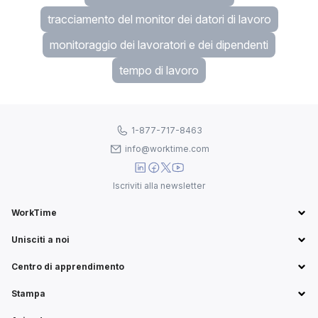
tracciamento del monitor dei datori di lavoro
monitoraggio dei lavoratori e dei dipendenti
tempo di lavoro
1-877-717-8463
info@worktime.com
Iscriviti alla newsletter
WorkTime
Unisciti a noi
Centro di apprendimento
Stampa