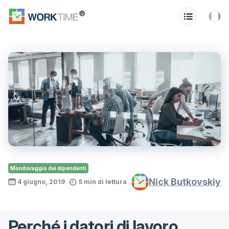
Monitoraggio dei dipendenti
Nick Butkovskiy
4 giugno, 2019
5 min di lettura
Perché i datori di lavoro