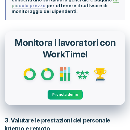
piccolo prezzo
per ottenere il software di
monitoraggio dei dipendenti.
Monitora i lavoratori con
WorkTime!
Prenota demo
3. Valutare le prestazioni del personale
interno e remoto