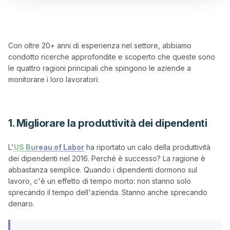
Con oltre 20+ anni di esperienza nel settore, abbiamo 
condotto ricerche approfondite e scoperto che queste sono 
le quattro ragioni principali che spingono le aziende a 
monitorare i loro lavoratori:

1. Migliorare la produttività dei dipendenti
L'
US Bureau of Labor
 ha riportato un calo della produttività 
dei dipendenti nel 2016. Perché è successo? La ragione è 
abbastanza semplice. Quando i dipendenti dormono sul 
lavoro, c'è un effetto di tempo morto: non stanno solo 
sprecando il tempo dell'azienda. Stanno anche sprecando 