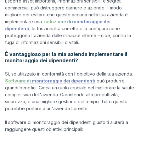
Esporre asset importanti, informazioni sensibili, e segreti 
commerciali può distruggere carriere e aziende. Il modo 
migliore per evitare che questo accada nella tua azienda è 
implementare una 
 soluzione di monitoraggio dei 
dipendenti
, le funzionalità corrette e la configurazione 
proteggono l'azienda dalle minacce interne – cioè, contro la 
È vantaggioso per la mia azienda implementare il
monitoraggio dei dipendenti?
Sì, se utilizzato in conformità con l'obiettivo della tua azienda. 
Software di monitoraggio dei dipendenti
 può produrre 
grandi benefici. Gioca un ruolo cruciale nel migliorare la salute 
complessiva dell'azienda. Garantendo alta produttività, 
sicurezza, e una migliore gestione del tempo. Tutto questo 
potrebbe portare a un'azienda fiorente.

Il software di monitoraggio dei dipendenti giusto ti aiuterà a 
raggiungere questi obiettivi principali:
