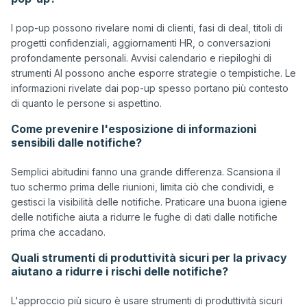
I pop-up possono rivelare nomi di clienti, fasi di deal, titoli di 
progetti confidenziali, aggiornamenti HR, o conversazioni 
profondamente personali. Avvisi calendario e riepiloghi di 
strumenti AI possono anche esporre strategie o tempistiche. Le 
informazioni rivelate dai pop-up spesso portano più contesto 
Come prevenire l'esposizione di informazioni
sensibili dalle notifiche?
Semplici abitudini fanno una grande differenza. Scansiona il 
tuo schermo prima delle riunioni, limita ciò che condividi, e 
gestisci la visibilità delle notifiche. Praticare una buona igiene 
delle notifiche aiuta a ridurre le fughe di dati dalle notifiche 
Quali strumenti di produttività sicuri per la privacy
aiutano a ridurre i rischi delle notifiche?
L'approccio più sicuro è usare strumenti di produttività sicuri 