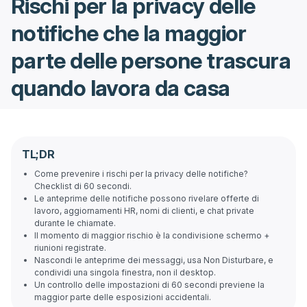
Rischi per la privacy delle
notifiche che la maggior
parte delle persone trascura
quando lavora da casa
TL;DR
Come prevenire i rischi per la privacy delle notifiche?
Checklist di 60 secondi.
Le anteprime delle notifiche possono rivelare offerte di
lavoro, aggiornamenti HR, nomi di clienti, e chat private
durante le chiamate.
Il momento di maggior rischio è la condivisione schermo +
riunioni registrate.
Nascondi le anteprime dei messaggi, usa Non Disturbare, e
condividi una singola finestra, non il desktop.
Un controllo delle impostazioni di 60 secondi previene la
maggior parte delle esposizioni accidentali.