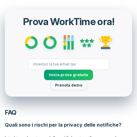
Prova WorkTime ora!
Inizia prova gratuita
Prenota demo
FAQ
Quali sono i rischi per la privacy delle notifiche?