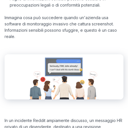
preoccupazioni legali o di conformità potenziali.
Immagina cosa può succedere quando un'azienda usa 
software di monitoraggio invasivo che cattura screenshot. 
Informazioni sensibili possono sfuggire, e questo è un caso 
In un incidente Reddit ampiamente discusso, un messaggio HR 
privato di un dipendente, destinato a una revisione 