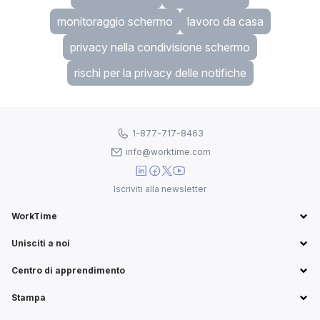
monitoraggio schermo
lavoro da casa
privacy nella condivisione schermo
rischi per la privacy delle notifiche
1-877-717-8463
info@worktime.com
Iscriviti alla newsletter
WorkTime
Unisciti a noi
Centro di apprendimento
Stampa