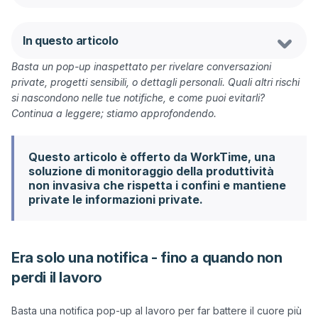
In questo articolo
Basta un pop-up inaspettato per rivelare conversazioni 
private, progetti sensibili, o dettagli personali. Quali altri rischi 
si nascondono nelle tue notifiche, e come puoi evitarli? 
Continua a leggere; stiamo approfondendo.
Questo articolo è offerto da WorkTime, una
soluzione di monitoraggio della produttività
non invasiva che rispetta i confini e mantiene
private le informazioni private.
Era solo una notifica - fino a quando non
perdi il lavoro
Basta una notifica pop-up al lavoro per far battere il cuore più 