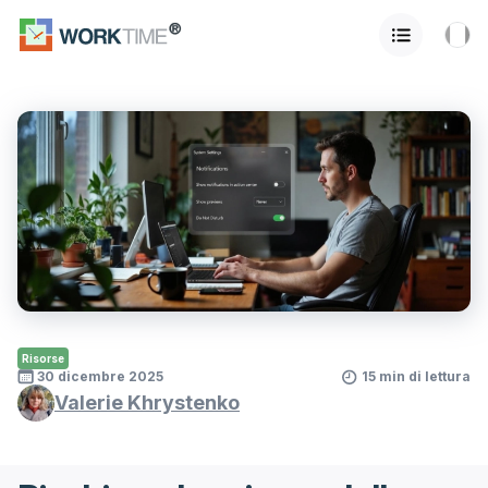
Risorse
30 dicembre 2025
15 min di lettura
Valerie Khrystenko