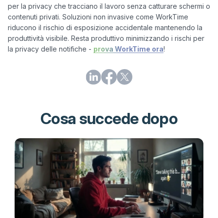
per la privacy che tracciano il lavoro senza catturare schermi o 
contenuti privati. Soluzioni non invasive come WorkTime 
riducono il rischio di esposizione accidentale mantenendo la 
produttività visibile. Resta produttivo minimizzando i rischi per 
la privacy delle notifiche - 
prova WorkTime ora
!
Cosa succede dopo