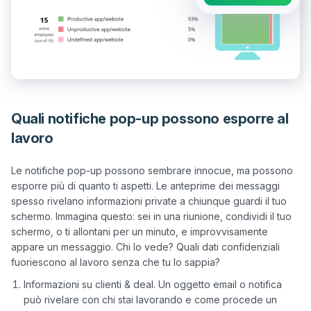
Quali notifiche pop-up possono esporre al
lavoro
Le notifiche pop-up possono sembrare innocue, ma possono 
esporre più di quanto ti aspetti. Le anteprime dei messaggi 
spesso rivelano informazioni private a chiunque guardi il tuo 
schermo. Immagina questo: sei in una riunione, condividi il tuo 
schermo, o ti allontani per un minuto, e improvvisamente 
appare un messaggio. Chi lo vede? Quali dati confidenziali 
Informazioni su clienti & deal. Un oggetto email o notifica
può rivelare con chi stai lavorando e come procede un