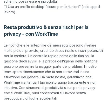
schermo possa essere riprodotta;
☐ Usa un profilo desktop “sicuro per le riunioni” (solo app di
lavoro).
Resta produttivo & senza rischi per la
privacy - con WorkTime
Le notifiche e le anteprime dei messaggi possono rivelare 
molto più del previsto, creando stress inutile e rischi potenziali 
per la carriera. Un controllo rapido prima delle riunioni, la 
gestione degli avvisi, e la pratica dell'igiene delle notifiche 
possono prevenire la maggior parte dei problemi. Il nostro 
team spera sinceramente che tu non ti trovi mai in una 
situazione del genere. Da parte nostra, garantiamo che 
WorkTime mantenga il tuo monitoraggio trasparente e non 
intrusivo. Con strumenti di produttività sicuri per la privacy 
come WorkTime, puoi concentrarti sul lavoro senza 