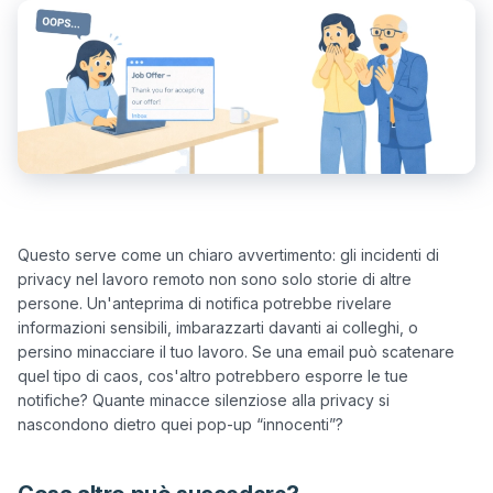
Questo serve come un chiaro avvertimento: gli incidenti di 
privacy nel lavoro remoto non sono solo storie di altre 
persone. Un'anteprima di notifica potrebbe rivelare 
informazioni sensibili, imbarazzarti davanti ai colleghi, o 
persino minacciare il tuo lavoro. Se una email può scatenare 
quel tipo di caos, cos'altro potrebbero esporre le tue 
notifiche? Quante minacce silenziose alla privacy si 