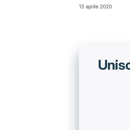
13 aprile 2020

Unisc