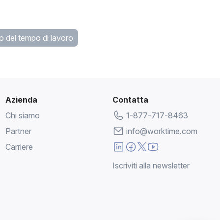
Global Employee
o del tempo di lavoro
Azienda
Contatta
Chi siamo
1-877-717-8463
Partner
info@worktime.com
Carriere
Iscriviti alla newsletter