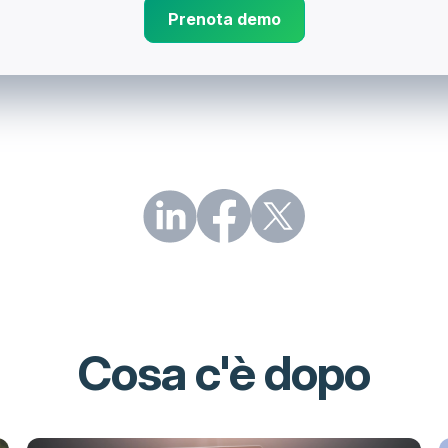
Prenota demo
Cosa c'è dopo