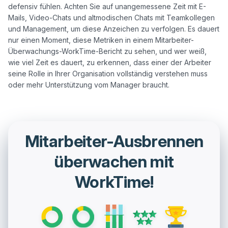
defensiv fühlen. Achten Sie auf unangemessene Zeit mit E-
Mails, Video-Chats und altmodischen Chats mit Teamkollegen 
und Management, um diese Anzeichen zu verfolgen. Es dauert 
nur einen Moment, diese Metriken in einem Mitarbeiter-
Überwachungs-WorkTime-Bericht zu sehen, und wer weiß, 
wie viel Zeit es dauert, zu erkennen, dass einer der Arbeiter 
seine Rolle in Ihrer Organisation vollständig verstehen muss 
Mitarbeiter-Ausbrennen
überwachen mit
WorkTime!