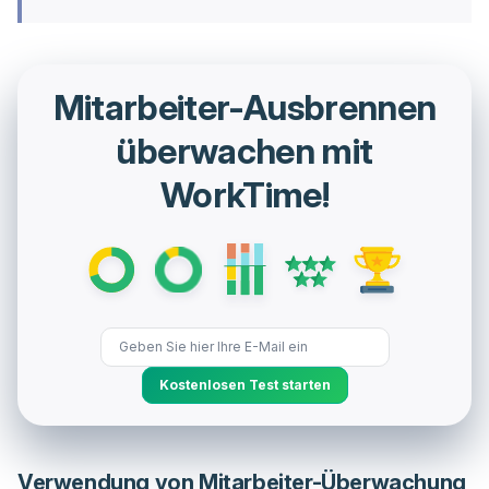
Mitarbeiter-Ausbrennen
überwachen mit
WorkTime!
Kostenlosen Test starten
Verwendung von Mitarbeiter-Überwachung