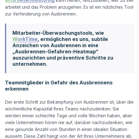
Mitarbeitermonitoring
 kann helfen, festzustellen, wer zu viel 
arbeitet und das Problem anzugehen. Es ist ein nützliches Tool 
Mitarbeiter-Überwachungstools, wie
WorkTime
, ermöglichen es uns, subtile
Anzeichen von Ausbrennen in eine
„Ausbrennen-Gefahren-Heatmap“
auszurichten und präventive Schritte zu
unternehmen.
Teammitglieder in Gefahr des Ausbrennens
erkennen
Der erste Schritt zur Bekämpfung von Ausbrennen ist, über die 
wöchentliche Kapazität Ihres Teams nachzudenken. Sie 
werden immer schlechte Tage und volle Wochen haben, aber 
viele Unternehmen hören nie auf, darüber nachzudenken, wie 
eine gesunde Anzahl von Stunden in einer idealen Situation 
aussieht. Diese Zahl hängt von der Art Ihres Unternehmens ab. 
