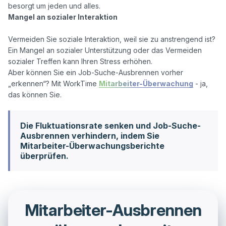
Mangel an sozialer Interaktion
Vermeiden Sie soziale Interaktion, weil sie zu anstrengend ist? 
Ein Mangel an sozialer Unterstützung oder das Vermeiden 
sozialer Treffen kann Ihren Stress erhöhen.

Aber können Sie ein Job-Suche-Ausbrennen vorher 
„erkennen“? Mit WorkTime 
Mitarbeiter-Überwachung
 - ja, 
Die Fluktuationsrate senken und Job-Suche-
Ausbrennen verhindern, indem Sie
Mitarbeiter-Überwachungsberichte
überprüfen.
Mitarbeiter-Ausbrennen