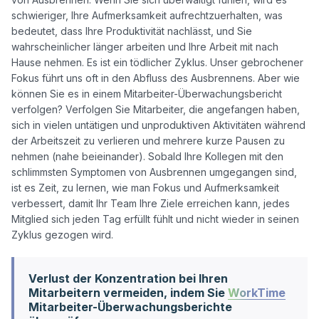
schwieriger, Ihre Aufmerksamkeit aufrechtzuerhalten, was 
bedeutet, dass Ihre Produktivität nachlässt, und Sie 
wahrscheinlicher länger arbeiten und Ihre Arbeit mit nach 
Hause nehmen. Es ist ein tödlicher Zyklus. Unser gebrochener 
Fokus führt uns oft in den Abfluss des Ausbrennens. Aber wie 
können Sie es in einem Mitarbeiter-Überwachungsbericht 
verfolgen? Verfolgen Sie Mitarbeiter, die angefangen haben, 
sich in vielen untätigen und unproduktiven Aktivitäten während 
der Arbeitszeit zu verlieren und mehrere kurze Pausen zu 
nehmen (nahe beieinander). Sobald Ihre Kollegen mit den 
schlimmsten Symptomen von Ausbrennen umgegangen sind, 
ist es Zeit, zu lernen, wie man Fokus und Aufmerksamkeit 
verbessert, damit Ihr Team Ihre Ziele erreichen kann, jedes 
Mitglied sich jeden Tag erfüllt fühlt und nicht wieder in seinen 
Verlust der Konzentration bei Ihren
Mitarbeitern vermeiden, indem Sie
WorkTime
Mitarbeiter-Überwachungsberichte