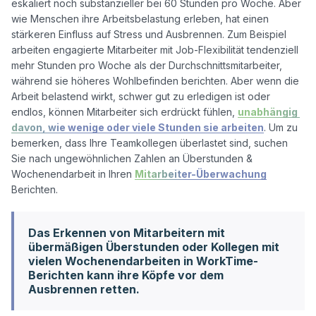
eskaliert noch substanzieller bei 60 Stunden pro Woche. Aber 
wie Menschen ihre Arbeitsbelastung erleben, hat einen 
stärkeren Einfluss auf Stress und Ausbrennen. Zum Beispiel 
arbeiten engagierte Mitarbeiter mit Job-Flexibilität tendenziell 
mehr Stunden pro Woche als der Durchschnittsmitarbeiter, 
während sie höheres Wohlbefinden berichten. Aber wenn die 
Arbeit belastend wirkt, schwer gut zu erledigen ist oder 
endlos, können Mitarbeiter sich erdrückt fühlen, 
unabhängig 
davon, wie wenige oder viele Stunden sie arbeiten
. Um zu 
bemerken, dass Ihre Teamkollegen überlastet sind, suchen 
Sie nach ungewöhnlichen Zahlen an Überstunden & 
Wochenendarbeit in Ihren 
Mitarbeiter-Überwachung
Das Erkennen von Mitarbeitern mit
übermäßigen Überstunden oder Kollegen mit
vielen Wochenendarbeiten in WorkTime-
Berichten kann ihre Köpfe vor dem
Ausbrennen retten.