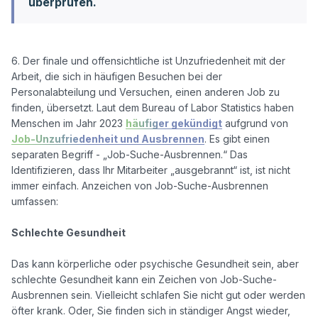
überprüfen.
6. Der finale und offensichtliche ist Unzufriedenheit mit der 
Arbeit, die sich in häufigen Besuchen bei der 
Personalabteilung und Versuchen, einen anderen Job zu 
finden, übersetzt. Laut dem Bureau of Labor Statistics haben 
Menschen im Jahr 2023 
häufiger gekündigt
 aufgrund von 
Job-Unzufriedenheit und Ausbrennen
. Es gibt einen 
separaten Begriff - „Job-Suche-Ausbrennen.“ Das 
Identifizieren, dass Ihr Mitarbeiter „ausgebrannt“ ist, ist nicht 
immer einfach. Anzeichen von Job-Suche-Ausbrennen 
umfassen:

Schlechte Gesundheit
Das kann körperliche oder psychische Gesundheit sein, aber 
schlechte Gesundheit kann ein Zeichen von Job-Suche-
Ausbrennen sein. Vielleicht schlafen Sie nicht gut oder werden 
öfter krank. Oder, Sie finden sich in ständiger Angst wieder, 