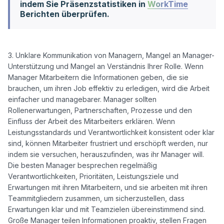
indem Sie Präsenzstatistiken in
WorkTime
Berichten überprüfen.
3. Unklare Kommunikation von Managern, Mangel an Manager-
Unterstützung und Mangel an Verständnis Ihrer Rolle. Wenn 
Manager Mitarbeitern die Informationen geben, die sie 
brauchen, um ihren Job effektiv zu erledigen, wird die Arbeit 
einfacher und managebarer. Manager sollten 
Rollenerwartungen, Partnerschaften, Prozesse und den 
Einfluss der Arbeit des Mitarbeiters erklären. Wenn 
Leistungsstandards und Verantwortlichkeit konsistent oder klar 
sind, können Mitarbeiter frustriert und erschöpft werden, nur 
indem sie versuchen, herauszufinden, was ihr Manager will. 
Die besten Manager besprechen regelmäßig 
Verantwortlichkeiten, Prioritäten, Leistungsziele und 
Erwartungen mit ihren Mitarbeitern, und sie arbeiten mit ihren 
Teammitgliedern zusammen, um sicherzustellen, dass 
Erwartungen klar und mit Teamzielen übereinstimmend sind. 
Große Manager teilen Informationen proaktiv, stellen Fragen 