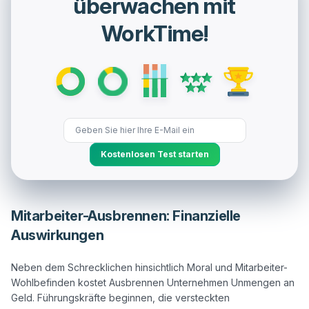
überwachen mit
WorkTime!
Kostenlosen Test starten
Mitarbeiter-Ausbrennen: Finanzielle
Auswirkungen
Neben dem Schrecklichen hinsichtlich Moral und Mitarbeiter-
Wohlbefinden kostet Ausbrennen Unternehmen Unmengen an 
Geld. Führungskräfte beginnen, die versteckten 