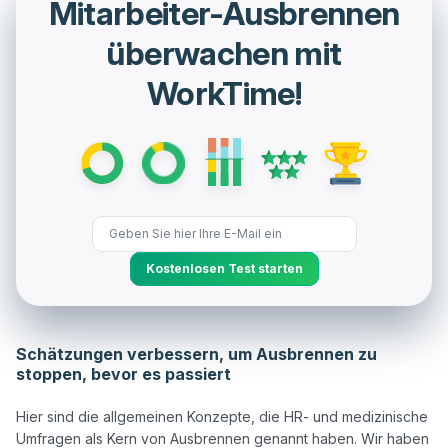
Mitarbeiter-Ausbrennen
überwachen mit
WorkTime!
Kostenlosen Test starten
Schätzungen verbessern, um Ausbrennen zu
stoppen, bevor es passiert
Hier sind die allgemeinen Konzepte, die HR- und medizinische 
Umfragen als Kern von Ausbrennen genannt haben. Wir haben 