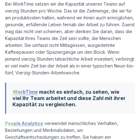
Bei WorkTime setzen wir die Kapazität unseres Teams auf 
vierzig Stunden pro Woche. Das ist die Zeitmenge, die wir für 
am produktivsten halten, während wir ihnen auch ermöglichen, 
gesunde, erfüllende Leben fernab der Arbeit zu führen. Zuerst 
mag das nicht viel scheinen, aber denken Sie daran, dass die 
Kapazität Ihres Teams die Zeit sein sollte, die Menschen 
arbeiten. Sie umfasst nicht Mittagessen, ausgedehnte 
Kaffeepausen oder Spaziergänge um den Block. Wenn 
jemand vierzig Stunden tatsächliche Arbeit investiert, verbringt 
er viel mehr Zeit bei der Arbeit als in einer typischen Neun-bis-
WorkTime
macht es einfach, zu sehen, wie
viel Ihr Team arbeitet und diese Zahl mit ihrer
Kapazität zu vergleichen.
People Analytics
 verwendet menschliches Verhalten, 
Beziehungen und Merkmalsdaten, um 
Geschäftsentscheidungen zu treffen. Sie haben ein 