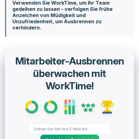
Verwenden Sie WorkTime, um Ihr Team
gedeihen zu lassen - verfolgen Sie frühe
Anzeichen von Müdigkeit und
Unzufriedenheit, um Ausbrennen zu
verhindern.
Mitarbeiter-Ausbrennen
überwachen mit
WorkTime!