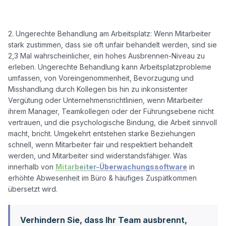
2. Ungerechte Behandlung am Arbeitsplatz: Wenn Mitarbeiter 
stark zustimmen, dass sie oft unfair behandelt werden, sind sie 
2,3 Mal wahrscheinlicher, ein hohes Ausbrennen-Niveau zu 
erleben. Ungerechte Behandlung kann Arbeitsplatzprobleme 
umfassen, von Voreingenommenheit, Bevorzugung und 
Misshandlung durch Kollegen bis hin zu inkonsistenter 
Vergütung oder Unternehmensrichtlinien, wenn Mitarbeiter 
ihrem Manager, Teamkollegen oder der Führungsebene nicht 
vertrauen, und die psychologische Bindung, die Arbeit sinnvoll 
macht, bricht. Umgekehrt entstehen starke Beziehungen 
schnell, wenn Mitarbeiter fair und respektiert behandelt 
werden, und Mitarbeiter sind widerstandsfähiger. Was 
innerhalb von 
Mitarbeiter-Überwachungssoftware
 in 
erhöhte Abwesenheit im Büro & häufiges Zuspätkommen 
Verhindern Sie, dass Ihr Team ausbrennt,