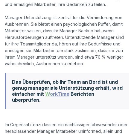
und ermutigen Mitarbeiter, ihre Gedanken zu teilen. 

Manager-Unterstützung ist zentral für die Verhinderung von 
Ausbrennen. Sie bietet einen psychologischen Puffer, damit 
Mitarbeiter wissen, dass ihr Manager Backup hat, wenn 
Herausforderungen auftreten. Unterstützende Manager sind 
für ihre Teammitglieder da, hören auf ihre Bedürfnisse und 
ermutigen sie. Mitarbeiter, die stark zustimmen, dass sie von 
ihrem Manager unterstützt werden, sind etwa 70 % weniger 
Das Überprüfen, ob Ihr Team an Bord ist und
genug manageriale Unterstützung erhält, wird
einfacher mit
WorkTime
Berichten
überprüfen.
Im Gegensatz dazu lassen ein nachlässiger, abwesender oder 
herablassender Manager Mitarbeiter uninformed, allein und 