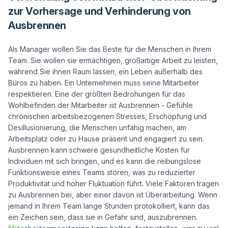
zur Vorhersage und Verhinderung von
Ausbrennen
Als Manager wollen Sie das Beste für die Menschen in Ihrem 
Team. Sie wollen sie ermächtigen, großartige Arbeit zu leisten, 
während Sie ihnen Raum lassen, ein Leben außerhalb des 
Büros zu haben. Ein Unternehmen muss seine Mitarbeiter 
respektieren. Eine der größten Bedrohungen für das 
Wohlbefinden der Mitarbeiter ist Ausbrennen - Gefühle 
chronischen arbeitsbezogenen Stresses, Erschöpfung und 
Desillusionierung, die Menschen unfähig machen, am 
Arbeitsplatz oder zu Hause präsent und engagiert zu sein. 
Ausbrennen kann schwere gesundheitliche Kosten für 
Individuen mit sich bringen, und es kann die reibungslose 
Funktionsweise eines Teams stören, was zu reduzierter 
Produktivität und hoher Fluktuation führt. Viele Faktoren tragen 
zu Ausbrennen bei, aber einer davon ist Überarbeitung. Wenn 
jemand in Ihrem Team lange Stunden protokolliert, kann das 
ein Zeichen sein, dass sie in Gefahr sind, auszubrennen. 