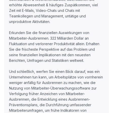
erhöhte Abwesenheit & häufiges Zuspätkommen, viel
Zeit mit E-Mails, Video-Chats und Chats mit
Teamkollegen und Management, untätige und
unproduktive Aktivitäten.
Erkunden Sie die finanziellen Auswirkungen von
Mitarbeiter-Ausbrennen. 322 Milliarden Dollar an
Fluktuation und verlorener Produktivität allein. Erhalten
Sie die frischeste Perspektive auf das Problem und
seine finanziellen Implikationen mit den neuesten
Berichten, Umfragen und Statistiken weltweit.
Und schließlich, werfen Sie einen Blick darauf, was ein
Unternehmen tun kann, um Arbeitsplätze von vornherein
weniger anfällig für Ausbrennen zu machen, wie die
Nutzung von Mitarbeiter-Überwachungssoftware zur
Verfolgung früher Anzeichen von Mitarbeiter-
Ausbrennen, die Entwicklung eines Ausbrennen-
Präventionsplans, die Durchführung umfassender
Mitarbeiterumfragen, um frühe Indikatoren von