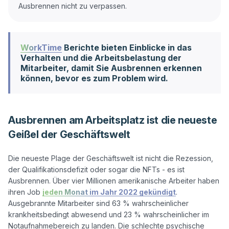
WorkTime
Berichte bieten Einblicke in das
Verhalten und die Arbeitsbelastung der
Mitarbeiter, damit Sie Ausbrennen erkennen
können, bevor es zum Problem wird.
Ausbrennen am Arbeitsplatz ist die neueste
Geißel der Geschäftswelt
Die neueste Plage der Geschäftswelt ist nicht die Rezession, 
der Qualifikationsdefizit oder sogar die NFTs - es ist 
Ausbrennen. Über vier Millionen amerikanische Arbeiter haben 
ihren Job 
jeden Monat im Jahr 2022 gekündigt
. 
Ausgebrannte Mitarbeiter sind 63 % wahrscheinlicher 
krankheitsbedingt abwesend und 23 % wahrscheinlicher im 
Notaufnahmebereich zu landen. Die schlechte psychische 