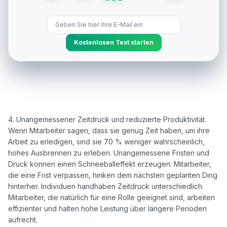
Kostenlosen Test starten
4. Unangemessener Zeitdruck und reduzierte Produktivität. 
Wenn Mitarbeiter sagen, dass sie genug Zeit haben, um ihre 
Arbeit zu erledigen, sind sie 70 % weniger wahrscheinlich, 
hohes Ausbrennen zu erleben. Unangemessene Fristen und 
Druck können einen Schneeballeffekt erzeugen: Mitarbeiter, 
die eine Frist verpassen, hinken dem nächsten geplanten Ding 
hinterher. Individuen handhaben Zeitdruck unterschiedlich. 
Mitarbeiter, die natürlich für eine Rolle geeignet sind, arbeiten 
effizienter und halten hohe Leistung über längere Perioden 
aufrecht. 
