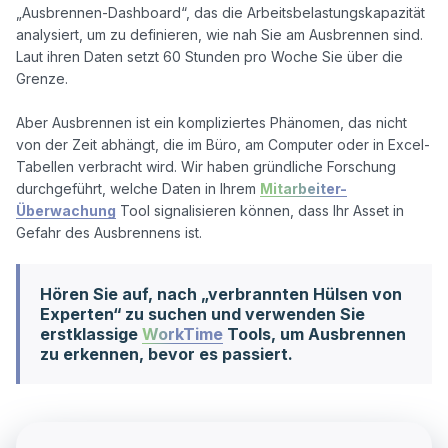
„Ausbrennen-Dashboard“, das die Arbeitsbelastungskapazität 
analysiert, um zu definieren, wie nah Sie am Ausbrennen sind. 
Laut ihren Daten setzt 60 Stunden pro Woche Sie über die 
Grenze. 

Aber Ausbrennen ist ein kompliziertes Phänomen, das nicht 
von der Zeit abhängt, die im Büro, am Computer oder in Excel-
Tabellen verbracht wird. Wir haben gründliche Forschung 
durchgeführt, welche Daten in Ihrem 
Mitarbeiter-
Überwachung
 Tool signalisieren können, dass Ihr Asset in 
Hören Sie auf, nach „verbrannten Hülsen von
Experten“ zu suchen und verwenden Sie
erstklassige
WorkTime
Tools, um Ausbrennen
zu erkennen, bevor es passiert.