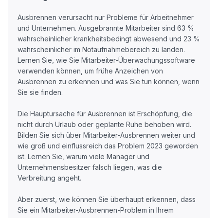
Ausbrennen verursacht nur Probleme für Arbeitnehmer
und Unternehmen. Ausgebrannte Mitarbeiter sind 63 %
wahrscheinlicher krankheitsbedingt abwesend und 23 %
wahrscheinlicher im Notaufnahmebereich zu landen.
Lernen Sie, wie Sie Mitarbeiter-Überwachungssoftware
verwenden können, um frühe Anzeichen von
Ausbrennen zu erkennen und was Sie tun können, wenn
Sie sie finden.
Die Hauptursache für Ausbrennen ist Erschöpfung, die
nicht durch Urlaub oder geplante Ruhe behoben wird.
Bilden Sie sich über Mitarbeiter-Ausbrennen weiter und
wie groß und einflussreich das Problem 2023 geworden
ist. Lernen Sie, warum viele Manager und
Unternehmensbesitzer falsch liegen, was die
Verbreitung angeht.
Aber zuerst, wie können Sie überhaupt erkennen, dass
Sie ein Mitarbeiter-Ausbrennen-Problem in Ihrem