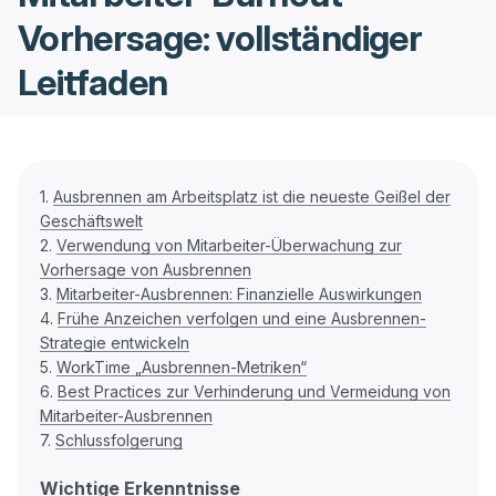
Vorhersage: vollständiger
Leitfaden
1.
Ausbrennen am Arbeitsplatz ist die neueste Geißel der
Geschäftswelt
2.
Verwendung von Mitarbeiter-Überwachung zur
Vorhersage von Ausbrennen
3.
Mitarbeiter-Ausbrennen: Finanzielle Auswirkungen
4.
Frühe Anzeichen verfolgen und eine Ausbrennen-
Strategie entwickeln
5.
WorkTime „Ausbrennen-Metriken“
6.
Best Practices zur Verhinderung und Vermeidung von
Mitarbeiter-Ausbrennen
7.
Schlussfolgerung
Wichtige Erkenntnisse