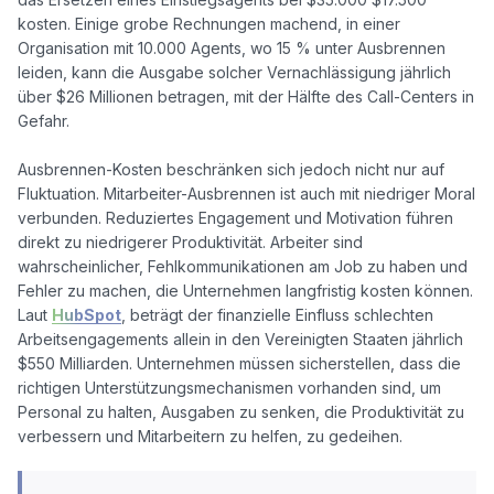
kosten. Einige grobe Rechnungen machend, in einer 
Organisation mit 10.000 Agents, wo 15 % unter Ausbrennen 
leiden, kann die Ausgabe solcher Vernachlässigung jährlich 
über $26 Millionen betragen, mit der Hälfte des Call-Centers in 
Gefahr. 

Ausbrennen-Kosten beschränken sich jedoch nicht nur auf 
Fluktuation. Mitarbeiter-Ausbrennen ist auch mit niedriger Moral 
verbunden. Reduziertes Engagement und Motivation führen 
direkt zu niedrigerer Produktivität. Arbeiter sind 
wahrscheinlicher, Fehlkommunikationen am Job zu haben und 
Fehler zu machen, die Unternehmen langfristig kosten können. 
Laut 
HubSpot
, beträgt der finanzielle Einfluss schlechten 
Arbeitsengagements allein in den Vereinigten Staaten jährlich 
$550 Milliarden. Unternehmen müssen sicherstellen, dass die 
richtigen Unterstützungsmechanismen vorhanden sind, um 
Personal zu halten, Ausgaben zu senken, die Produktivität zu 