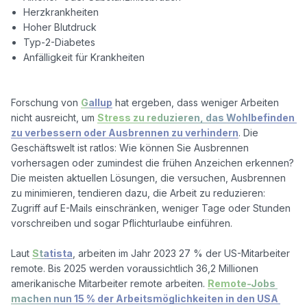
Herzkrankheiten
Hoher Blutdruck
Typ-2-Diabetes
Anfälligkeit für Krankheiten
Forschung von 
Gallup
 hat ergeben, dass weniger Arbeiten 
nicht ausreicht, um 
Stress zu reduzieren, das Wohlbefinden 
zu verbessern oder Ausbrennen zu verhindern
. Die 
Geschäftswelt ist ratlos: Wie können Sie Ausbrennen 
vorhersagen oder zumindest die frühen Anzeichen erkennen? 
Die meisten aktuellen Lösungen, die versuchen, Ausbrennen 
zu minimieren, tendieren dazu, die Arbeit zu reduzieren: 
Zugriff auf E-Mails einschränken, weniger Tage oder Stunden 
vorschreiben und sogar Pflichturlaube einführen. 

Laut 
Statista
, arbeiten im Jahr 2023 27 % der US-Mitarbeiter 
remote. Bis 2025 werden voraussichtlich 36,2 Millionen 
amerikanische Mitarbeiter remote arbeiten. 
Remote-Jobs 
machen nun 15 % der Arbeitsmöglichkeiten in den USA 