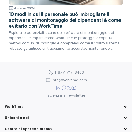
4 marzo 2024
10 modi in cui il personale può imbrogliare il
software di monitoraggio dei dipendenti & come
evitarlo con WorkTime
Esplora le potenziali lacune del software di monitoraggio dei
dipendenti e impara come WorkTime le protegge. Scopri 10
metodi comuni di imbroglio e comprendi come il nostro sistema
robusto garantisce un tracciamento accurato, mantenendo
trasparenza e responsabilità
1-877-717-8463
info@worktime.com
Iscriviti alla newsletter
WorkTime
Unisciti a noi
Centro di apprendimento