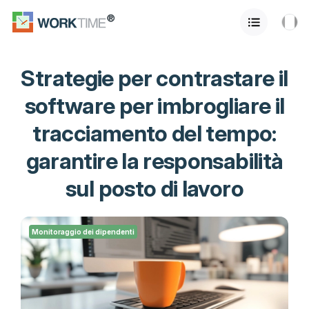
Strategie per contrastare il
software per imbrogliare il
tracciamento del tempo:
garantire la responsabilità
sul posto di lavoro
Monitoraggio dei dipendenti