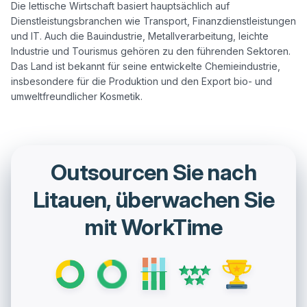
Die lettische Wirtschaft basiert hauptsächlich auf 
Dienstleistungsbranchen wie Transport, Finanzdienstleistungen 
und IT. Auch die Bauindustrie, Metallverarbeitung, leichte 
Industrie und Tourismus gehören zu den führenden Sektoren. 
Das Land ist bekannt für seine entwickelte Chemieindustrie, 
insbesondere für die Produktion und den Export bio- und 
Outsourcen Sie nach
Litauen, überwachen Sie
mit WorkTime