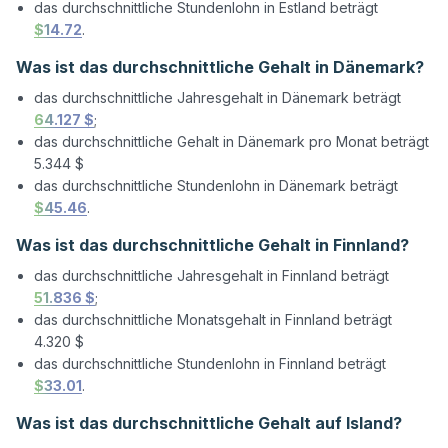
das durchschnittliche Stundenlohn in Estland beträgt
$14.72
.
Was ist das durchschnittliche Gehalt in Dänemark?
das durchschnittliche Jahresgehalt in Dänemark beträgt
64.127 $
;
das durchschnittliche Gehalt in Dänemark pro Monat beträgt
5.344 $
das durchschnittliche Stundenlohn in Dänemark beträgt
$45.46
.
Was ist das durchschnittliche Gehalt in Finnland?
das durchschnittliche Jahresgehalt in Finnland beträgt
51.836 $
;
das durchschnittliche Monatsgehalt in Finnland beträgt
4.320 $
das durchschnittliche Stundenlohn in Finnland beträgt
$33.01
.
Was ist das durchschnittliche Gehalt auf Island?