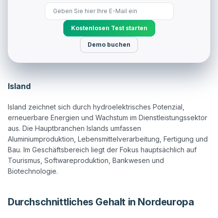
Kostenlosen Test starten
Demo buchen
Island
Island zeichnet sich durch hydroelektrisches Potenzial, 
erneuerbare Energien und Wachstum im Dienstleistungssektor 
aus. Die Hauptbranchen Islands umfassen 
Aluminiumproduktion, Lebensmittelverarbeitung, Fertigung und 
Bau. Im Geschäftsbereich liegt der Fokus hauptsächlich auf 
Tourismus, Softwareproduktion, Bankwesen und 
Durchschnittliches Gehalt in Nordeuropa