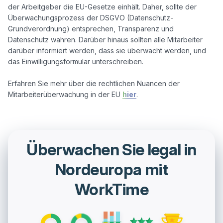
der Arbeitgeber die EU-Gesetze einhält. Daher, sollte der 
Überwachungsprozess der DSGVO (Datenschutz-
Grundverordnung) entsprechen, Transparenz und 
Datenschutz wahren. Darüber hinaus sollten alle Mitarbeiter 
darüber informiert werden, dass sie überwacht werden, und 
das Einwilligungsformular unterschreiben.

Erfahren Sie mehr über die rechtlichen Nuancen der 
Mitarbeiterüberwachung in der EU 
hier
Überwachen Sie legal in
Nordeuropa mit
WorkTime