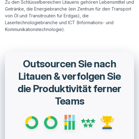
Zu den Schlüsselbereichen Litauens gehören Lebensmittel und 
Getränke, die Energiebranche (ein Zentrum für den Transport 
von Öl und Transitrouten für Erdgas), die 
Lasertechnologiebranche und ICT (Informations- und 
Outsourcen Sie nach
Litauen & verfolgen Sie
die Produktivität ferner
Teams