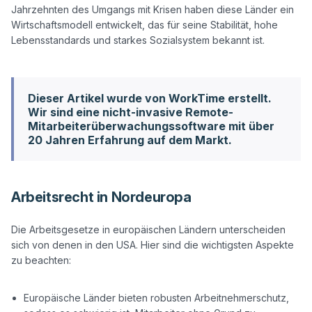
Jahrzehnten des Umgangs mit Krisen haben diese Länder ein 
Wirtschaftsmodell entwickelt, das für seine Stabilität, hohe 
Lebensstandards und starkes Sozialsystem bekannt ist.

Dieser Artikel wurde von WorkTime erstellt.
Wir sind eine nicht-invasive Remote-
Mitarbeiterüberwachungssoftware mit über
20 Jahren Erfahrung auf dem Markt.
Arbeitsrecht in Nordeuropa
Die Arbeitsgesetze in europäischen Ländern unterscheiden 
sich von denen in den USA. Hier sind die wichtigsten Aspekte 
zu beachten:

Europäische Länder bieten robusten Arbeitnehmerschutz,