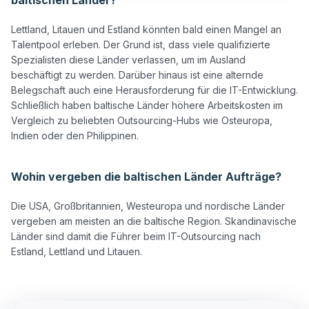
Lettland, Litauen und Estland könnten bald einen Mangel an 
Talentpool erleben. Der Grund ist, dass viele qualifizierte 
Spezialisten diese Länder verlassen, um im Ausland 
beschäftigt zu werden. Darüber hinaus ist eine alternde 
Belegschaft auch eine Herausforderung für die IT-Entwicklung. 
Schließlich haben baltische Länder höhere Arbeitskosten im 
Vergleich zu beliebten Outsourcing-Hubs wie Osteuropa, 
Indien oder den Philippinen.

Wohin vergeben die baltischen Länder Aufträge?
Die USA, Großbritannien, Westeuropa und nordische Länder 
vergeben am meisten an die baltische Region. Skandinavische 
Länder sind damit die Führer beim IT-Outsourcing nach 