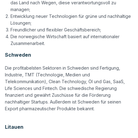
das Land nach Wegen, diese verantwortungsvoll zu
managen;
Entwicklung neuer Technologien für grüne und nachhaltige
Lösungen;
Freundlicher und flexibler Geschäftsbereich;
Die norwegische Wirtschaft basiert auf internationaler
Zusammenarbeit.
Schweden
Die profitabelsten Sektoren in Schweden sind Fertigung, 
Industrie, TMT (Technologie, Medien und 
Telekommunikation), Clean Technology, Öl und Gas, SaaS, 
Life Sciences und Fintech. Die schwedische Regierung 
finanziert und gewährt Zuschüsse für die Förderung 
nachhaltiger Startups. Außerdem ist Schweden für seinen 
Export pharmazeutischer Produkte bekannt.

Litauen