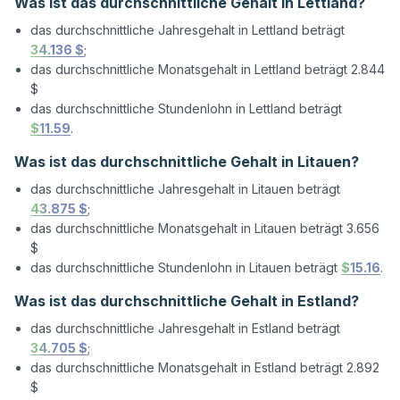
Was ist das durchschnittliche Gehalt in Lettland?
das durchschnittliche Jahresgehalt in Lettland beträgt
34.136 $
;
das durchschnittliche Monatsgehalt in Lettland beträgt 2.844
$
das durchschnittliche Stundenlohn in Lettland beträgt
$11.59
.
Was ist das durchschnittliche Gehalt in Litauen?
das durchschnittliche Jahresgehalt in Litauen beträgt
43.875 $
;
das durchschnittliche Monatsgehalt in Litauen beträgt 3.656
$
das durchschnittliche Stundenlohn in Litauen beträgt
$15.16
.
Was ist das durchschnittliche Gehalt in Estland?
das durchschnittliche Jahresgehalt in Estland beträgt
34.705 $
;
das durchschnittliche Monatsgehalt in Estland beträgt 2.892
$