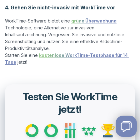
4. Gehen Sie nicht-invasiv mit WorkTime vor
WorkTime-Software bietet eine 
grüne Überwachung
Technologie, eine Alternative zur invasiven 
Inhaltsaufzeichnung. Vergessen Sie invasive und nutzlose 
Screenshotting und nutzen Sie eine effektive Bildschirm-
Produktivitätsanalyse.

Starten Sie eine 
kostenlose WorkTime-Testphase für 14 
Tage
Testen Sie WorkTime
jetzt!