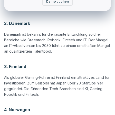
Demo buchen
2. Dänemark
Dänemark ist bekannt für die rasante Entwicklung solcher 
Bereiche wie Greentech, Robotik, Fintech und IT. Der Mangel 
an IT-Absolventen bis 2030 führt zu einem ernsthaften Mangel 
an qualifiziertem Talentpool.

3. Finnland
Als globaler Gaming-Führer ist Finnland ein attraktives Land für 
Investitionen. Zum Beispiel hat Japan über 20 Startups hier 
gegründet. Die führenden Tech-Branchen sind KI, Gaming, 
Robotik und Fintech.

4. Norwegen