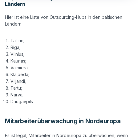
Ländern
Hier ist eine Liste von Outsourcing-Hubs in den baltischen 
Ländern:

Tallinn;
Riga;
Vilnius;
Kaunas;
Valmiera;
Klaipeda;
Viljandi;
Tartu;
Narva;
Daugavpils
Mitarbeiterüberwachung in Nordeuropa
Es ist legal, Mitarbeiter in Nordeuropa zu überwachen, wenn 