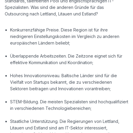
Standards, talentierten Pool und englischsprachigen IT-
Spezialisten. Was sind die anderen Gründe für das 
Outsourcing nach Lettland, Litauen und Estland?

Konkurrenzfähige Preise. Diese Region ist für ihre
niedrigeren Einstellungskosten im Vergleich zu anderen
europäischen Ländern beliebt;
Überlappende Arbeitszeiten. Die Zeitzone eignet sich für
effektive Kommunikation und Koordination;
Hohes Innovationsniveau. Baltische Länder sind für die
Vielfalt von Startups bekannt, die zu verschiedenen
Sektoren beitragen und Innovationen vorantreiben;
STEM-Bildung. Die meisten Spezialisten sind hochqualifiziert
in verschiedenen Technologiebereichen;
Staatliche Unterstützung. Die Regierungen von Lettland,
Litauen und Estland sind am IT-Sektor interessiert,