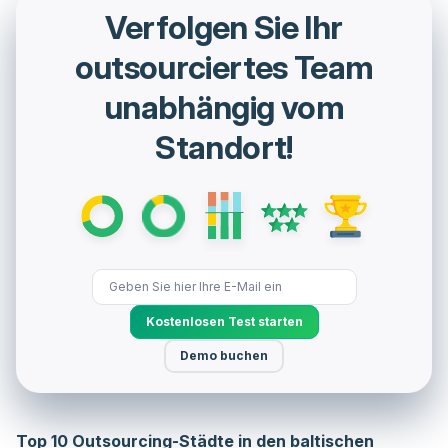
Verfolgen Sie Ihr
outsourciertes Team
unabhängig vom
Standort!
Kostenlosen Test starten
Demo buchen
Top 10 Outsourcing-Städte in den baltischen