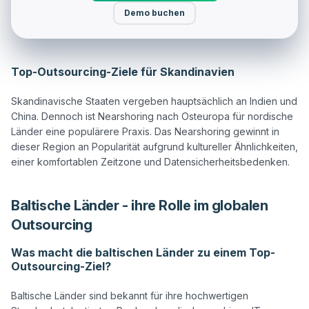
Demo buchen
Top-Outsourcing-Ziele für Skandinavien
Skandinavische Staaten vergeben hauptsächlich an Indien und 
China. Dennoch ist Nearshoring nach Osteuropa für nordische 
Länder eine populärere Praxis. Das Nearshoring gewinnt in 
dieser Region an Popularität aufgrund kultureller Ähnlichkeiten, 
Baltische Länder - ihre Rolle im globalen
Outsourcing
Was macht die baltischen Länder zu einem Top-
Outsourcing-Ziel?
Baltische Länder sind bekannt für ihre hochwertigen 