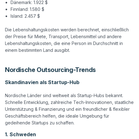
Dänemark: 1.922 $
Finnland: 1.580 $
Island: 2.457 $
Die Lebenshaltungskosten werden berechnet, einschließlich 
der Preise für Miete, Transport, Lebensmittel und andere 
Lebenshaltungskosten, die eine Person im Durchschnitt in 
Nordische Outsourcing-Trends
Skandinavien als Startup-Hub
Nordische Länder sind weltweit als Startup-Hubs bekannt. 
Schnelle Entwicklung, zahlreiche Tech-Innovationen, staatliche 
Unterstützung & Finanzierung und ein freundlicher & flexibler 
Geschäftsbereich helfen, die ideale Umgebung für 
1. Schweden