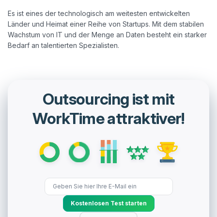
Es ist eines der technologisch am weitesten entwickelten 
Länder und Heimat einer Reihe von Startups. Mit dem stabilen 
Wachstum von IT und der Menge an Daten besteht ein starker 
Outsourcing ist mit
WorkTime attraktiver!
Kostenlosen Test starten