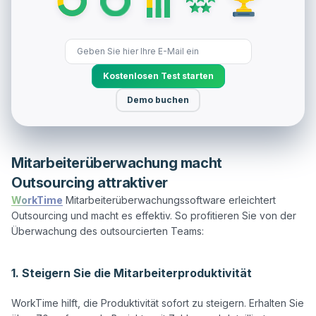
Kostenlosen Test starten
Demo buchen
Mitarbeiterüberwachung macht
Outsourcing attraktiver
WorkTime
 Mitarbeiterüberwachungssoftware erleichtert 
Outsourcing und macht es effektiv. So profitieren Sie von der 
Überwachung des outsourcierten Teams:

1. Steigern Sie die Mitarbeiterproduktivität
WorkTime hilft, die Produktivität sofort zu steigern. Erhalten Sie 