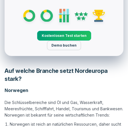
Kostenlosen Test starten
Demo buchen
Auf welche Branche setzt Nordeuropa
stark?
Norwegen
Die Schlüsselbereiche sind Öl und Gas, Wasserkraft, 
Meeresfrüchte, Schifffahrt, Handel, Tourismus und Bankwesen. 
Norwegen ist reich an natürlichen Ressourcen, daher sucht