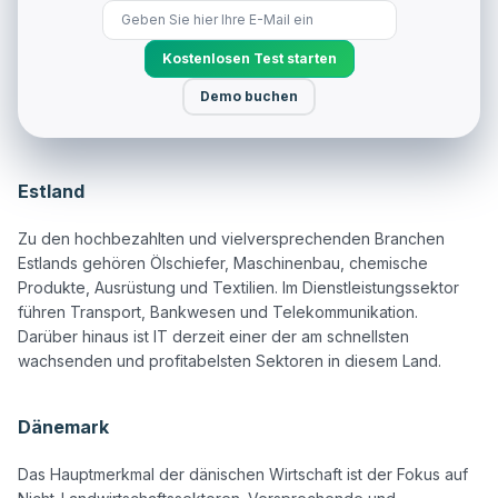
Kostenlosen Test starten
Demo buchen
Estland
Zu den hochbezahlten und vielversprechenden Branchen 
Estlands gehören Ölschiefer, Maschinenbau, chemische 
Produkte, Ausrüstung und Textilien. Im Dienstleistungssektor 
führen Transport, Bankwesen und Telekommunikation. 
Darüber hinaus ist IT derzeit einer der am schnellsten 
wachsenden und profitabelsten Sektoren in diesem Land.

Dänemark
Das Hauptmerkmal der dänischen Wirtschaft ist der Fokus auf 