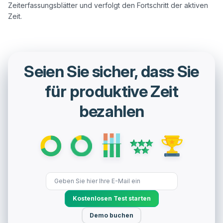
Zeiterfassungsblätter und verfolgt den Fortschritt der aktiven 
Seien Sie sicher, dass Sie
für produktive Zeit
bezahlen
Kostenlosen Test starten
Demo buchen