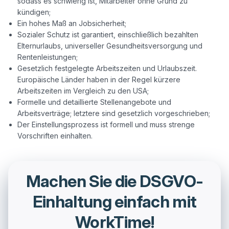
sodass es schwierig ist, Mitarbeiter ohne Grund zu
kündigen;
Ein hohes Maß an Jobsicherheit;
Sozialer Schutz ist garantiert, einschließlich bezahlten
Elternurlaubs, universeller Gesundheitsversorgung und
Rentenleistungen;
Gesetzlich festgelegte Arbeitszeiten und Urlaubszeit.
Europäische Länder haben in der Regel kürzere
Arbeitszeiten im Vergleich zu den USA;
Formelle und detaillierte Stellenangebote und
Arbeitsverträge; letztere sind gesetzlich vorgeschrieben;
Der Einstellungsprozess ist formell und muss strenge
Vorschriften einhalten.
Machen Sie die DSGVO-
Einhaltung einfach mit
WorkTime!