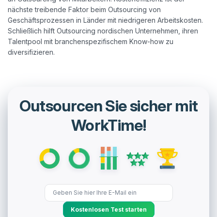
nächste treibende Faktor beim Outsourcing von 
Geschäftsprozessen in Länder mit niedrigeren Arbeitskosten. 
Schließlich hilft Outsourcing nordischen Unternehmen, ihren 
Talentpool mit branchenspezifischem Know-how zu 
Outsourcen Sie sicher mit
WorkTime!
Kostenlosen Test starten