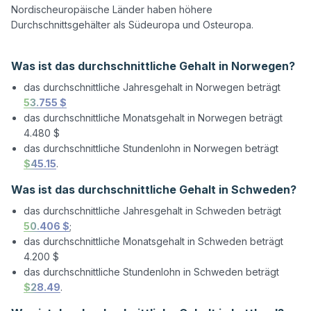
Nordischeuropäische Länder haben höhere 
Durchschnittsgehälter als Südeuropa und Osteuropa.

Was ist das durchschnittliche Gehalt in Norwegen?
das durchschnittliche Jahresgehalt in Norwegen beträgt
53.755 $
das durchschnittliche Monatsgehalt in Norwegen beträgt
4.480 $
das durchschnittliche Stundenlohn in Norwegen beträgt
$45.15
.
Was ist das durchschnittliche Gehalt in Schweden?
das durchschnittliche Jahresgehalt in Schweden beträgt
50.406 $
;
das durchschnittliche Monatsgehalt in Schweden beträgt
4.200 $
das durchschnittliche Stundenlohn in Schweden beträgt
$28.49
.