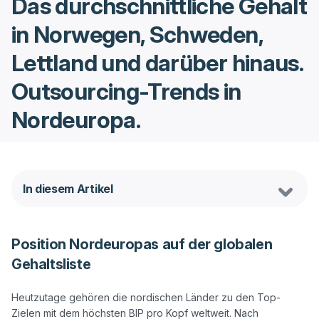
Das durchschnittliche Gehalt
in Norwegen, Schweden,
Lettland und darüber hinaus.
Outsourcing-Trends in
Nordeuropa.
In diesem Artikel
Position Nordeuropas auf der globalen
Gehaltsliste
Heutzutage gehören die nordischen Länder zu den Top-
Zielen mit dem höchsten BIP pro Kopf weltweit. Nach 