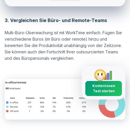
3. Vergleichen Sie Büro- und Remote-Teams
Multi-Büro-Überwachung ist mit WorkTime einfach. Fügen Sie 
verschiedene Büros (im Büro oder remote) hinzu und 
bewerten Sie die Produktivität unabhängig von der Zeitzone. 
Sie können auch den Fortschritt Ihrer outsourcierten Teams 
Kostenlosen
Test starten