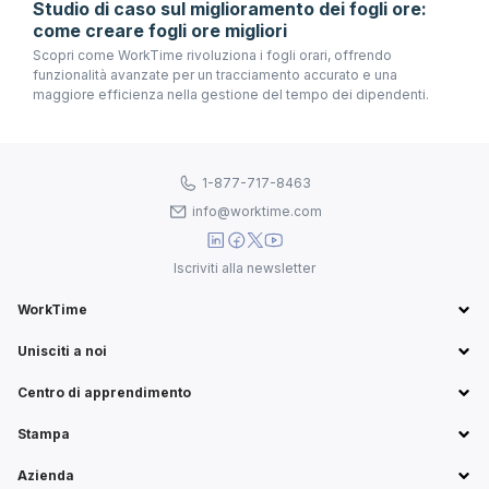
Studio di caso sul miglioramento dei fogli ore:
come creare fogli ore migliori
Scopri come WorkTime rivoluziona i fogli orari, offrendo
funzionalità avanzate per un tracciamento accurato e una
maggiore efficienza nella gestione del tempo dei dipendenti.
1-877-717-8463
info@worktime.com
Iscriviti alla newsletter
WorkTime
Unisciti a noi
Centro di apprendimento
Stampa
Azienda