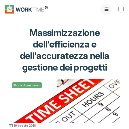
Massimizzazione
dell'efficienza e
dell'accuratezza nella
gestione dei progetti
Storie di successo
19 agosto 2018