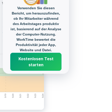
Verwenden Sie diesen
Bericht, um herauszufinden,
ob Ihr Mitarbeiter während
des Arbeitstages produktiv
ist, basierend auf der Analyse
der Computer-Nutzung.
WorkTime bewertet die
Produktivität jeder App,
Website und Datei.
Kostenlosen Test
starten