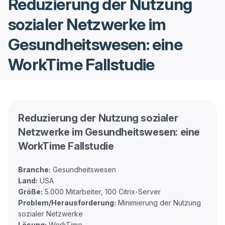
Reduzierung der Nutzung
sozialer Netzwerke im
Gesundheitswesen: eine
WorkTime Fallstudie
Reduzierung der Nutzung sozialer
Netzwerke im Gesundheitswesen: eine
WorkTime Fallstudie
Branche:
Land:
Größe:
Problem/Herausforderung:
Minimierung der Nutzung
Lösung: