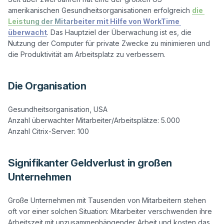
amerikanischen Gesundheitsorganisationen erfolgreich 
die 
Leistung der Mitarbeiter mit Hilfe von WorkTime 
überwacht
. Das Hauptziel der Überwachung ist es, die 
Nutzung der Computer für private Zwecke zu minimieren und 
Die Organisation
Gesundheitsorganisation, USA

Anzahl überwachter Mitarbeiter/Arbeitsplätze: 5.000

Signifikanter Geldverlust in großen
Unternehmen
Große Unternehmen mit Tausenden von Mitarbeitern stehen 
oft vor einer solchen Situation: Mitarbeiter verschwenden ihre 
Arbeitszeit mit unzusammenhängender Arbeit und kosten das 