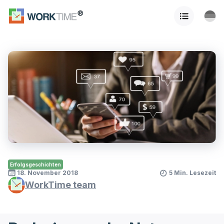
Erfolgsgeschichten
18. November 2018
5 Min. Lesezeit
WorkTime team