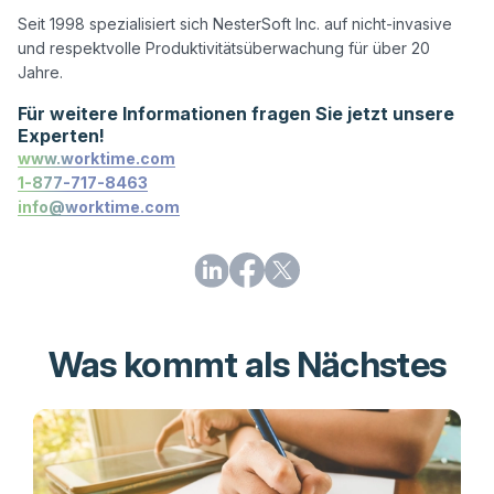
Seit 1998 spezialisiert sich NesterSoft Inc. auf nicht-invasive 
und respektvolle Produktivitätsüberwachung für über 20 
Für weitere Informationen fragen Sie jetzt unsere
Experten!
www.worktime.com
1-877-717-8463
info@worktime.com
Was kommt als Nächstes