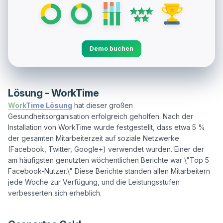
Demo buchen
Lösung - WorkTime
WorkTime Lösung
 hat dieser großen 
Gesundheitsorganisation erfolgreich geholfen. Nach der 
Installation von WorkTime wurde festgestellt, dass etwa 5 % 
der gesamten Mitarbeiterzeit auf soziale Netzwerke 
(Facebook, Twitter, Google+) verwendet wurden. Einer der 
am häufigsten genutzten wöchentlichen Berichte war \"Top 5 
Facebook-Nutzer.\" Diese Berichte standen allen Mitarbeitern 
jede Woche zur Verfügung, und die Leistungsstufen 