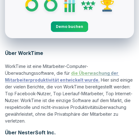
Demo buchen
Über WorkTime
WorkTime ist eine Mitarbeiter-Computer-
Überwachungssoftware, die für 
die Überwachung der 
Mitarbeiterproduktivität entwickelt wurde.
 Hier sind einige 
der vielen Berichte, die von WorkTime bereitgestellt werden: 
Top Facebook-Nutzer, Top Leerlauf-Mitarbeiter, Top Internet-
Nutzer. WorkTime ist die einzige Software auf dem Markt, die 
respektvolle und nicht-invasive Produktivitätsüberwachung 
gewährleistet, ohne die Privatsphäre der Mitarbeiter zu 
Über NesterSoft Inc.