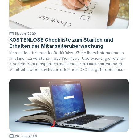
18. Juni 2020
KOSTENLOSE Checkliste zum Starten und
Erhalten der Mitarbeiterüberwachung
Klares Identifizieren der Bedürfnisse/Ziele Ihres Unternehmens
hilft Ihnen zu verstehen, was Sie mit der Überwachung erreichen
möchten. Zum Beispiel: Ich muss meine zu Hause arbeitenden
Mitarbeiter produktiv halten oder mein CEO hat gefordert, dass
Mitarbeiter in bestimmten Bereichen am Arbeitsplatz Disziplin
aufbauen.
20. Juni 2020