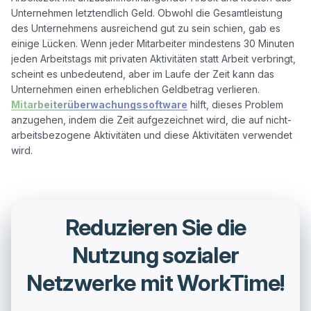
Unternehmen letztendlich Geld. Obwohl die Gesamtleistung 
des Unternehmens ausreichend gut zu sein schien, gab es 
einige Lücken. Wenn jeder Mitarbeiter mindestens 30 Minuten 
jeden Arbeitstags mit privaten Aktivitäten statt Arbeit verbringt, 
scheint es unbedeutend, aber im Laufe der Zeit kann das 
Unternehmen einen erheblichen Geldbetrag verlieren. 
Mitarbeiterüberwachungssoftware
 hilft, dieses Problem 
anzugehen, indem die Zeit aufgezeichnet wird, die auf nicht-
arbeitsbezogene Aktivitäten und diese Aktivitäten verwendet 
Reduzieren Sie die
Nutzung sozialer
Netzwerke mit WorkTime!