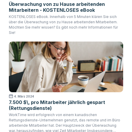
Überwachung von zu Hause arbeitenden
Mitarbeitern - KOSTENLOSES eBook
KOSTENLOSES eBook. Innerhalb von 5 Minuten klären Sie sich
über die Überwachung von zu Hause arbeitenden Mitarbeitern.
Möchten Sie mehr wissen? Es gibt noch mehr Informationen für
Sie!
4. März 2024
7.500 $\, pro Mitarbeiter jährlich gespart
(Rettungsdienste)
WorkTime wird erfolgreich von einem kanadischen
Rettungsdienste-Unternehmen genutzt, das remote und im Büro
arbeitende Mitarbeiter hat. Der Hauptzweck der Überwachung
war, herauszufinden, wie viel Zeit Mitarbeiter (insbesondere