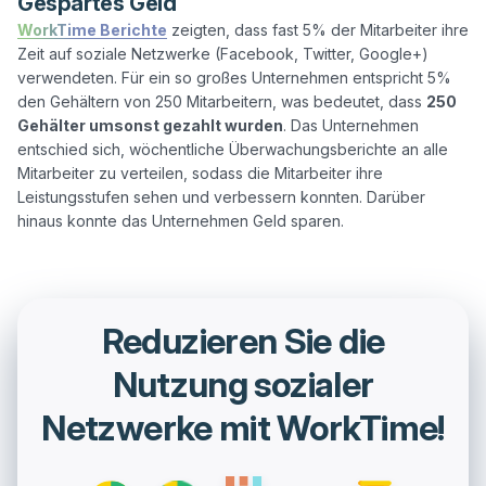
Gespartes Geld
WorkTime Berichte
 zeigten, dass fast 5% der Mitarbeiter ihre 
Zeit auf soziale Netzwerke (Facebook, Twitter, Google+) 
verwendeten. Für ein so großes Unternehmen entspricht 5% 
den Gehältern von 250 Mitarbeitern, was bedeutet, dass 
250 
Gehälter umsonst gezahlt wurden
. Das Unternehmen 
entschied sich, wöchentliche Überwachungsberichte an alle 
Mitarbeiter zu verteilen, sodass die Mitarbeiter ihre 
Leistungsstufen sehen und verbessern konnten. Darüber 
Reduzieren Sie die
Nutzung sozialer
Netzwerke mit WorkTime!