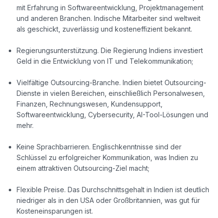
mit Erfahrung in Softwareentwicklung, Projektmanagement
und anderen Branchen. Indische Mitarbeiter sind weltweit
als geschickt, zuverlässig und kosteneffizient bekannt.
Regierungsunterstützung. Die Regierung Indiens investiert
Geld in die Entwicklung von IT und Telekommunikation;
Vielfältige Outsourcing-Branche. Indien bietet Outsourcing-
Dienste in vielen Bereichen, einschließlich Personalwesen,
Finanzen, Rechnungswesen, Kundensupport,
Softwareentwicklung, Cybersecurity, AI-Tool-Lösungen und
mehr.
Keine Sprachbarrieren. Englischkenntnisse sind der
Schlüssel zu erfolgreicher Kommunikation, was Indien zu
einem attraktiven Outsourcing-Ziel macht;
Flexible Preise. Das Durchschnittsgehalt in Indien ist deutlich
niedriger als in den USA oder Großbritannien, was gut für
Kosteneinsparungen ist.