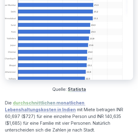
Quelle:
Statista
Die 
durchschnittlichen monatlichen 
Lebenshaltungskosten in Indien
 mit Miete betragen INR 
60,697 ($727) für eine einzelne Person und INR 140,635 
($1,685) für eine Familie mit vier Personen. Natürlich 
unterscheiden sich die Zahlen je nach Stadt.
