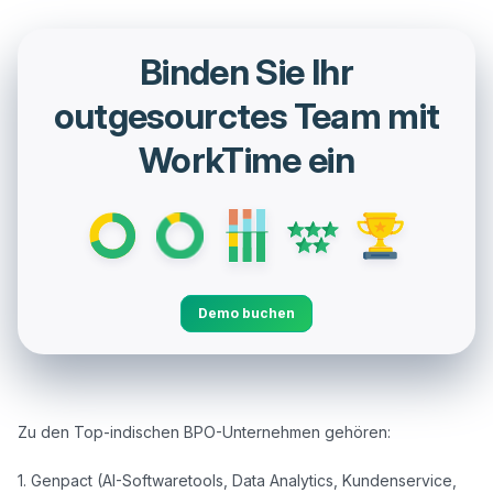
Binden Sie Ihr
outgesourctes Team mit
WorkTime ein
Demo buchen
Zu den Top-indischen BPO-Unternehmen gehören:

1. Genpact (AI-Softwaretools, Data Analytics, Kundenservice, 