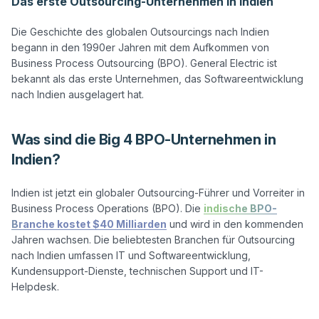
Das erste Outsourcing-Unternehmen in Indien
Die Geschichte des globalen Outsourcings nach Indien 
begann in den 1990er Jahren mit dem Aufkommen von 
Business Process Outsourcing (BPO). General Electric ist 
bekannt als das erste Unternehmen, das Softwareentwicklung 
Was sind die Big 4 BPO-Unternehmen in
Indien?
Indien ist jetzt ein globaler Outsourcing-Führer und Vorreiter in 
Business Process Operations (BPO). Die 
indische BPO-
Branche kostet $40 Milliarden
 und wird in den kommenden 
Jahren wachsen. Die beliebtesten Branchen für Outsourcing 
nach Indien umfassen IT und Softwareentwicklung, 
Kundensupport-Dienste, technischen Support und IT-