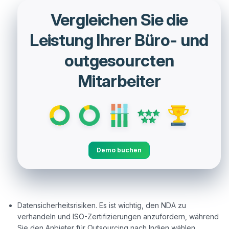
Vergleichen Sie die
Leistung Ihrer Büro- und
outgesourcten
Mitarbeiter
Demo buchen
Datensicherheitsrisiken. Es ist wichtig, den NDA zu
verhandeln und ISO-Zertifizierungen anzufordern, während
Sie den Anbieter für Outsourcing nach Indien wählen.