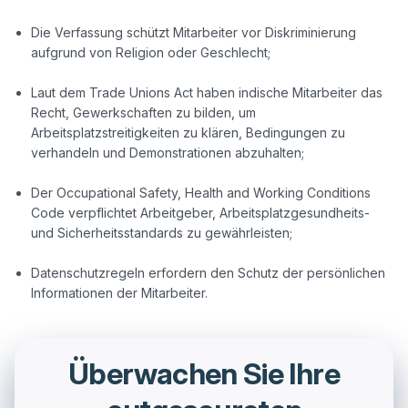
Die Verfassung schützt Mitarbeiter vor Diskriminierung
aufgrund von Religion oder Geschlecht;
Laut dem Trade Unions Act haben indische Mitarbeiter das
Recht, Gewerkschaften zu bilden, um
Arbeitsplatzstreitigkeiten zu klären, Bedingungen zu
verhandeln und Demonstrationen abzuhalten;
Der Occupational Safety, Health and Working Conditions
Code verpflichtet Arbeitgeber, Arbeitsplatzgesundheits-
und Sicherheitsstandards zu gewährleisten;
Datenschutzregeln erfordern den Schutz der persönlichen
Informationen der Mitarbeiter.
Überwachen Sie Ihre