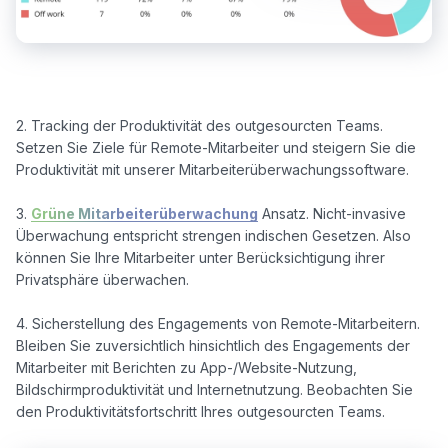
2. Tracking der Produktivität des outgesourcten Teams. 
Setzen Sie Ziele für Remote-Mitarbeiter und steigern Sie die 
Produktivität mit unserer Mitarbeiterüberwachungssoftware.

3. 
Grüne Mitarbeiterüberwachung
 Ansatz. Nicht-invasive 
Überwachung entspricht strengen indischen Gesetzen. Also 
können Sie Ihre Mitarbeiter unter Berücksichtigung ihrer 
Privatsphäre überwachen. 

4. Sicherstellung des Engagements von Remote-Mitarbeitern. 
Bleiben Sie zuversichtlich hinsichtlich des Engagements der 
Mitarbeiter mit Berichten zu App-/Website-Nutzung, 
Bildschirmproduktivität und Internetnutzung. Beobachten Sie 