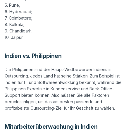
5. Pune;

6. Hyderabad;

7. Coimbatore;

8. Kolkata;

9. Chandigarh;

Indien vs. Philippinen
Die Philippinen sind der Haupt-Wettbewerber Indiens im 
Outsourcing. Jedes Land hat seine Stärken. Zum Beispiel ist 
Indien für IT und Softwareentwicklung bekannt, während die 
Philippinen Expertise in Kundenservice und Back-Office-
Support bieten können. Also müssen Sie alle Faktoren 
berücksichtigen, um das am besten passende und 
Mitarbeiterüberwachung in Indien