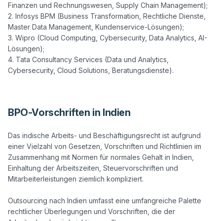
Finanzen und Rechnungswesen, Supply Chain Management);

2. Infosys BPM (Business Transformation, Rechtliche Dienste, 
Master Data Management, Kundenservice-Lösungen);

3. Wipro (Cloud Computing, Cybersecurity, Data Analytics, AI-
Lösungen);

4. Tata Consultancy Services (Data und Analytics, 
Cybersecurity, Cloud Solutions, Beratungsdienste).

BPO-Vorschriften in Indien
Das indische Arbeits- und Beschäftigungsrecht ist aufgrund 
einer Vielzahl von Gesetzen, Vorschriften und Richtlinien im 
Zusammenhang mit Normen für normales Gehalt in Indien, 
Einhaltung der Arbeitszeiten, Steuervorschriften und 
Mitarbeiterleistungen ziemlich kompliziert. 

Outsourcing nach Indien umfasst eine umfangreiche Palette 
rechtlicher Überlegungen und Vorschriften, die der 