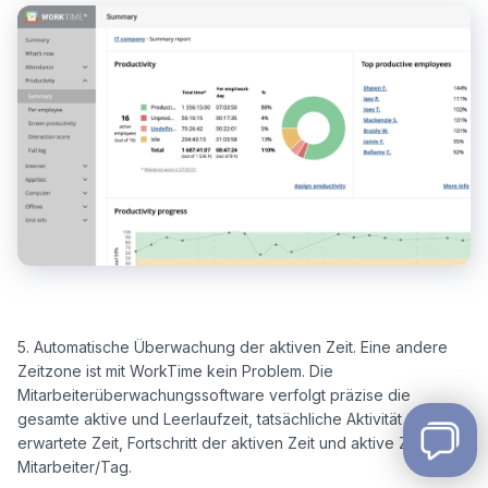
5. Automatische Überwachung der aktiven Zeit. Eine andere 
Zeitzone ist mit WorkTime kein Problem. Die 
Mitarbeiterüberwachungssoftware verfolgt präzise die 
gesamte aktive und Leerlaufzeit, tatsächliche Aktivität vs. 
erwartete Zeit, Fortschritt der aktiven Zeit und aktive Zeit pro 