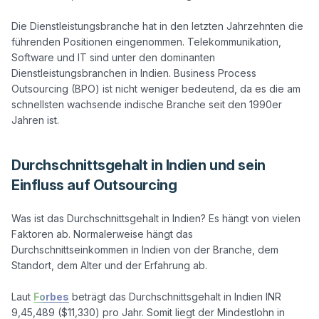
Die Dienstleistungsbranche hat in den letzten Jahrzehnten die 
führenden Positionen eingenommen. Telekommunikation, 
Software und IT sind unter den dominanten 
Dienstleistungsbranchen in Indien. Business Process 
Outsourcing (BPO) ist nicht weniger bedeutend, da es die am 
schnellsten wachsende indische Branche seit den 1990er 
Durchschnittsgehalt in Indien und sein
Einfluss auf Outsourcing
Was ist das Durchschnittsgehalt in Indien? Es hängt von vielen 
Faktoren ab. Normalerweise hängt das 
Durchschnittseinkommen in Indien von der Branche, dem 
Standort, dem Alter und der Erfahrung ab.

Laut 
Forbes
 beträgt das Durchschnittsgehalt in Indien INR 
9,45,489 ($11,330) pro Jahr. Somit liegt der Mindestlohn in 