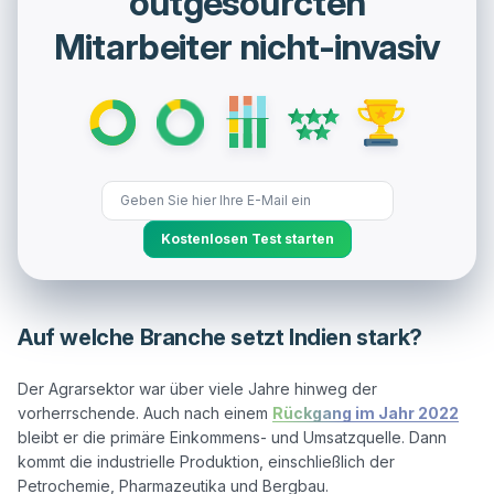
outgesourcten
Mitarbeiter nicht-invasiv
Kostenlosen Test starten
Auf welche Branche setzt Indien stark?
Der Agrarsektor war über viele Jahre hinweg der 
vorherrschende. Auch nach einem 
Rückgang im Jahr 2022
bleibt er die primäre Einkommens- und Umsatzquelle. Dann 
kommt die industrielle Produktion, einschließlich der 
Petrochemie, Pharmazeutika und Bergbau.
