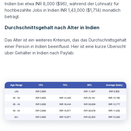
Indien bei etwa INR 8,000 ($96), während der Lohnsatz für 
hochbezahlte Jobs in Indien INR 1,43,000 ($1,714) monatlich 
Durchschnittsgehalt nach Alter in Indien
Das Alter ist ein weiteres Kriterium, das das Durchschnittsgehalt 
einer Person in Indien beeinflusst. Hier ist eine kurze Übersicht 
über Gehälter in Indien nach Paylab:
