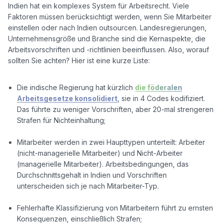
Indien hat ein komplexes System für Arbeitsrecht. Viele 
Faktoren müssen berücksichtigt werden, wenn Sie Mitarbeiter 
einstellen oder nach Indien outsourcen. Landesregierungen, 
Unternehmensgröße und Branche sind die Kernaspekte, die 
Arbeitsvorschriften und -richtlinien beeinflussen. Also, worauf 
sollten Sie achten? Hier ist eine kurze Liste:

Die indische Regierung hat kürzlich
die föderalen
Arbeitsgesetze konsolidiert
, sie in 4 Codes kodifiziert.
Das führte zu weniger Vorschriften, aber 20-mal strengeren
Strafen für Nichteinhaltung;
Mitarbeiter werden in zwei Haupttypen unterteilt: Arbeiter
(nicht-managerielle Mitarbeiter) und Nicht-Arbeiter
(managerielle Mitarbeiter). Arbeitsbedingungen, das
Durchschnittsgehalt in Indien und Vorschriften
unterscheiden sich je nach Mitarbeiter-Typ.
Fehlerhafte Klassifizierung von Mitarbeitern führt zu ernsten
Konsequenzen, einschließlich Strafen;