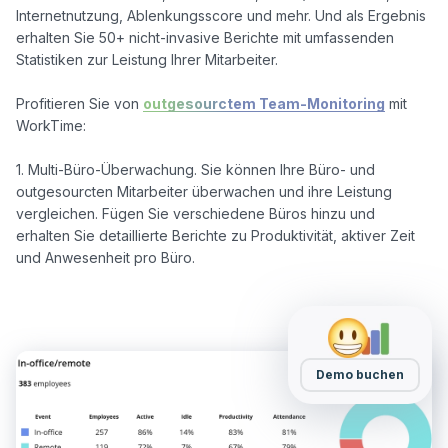
Internetnutzung, Ablenkungsscore und mehr. Und als Ergebnis 
erhalten Sie 50+ nicht-invasive Berichte mit umfassenden 
Statistiken zur Leistung Ihrer Mitarbeiter. 

Profitieren Sie von 
outgesourctem Team-Monitoring
 mit 
WorkTime:

1. Multi-Büro-Überwachung. Sie können Ihre Büro- und 
outgesourcten Mitarbeiter überwachen und ihre Leistung 
vergleichen. Fügen Sie verschiedene Büros hinzu und 
erhalten Sie detaillierte Berichte zu Produktivität, aktiver Zeit 
und Anwesenheit pro Büro.

Demo buchen