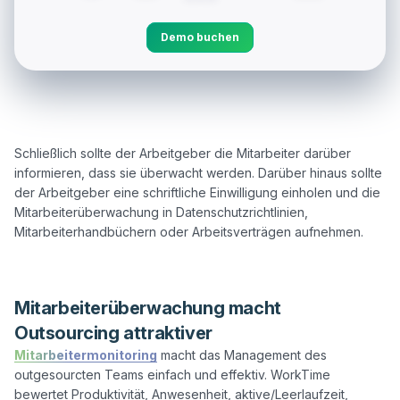
Demo buchen
Schließlich sollte der Arbeitgeber die Mitarbeiter darüber 
informieren, dass sie überwacht werden. Darüber hinaus sollte 
der Arbeitgeber eine schriftliche Einwilligung einholen und die 
Mitarbeiterüberwachung in Datenschutzrichtlinien, 
Mitarbeiterhandbüchern oder Arbeitsverträgen aufnehmen.  

Mitarbeiterüberwachung macht
Outsourcing attraktiver
Mitarbeitermonitoring
 macht das Management des 
outgesourcten Teams einfach und effektiv. WorkTime 
bewertet Produktivität, Anwesenheit, aktive/Leerlaufzeit, 