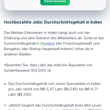
Demo buchen
Hochbezahlte Jobs: Durchschnittsgehalt in Indien
Das Median-Einkommen in Indien hängt auch von der 
Erfahrung und dem Standort des Mitarbeiters ab. Somit ist das 
Durchschnittsgehalt in 
Mumbai
 (der Finanzhauptstadt) und 
Bengaluru (der Startup-Hauptstadt Indiens) höher als in 
anderen Städten.

*Beachten Sie, dass Lakh das indische Äquivalent von 
hunderttausend (100,000) ist.

Das Durchschnittsgehalt von Junior-Spezialisten in Indien
pro Jahr reicht von INR 5,47 Lakh ($6,546) bis INR 6,71
Lakh ($8,030).
Jährlich beginnt das Durchschnittsgehalt eines Mid-Level-