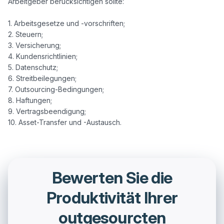
Arbeitgeber berücksichtigen sollte:

1. Arbeitsgesetze und -vorschriften;

2. Steuern;

3. Versicherung;

4. Kundensrichtlinien;

5. Datenschutz;

6. Streitbeilegungen;

7. Outsourcing-Bedingungen;

8. Haftungen;

9. Vertragsbeendigung;

Bewerten Sie die
Produktivität Ihrer
outgesourcten