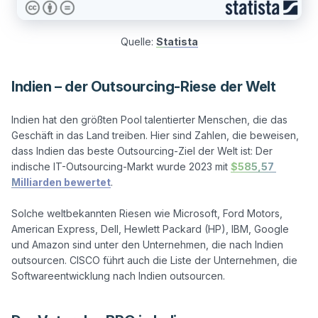
Quelle:
Statista
Indien – der Outsourcing-Riese der Welt
Indien hat den größten Pool talentierter Menschen, die das 
Geschäft in das Land treiben. Hier sind Zahlen, die beweisen, 
dass Indien das beste Outsourcing-Ziel der Welt ist: Der 
indische IT-Outsourcing-Markt wurde 2023 mit 
$585,57 
Milliarden bewertet
.

Solche weltbekannten Riesen wie Microsoft, Ford Motors, 
American Express, Dell, Hewlett Packard (HP), IBM, Google 
und Amazon sind unter den Unternehmen, die nach Indien 
outsourcen. CISCO führt auch die Liste der Unternehmen, die 