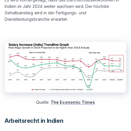
Indien im Jahr 2024 weiter wachsen wird. Der höchste 
Gehaltsanstieg wird in der Fertigungs- und 
Dienstleistungsbranche erwartet.

Quelle:
The Economic Times
Arbeitsrecht in Indien