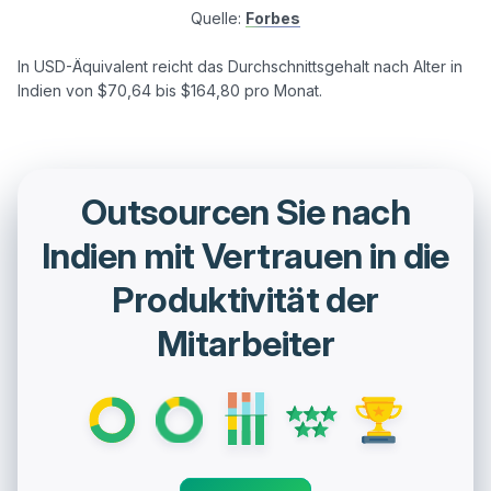
Quelle:
Forbes
In USD-Äquivalent reicht das Durchschnittsgehalt nach Alter in 
Outsourcen Sie nach
Indien mit Vertrauen in die
Produktivität der
Mitarbeiter