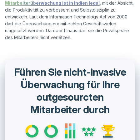
Mitarbeiterüberwachung ist in Indien legal
, mit der Absicht, 
die Produktivität zu verbessern und Selbstdisziplin zu 
entwickeln. Laut dem Information Technology Act von 2000 
darf die Überwachung nur mit echten Geschäftszielen 
umgesetzt werden. Darüber hinaus darf sie die Privatsphäre 
Führen Sie nicht-invasive
Überwachung für Ihre
outgesourcten
Mitarbeiter durch