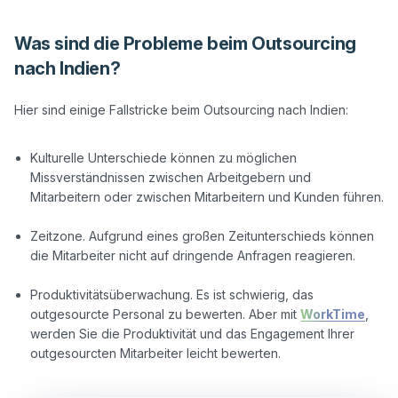
Was sind die Probleme beim Outsourcing
nach Indien?
Hier sind einige Fallstricke beim Outsourcing nach Indien:

Kulturelle Unterschiede können zu möglichen
Missverständnissen zwischen Arbeitgebern und
Mitarbeitern oder zwischen Mitarbeitern und Kunden führen.
Zeitzone. Aufgrund eines großen Zeitunterschieds können
die Mitarbeiter nicht auf dringende Anfragen reagieren.
Produktivitätsüberwachung. Es ist schwierig, das
outgesourcte Personal zu bewerten. Aber mit
WorkTime
,
werden Sie die Produktivität und das Engagement Ihrer
outgesourcten Mitarbeiter leicht bewerten.