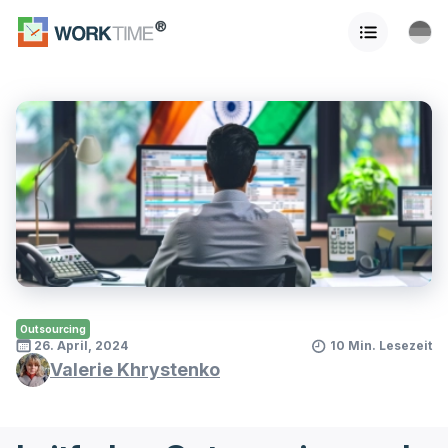
Outsourcing
26. April, 2024
10 Min. Lesezeit
Valerie Khrystenko