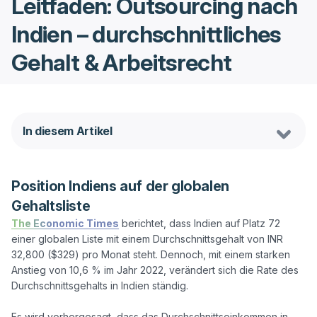
Leitfaden: Outsourcing nach
Indien – durchschnittliches
Gehalt & Arbeitsrecht
In diesem Artikel
Position Indiens auf der globalen
Gehaltsliste
The Economic Times
 berichtet, dass Indien auf Platz 72 
einer globalen Liste mit einem Durchschnittsgehalt von INR 
32,800 ($329) pro Monat steht. Dennoch, mit einem starken 
Anstieg von 10,6 % im Jahr 2022, verändert sich die Rate des 
Durchschnittsgehalts in Indien ständig.

Es wird vorhergesagt, dass das Durchschnittseinkommen in 