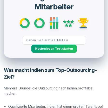
Mitarbeiter
Kostenlosen Test starten
Was macht Indien zum Top-Outsourcing-
Ziel?
Mehrere Gründe, die Outsourcing nach Indien profitabel 
machen:

Qualifizierte Mitarbeiter. Indien hat einen großen Talentpool