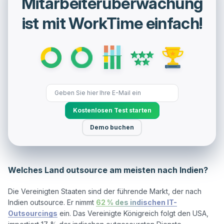
Mitarbeiterüberwachung
ist mit WorkTime einfach!
Kostenlosen Test starten
Demo buchen
Welches Land outsource am meisten nach Indien?
Die Vereinigten Staaten sind der führende Markt, der nach 
Indien outsource. Er nimmt 
62 % des indischen IT-
Outsourcings
 ein. Das Vereinigte Königreich folgt den USA, 