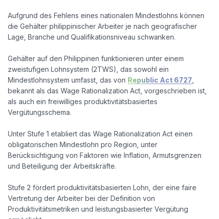
Aufgrund des Fehlens eines nationalen Mindestlohns können 
die Gehälter philippinischer Arbeiter je nach geografischer 
Lage, Branche und Qualifikationsniveau schwanken.

Gehälter auf den Philippinen funktionieren unter einem 
zweistufigen Lohnsystem (2TWS), das sowohl ein 
Mindestlohnsystem umfasst, das von 
Republic Act 6727
, 
bekannt als das Wage Rationalization Act, vorgeschrieben ist, 
als auch ein freiwilliges produktivitätsbasiertes 
Vergütungsschema.

Unter Stufe 1 etabliert das Wage Rationalization Act einen 
obligatorischen Mindestlohn pro Region, unter 
Berücksichtigung von Faktoren wie Inflation, Armutsgrenzen 
und Beteiligung der Arbeitskräfte.

Stufe 2 fördert produktivitätsbasierten Lohn, der eine faire 
Vertretung der Arbeiter bei der Definition von 
Produktivitätsmetriken und leistungsbasierter Vergütung 