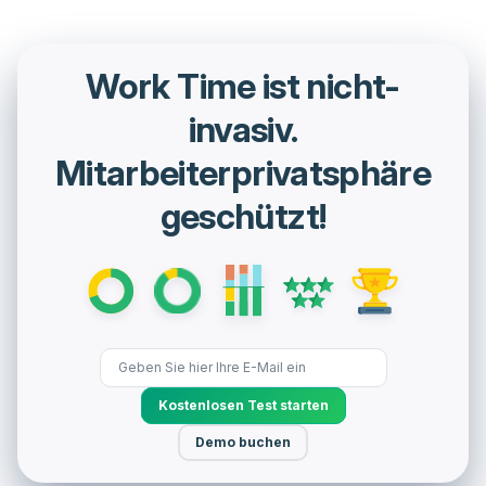
Work Time ist nicht-
invasiv.
Mitarbeiterprivatsphäre
geschützt!
Kostenlosen Test starten
Demo buchen