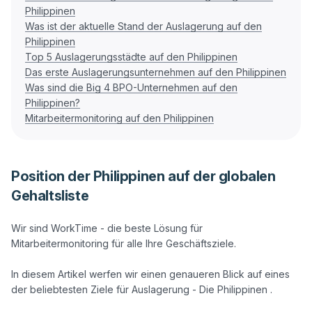
Philippinen
Was ist der aktuelle Stand der Auslagerung auf den
Philippinen
Top 5 Auslagerungsstädte auf den Philippinen
Das erste Auslagerungsunternehmen auf den Philippinen
Was sind die Big 4 BPO-Unternehmen auf den
Philippinen?
Mitarbeitermonitoring auf den Philippinen
Position der Philippinen auf der globalen
Gehaltsliste
Wir sind WorkTime - die beste Lösung für 
Mitarbeitermonitoring für alle Ihre Geschäftsziele. 

In diesem Artikel werfen wir einen genaueren Blick auf eines 
der beliebtesten Ziele für Auslagerung - Die Philippinen . 
