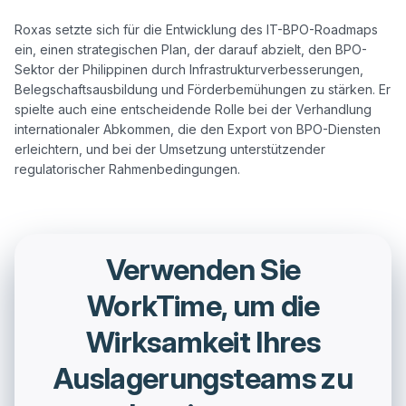
Roxas setzte sich für die Entwicklung des IT-BPO-Roadmaps 
ein, einen strategischen Plan, der darauf abzielt, den BPO-
Sektor der Philippinen durch Infrastrukturverbesserungen, 
Belegschaftsausbildung und Förderbemühungen zu stärken. Er 
spielte auch eine entscheidende Rolle bei der Verhandlung 
internationaler Abkommen, die den Export von BPO-Diensten 
erleichtern, und bei der Umsetzung unterstützender 
Verwenden Sie
WorkTime, um die
Wirksamkeit Ihres
Auslagerungsteams zu