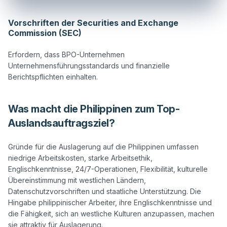
Vorschriften der Securities and Exchange
Commission (SEC)
Erfordern, dass BPO-Unternehmen 
Unternehmensführungsstandards und finanzielle 
Was macht die Philippinen zum Top-
Auslandsauftragsziel?
Gründe für die Auslagerung auf die Philippinen umfassen 
niedrige Arbeitskosten, starke Arbeitsethik, 
Englischkenntnisse, 24/7-Operationen, Flexibilität, kulturelle 
Übereinstimmung mit westlichen Ländern, 
Datenschutzvorschriften und staatliche Unterstützung. Die 
Hingabe philippinischer Arbeiter, ihre Englischkenntnisse und 
die Fähigkeit, sich an westliche Kulturen anzupassen, machen 
sie attraktiv für Auslagerung. 
