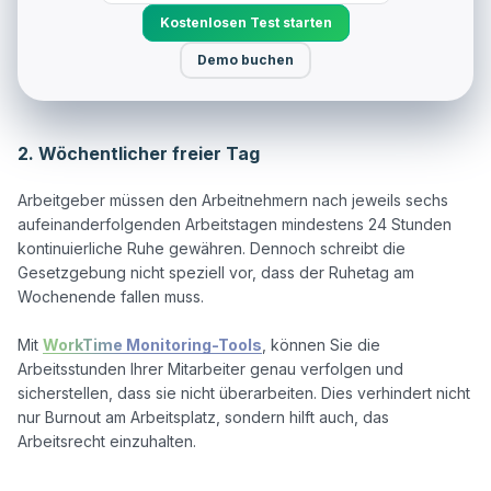
Kostenlosen Test starten
Demo buchen
2. Wöchentlicher freier Tag
Arbeitgeber müssen den Arbeitnehmern nach jeweils sechs 
aufeinanderfolgenden Arbeitstagen mindestens 24 Stunden 
kontinuierliche Ruhe gewähren. Dennoch schreibt die 
Gesetzgebung nicht speziell vor, dass der Ruhetag am 
Wochenende fallen muss.

Mit 
WorkTime Monitoring-Tools
, können Sie die 
Arbeitsstunden Ihrer Mitarbeiter genau verfolgen und 
sicherstellen, dass sie nicht überarbeiten. Dies verhindert nicht 
nur Burnout am Arbeitsplatz, sondern hilft auch, das 
Arbeitsrecht einzuhalten.
