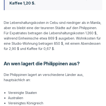
Kaffee 1,20 $.
Die Lebenshaltungskosten in Cebu sind niedriger als in Manila, 
aber es bleibt eine der teureren Städte auf den Philippinen. 
Für Expatriates betragen die Lebenshaltungskosten 1.260 $, 
während Einheimische etwa 869 $ ausgeben. Wohnkosten für 
eine Studio-Wohnung betragen 850 $, mit einem Abendessen 
An wen lagert die Philippinen aus?
Die Philippinen lagert an verschiedene Länder aus, 
hauptsächlich an:

Vereinigte Staaten
Australien
Vereinigtes Königreich