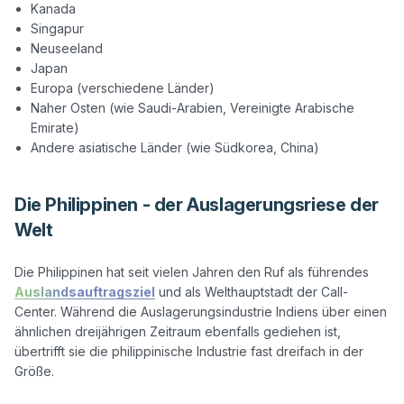
Kanada
Singapur
Neuseeland
Japan
Europa (verschiedene Länder)
Naher Osten (wie Saudi-Arabien, Vereinigte Arabische
Emirate)
Andere asiatische Länder (wie Südkorea, China)
Die Philippinen - der Auslagerungsriese der
Welt
Die Philippinen hat seit vielen Jahren den Ruf als führendes 
Auslandsauftragsziel
 und als Welthauptstadt der Call-
Center. Während die Auslagerungsindustrie Indiens über einen 
ähnlichen dreijährigen Zeitraum ebenfalls gediehen ist, 
übertrifft sie die philippinische Industrie fast dreifach in der 