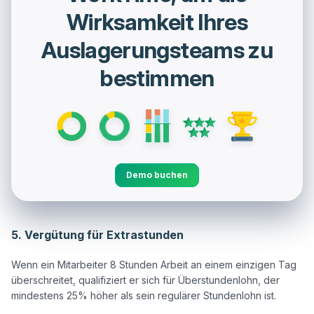
Wirksamkeit Ihres
Auslagerungsteams zu
bestimmen
Demo buchen
5. Vergütung für Extrastunden
Wenn ein Mitarbeiter 8 Stunden Arbeit an einem einzigen Tag 
überschreitet, qualifiziert er sich für Überstundenlohn, der 
mindestens 25% höher als sein regulärer Stundenlohn ist.
