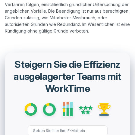
Verfahren folgen, einschließlich gründlicher Untersuchung der 
angeblichen Vorfälle. Die Beendigung ist nur aus berechtigten 
Gründen zulässig, wie Mitarbeiter-Missbrauch, oder 
autorisierten Gründen wie Redundanz. Im Wesentlichen ist eine 
Steigern Sie die Effizienz
ausgelagerter Teams mit
WorkTime