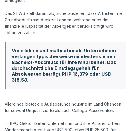
ermöglicht.

Das 2TWS zielt darauf ab, sicherzustellen, dass Arbeiter ihre 
Grundbedürfnisse decken können, während auch die 
finanzielle Kapazität der Arbeitgeber berücksichtigt wird, 
Viele lokale und multinationale Unternehmen
verlangen typischerweise mindestens einen
Bachelor-Abschluss für ihre Mitarbeiter. Das
durchschnittliche Einstiegsgehalt für
Absolventen beträgt PHP 16,379 oder USD
318,58.
Allerdings bietet die Auslagerungsindustrie im Land Chancen 
für sowohl Unqualifizierte als auch College-Absolventen.

Im BPO-Sektor bieten Unternehmen und ihre Kunden oft ein 
Mindestmonatsgehalt von USD 500, etwa PHP 25,500, für 