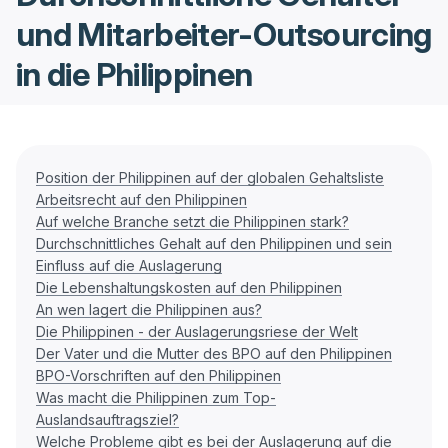
und Mitarbeiter-Outsourcing
in die Philippinen
Position der Philippinen auf der globalen Gehaltsliste
Arbeitsrecht auf den Philippinen
Auf welche Branche setzt die Philippinen stark?
Durchschnittliches Gehalt auf den Philippinen und sein
Einfluss auf die Auslagerung
Die Lebenshaltungskosten auf den Philippinen
An wen lagert die Philippinen aus?
Die Philippinen - der Auslagerungsriese der Welt
Der Vater und die Mutter des BPO auf den Philippinen
BPO-Vorschriften auf den Philippinen
Was macht die Philippinen zum Top-
Auslandsauftragsziel?
Welche Probleme gibt es bei der Auslagerung auf die