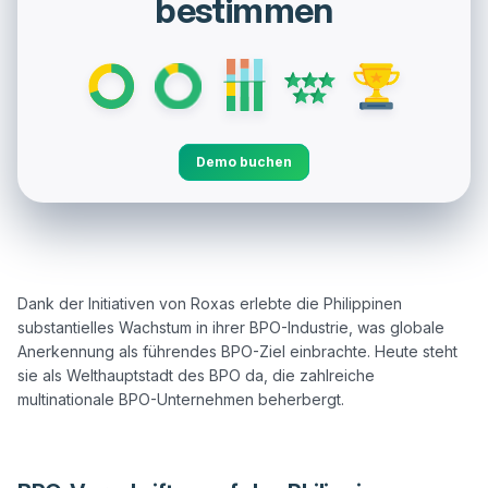
bestimmen
Demo buchen
Dank der Initiativen von Roxas erlebte die Philippinen 
substantielles Wachstum in ihrer BPO-Industrie, was globale 
Anerkennung als führendes BPO-Ziel einbrachte. Heute steht 
sie als Welthauptstadt des BPO da, die zahlreiche 
multinationale BPO-Unternehmen beherbergt.
