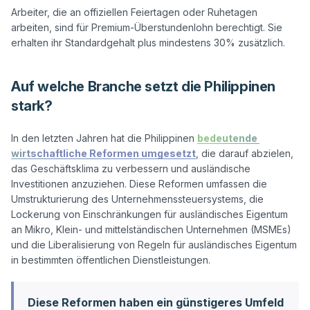
Arbeiter, die an offiziellen Feiertagen oder Ruhetagen 
arbeiten, sind für Premium-Überstundenlohn berechtigt. Sie 
Auf welche Branche setzt die Philippinen
stark?
In den letzten Jahren hat die Philippinen 
bedeutende 
wirtschaftliche Reformen umgesetzt
, die darauf abzielen, 
das Geschäftsklima zu verbessern und ausländische 
Investitionen anzuziehen. Diese Reformen umfassen die 
Umstrukturierung des Unternehmenssteuersystems, die 
Lockerung von Einschränkungen für ausländisches Eigentum 
an Mikro, Klein- und mittelständischen Unternehmen (MSMEs) 
und die Liberalisierung von Regeln für ausländisches Eigentum 
Diese Reformen haben ein günstigeres Umfeld