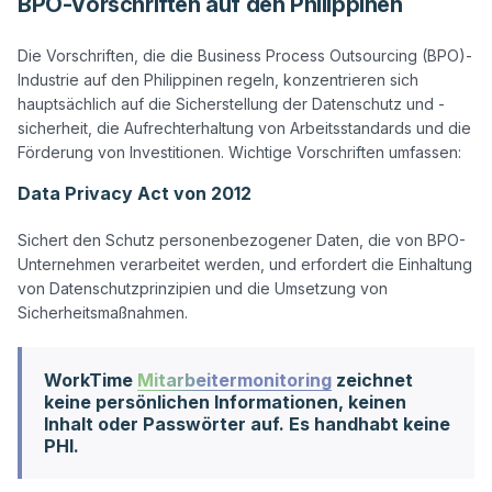
BPO-Vorschriften auf den Philippinen
Die Vorschriften, die die Business Process Outsourcing (BPO)-
Industrie auf den Philippinen regeln, konzentrieren sich 
hauptsächlich auf die Sicherstellung der Datenschutz und -
sicherheit, die Aufrechterhaltung von Arbeitsstandards und die 
Data Privacy Act von 2012
Sichert den Schutz personenbezogener Daten, die von BPO-
Unternehmen verarbeitet werden, und erfordert die Einhaltung 
von Datenschutzprinzipien und die Umsetzung von 
WorkTime
Mitarbeitermonitoring
zeichnet
keine persönlichen Informationen, keinen
Inhalt oder Passwörter auf. Es handhabt keine
PHI.