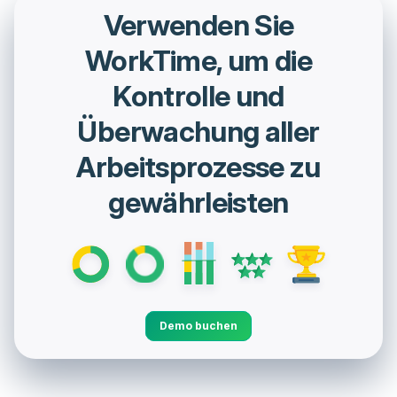
Verwenden Sie
WorkTime, um die
Kontrolle und
Überwachung aller
Arbeitsprozesse zu
gewährleisten
Demo buchen