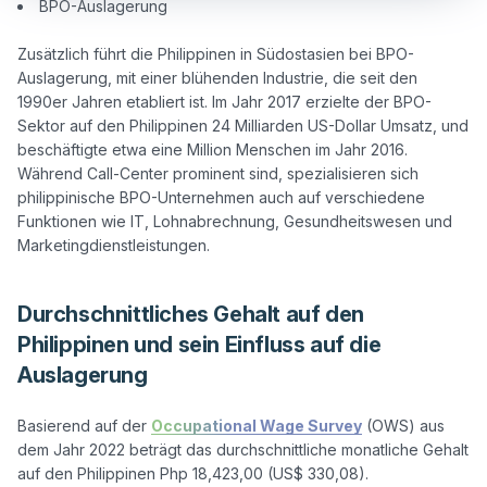
BPO-Auslagerung
Zusätzlich führt die Philippinen in Südostasien bei BPO-
Auslagerung, mit einer blühenden Industrie, die seit den 
1990er Jahren etabliert ist. Im Jahr 2017 erzielte der BPO-
Sektor auf den Philippinen 24 Milliarden US-Dollar Umsatz, und 
beschäftigte etwa eine Million Menschen im Jahr 2016. 
Während Call-Center prominent sind, spezialisieren sich 
philippinische BPO-Unternehmen auch auf verschiedene 
Funktionen wie IT, Lohnabrechnung, Gesundheitswesen und 
Durchschnittliches Gehalt auf den
Philippinen und sein Einfluss auf die
Auslagerung
Basierend auf der 
Occupational Wage Survey
 (OWS) aus 
dem Jahr 2022 beträgt das durchschnittliche monatliche Gehalt 
auf den Philippinen Php 18,423,00 (US$ 330,08).
