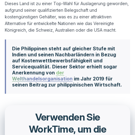
Dieses Land ist zu einer Top-Wahl für Auslagerung geworden, 
aufgrund seiner qualifizierten Belegschaft und 
kostengünstigen Gehälter, was es zu einer attraktiven 
Alternative für entwickelte Nationen wie das Vereinigte 
Die Philippinen steht auf gleicher Stufe mit
Indien und seinen Nachbarländern in Bezug
auf Kostenwettbewerbsfähigkeit und
Servicequalität. Dieser Sektor erhielt sogar
Anerkennung von
der
Welthandelsorganisation
im Jahr 2019 für
seinen Beitrag zur philippinischen Wirtschaft.
Verwenden Sie
WorkTime, um die