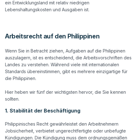
ein Entwicklungsland mit relativ niedrigen 
Lebenshaltungskosten und Ausgaben ist.

Arbeitsrecht auf den Philippinen
Wenn Sie in Betracht ziehen, Aufgaben auf die Philippinen 
auszulagern, ist es entscheidend, die Arbeitsvorschriften des 
Landes zu verstehen. Während viele mit internationalen 
Standards übereinstimmen, gibt es mehrere einzigartige für 
die Philippinen. 

Hier heben wir fünf der wichtigsten hervor, die Sie kennen 
1. Stabilität der Beschäftigung
Philippinisches Recht gewährleistet den Arbeitnehmern 
Jobsicherheit, verbietet ungerechtfertigte oder unbefugte 
Kündigungen. Die Kündigung muss dem ordnungsgemäßen 