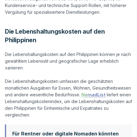
Kundenservice- und technische Support-Rollen, mit höherer 
Die Lebenshaltungskosten auf den
Philippinen
Die Lebenshaltungskosten auf den Philippinen können je nach 
gewähltem Lebensstil und geografischer Lage erheblich 
variieren.

Die Lebenshaltungskosten umfassen die geschätzten 
monatlichen Ausgaben für Essen, Wohnen, Gesundheitswesen 
und andere wesentliche Bedürfnisse. 
NomadList
 liefert einen 
Lebenshaltungskostenindex, um die Lebenshaltungskosten auf 
den Philippinen für Einheimische und Expatriates zu 
Für Rentner oder digitale Nomaden könnten