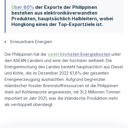
Über 60%
der Exporte der Philippinen
bestehen aus elektronikäverwandten
Produkten, hauptsächlich Halbleitern, wobei
Hongkong eines der Top-Exportziele ist.
Erneuerbare Energien
Die Philippinen hat die 
zweit höchsten Energiekosten
 unter 
den ASEAN-Ländern und eine der höchsten weltweit. Die 
Energiemischung des Landes besteht hauptsächlich aus Diesel 
und Kohle, die im Dezember 2022 61,8% der gesamten 
Energieerzeugung ausmachten. Aufgrund begrenzter 
inländischer fossiler Brennstoffressourcen ist die Philippinen 
stark auf Kohleimporte angewiesen, mit 31,2 Millionen Tonnen 
importiert im Jahr 2021, was die inländische Produktion mehr 