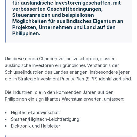
für ausländische Investoren geschaffen, mit
verbesserten Geschäftbedingungen,
Steueranreizen und beispiellosen
Möglichkeiten für ausländisches Eigentum an
Projekten, Unternehmen und Land auf den
Philippinen.
Um diese neuen Chancen voll auszuschöpfen, müssen 
ausländische Investoren ein gründliches Verständnis der 
Schlüsselindustrien des Landes erlangen, insbesondere jener, 
die im Strategic Investment Priority Plan (SIPP) identifiziert sind.

Die Industrien, die in den kommenden Jahren auf den 
Philippinen ein signifikantes Wachstum erwarten, umfassen:

Hightech-Landwirtschaft
Smarten/Hightech-Leichtfertigung
Elektronik und Halbleiter