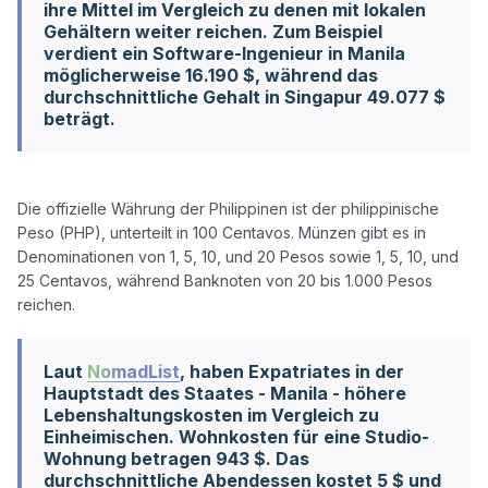
ihre Mittel im Vergleich zu denen mit lokalen
Gehältern weiter reichen. Zum Beispiel
verdient ein Software-Ingenieur in Manila
möglicherweise 16.190 $, während das
durchschnittliche Gehalt in Singapur 49.077 $
beträgt.
Die offizielle Währung der Philippinen ist der philippinische 
Peso (PHP), unterteilt in 100 Centavos. Münzen gibt es in 
Denominationen von 1, 5, 10, und 20 Pesos sowie 1, 5, 10, und 
25 Centavos, während Banknoten von 20 bis 1.000 Pesos 
Laut
NomadList
, haben Expatriates in der
Hauptstadt des Staates - Manila - höhere
Lebenshaltungskosten im Vergleich zu
Einheimischen. Wohnkosten für eine Studio-
Wohnung betragen 943 $. Das
durchschnittliche Abendessen kostet 5 $ und