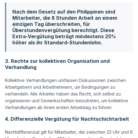
Nach dem Gesetz auf den Philippinen sind
Mitarbeiter, die 8 Stunden Arbeit an einem
einzigen Tag überschreiten, für
Überstundenvergütung berechtigt. Diese
Extra-Vergütung beträgt mindestens 25%
höher als ihr Standard-Stundenlohn.
3. Rechte zur kollektiven Organisation und
Verhandlung
Kollektive Verhandlungen umfassen Diskussionen zwischen 
Arbeitgebern und Arbeitnehmern, um Bedingungen zu 
verhandeln. Alle Arbeiter haben das Recht, sich selbst zu 
organisieren und Gewerkschaften beizutreten, um kollektive 
4. Differenzielle Vergütung für Nachtschichtarbeit
Nachtdifferenzial gilt für Mitarbeiter, die zwischen 22 Uhr und 6 