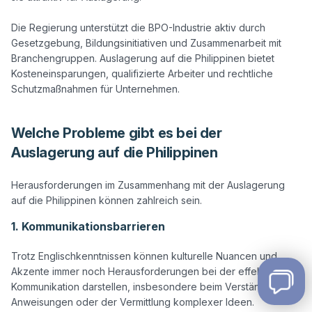
Die Regierung unterstützt die BPO-Industrie aktiv durch 
Gesetzgebung, Bildungsinitiativen und Zusammenarbeit mit 
Branchengruppen. Auslagerung auf die Philippinen bietet 
Kosteneinsparungen, qualifizierte Arbeiter und rechtliche 
Welche Probleme gibt es bei der
Auslagerung auf die Philippinen
Herausforderungen im Zusammenhang mit der Auslagerung 
1. Kommunikationsbarrieren
Trotz Englischkenntnissen können kulturelle Nuancen und 
Akzente immer noch Herausforderungen bei der effektiven 
Kommunikation darstellen, insbesondere beim Verständnis von 