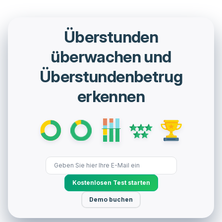
Überstunden
überwachen und
Überstundenbetrug
erkennen
Kostenlosen Test starten
Demo buchen