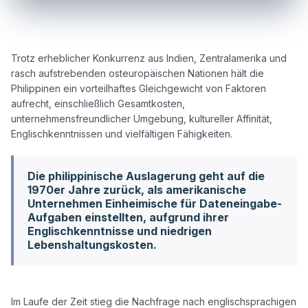
Trotz erheblicher Konkurrenz aus Indien, Zentralamerika und 
rasch aufstrebenden osteuropäischen Nationen hält die 
Philippinen ein vorteilhaftes Gleichgewicht von Faktoren 
aufrecht, einschließlich Gesamtkosten, 
unternehmensfreundlicher Umgebung, kultureller Affinität, 
Die philippinische Auslagerung geht auf die
1970er Jahre zurück, als amerikanische
Unternehmen Einheimische für Dateneingabe-
Aufgaben einstellten, aufgrund ihrer
Englischkenntnisse und niedrigen
Lebenshaltungskosten.
Im Laufe der Zeit stieg die Nachfrage nach englischsprachigen 