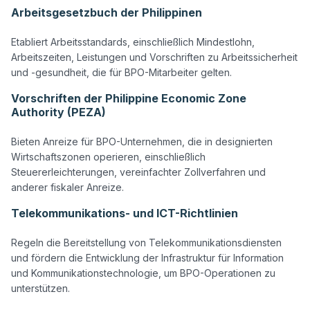
Arbeitsgesetzbuch der Philippinen
Etabliert Arbeitsstandards, einschließlich Mindestlohn, 
Arbeitszeiten, Leistungen und Vorschriften zu Arbeitssicherheit 
Vorschriften der Philippine Economic Zone
Authority (PEZA)
Bieten Anreize für BPO-Unternehmen, die in designierten 
Wirtschaftszonen operieren, einschließlich 
Steuererleichterungen, vereinfachter Zollverfahren und 
Telekommunikations- und ICT-Richtlinien
Regeln die Bereitstellung von Telekommunikationsdiensten 
und fördern die Entwicklung der Infrastruktur für Information 
und Kommunikationstechnologie, um BPO-Operationen zu 