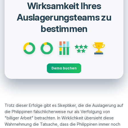
Wirksamkeit Ihres
Auslagerungsteams zu
bestimmen
Demo buchen
Trotz dieser Erfolge gibt es Skeptiker, die die Auslagerung auf 
die Philippinen fälschlicherweise nur als Verfolgung von 
"billiger Arbeit" betrachten. In Wirklichkeit übersieht diese 
Wahrnehmung die Tatsache, dass die Philippinen immer noch 