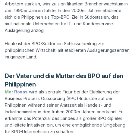
Arbeitern stark an, was zu signifikantem Branchenwachstum in 
den 1990er Jahren führte. In den 2000er Jahren etablierte 
sich die Philippinen als Top-BPO-Ziel in Südostasien, das 
multinationale Unternehmen für IT- und Kundenservice-
Auslagerung anzog.

Heute ist der BPO-Sektor ein Schlüsselbeitrag zur 
philippinischen Wirtschaft, mit etablierten Auslagerungszentren 
Der Vater und die Mutter des BPO auf den
Philippinen
Mar Roxas
 wird als zentrale Figur bei der Etablierung der 
Business Process Outsourcing (BPO)-Industrie auf den 
Philippinen während seiner Amtszeit als Handels- und 
Industrieminister in den frühen 2000er Jahren anerkannt. Er 
erkannte das Potenzial des Landes als großer BPO-Spieler 
und leitete Initiativen ein, um eine ermöglichende Umgebung 
für BPO-Unternehmen zu schaffen.
