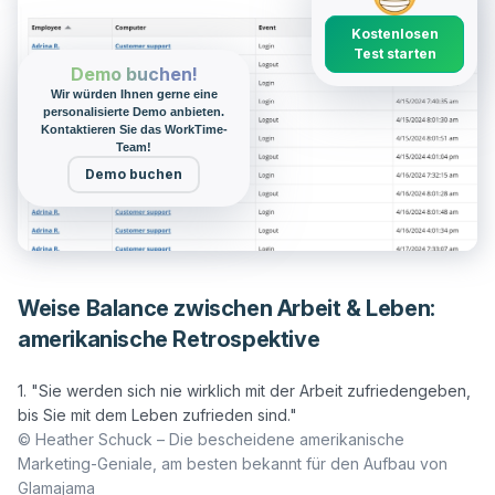
Kostenlosen
Test starten
Demo buchen!
Wir würden Ihnen gerne eine
personalisierte Demo anbieten.
Kontaktieren Sie das WorkTime-
Team!
Demo buchen
Weise Balance zwischen Arbeit & Leben:
amerikanische Retrospektive
1. "Sie werden sich nie wirklich mit der Arbeit zufriedengeben, 
© Heather Schuck – Die bescheidene amerikanische 
Marketing-Geniale, am besten bekannt für den Aufbau von 
Glamajama