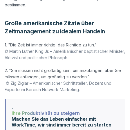
Große amerikanische Zitate über
Zeitmanagement zu idealem Handeln
© Martin Luther King Jr. – Amerikanischer baptistischer Minister, 
Aktivist und politischer Philosoph. 
2. "Sie müssen nicht großartig sein, um anzufangen, aber Sie 
müssen anfangen, um großartig zu werden."

© Zig Ziglar – Amerikanischer Schriftsteller, Dozent und 
Experte im Bereich Network-Marketing.
.
Ihre Produktivität zu steigern
Machen Sie das Leben einfacher mit
WorkTime, wir sind immer bereit zu starten