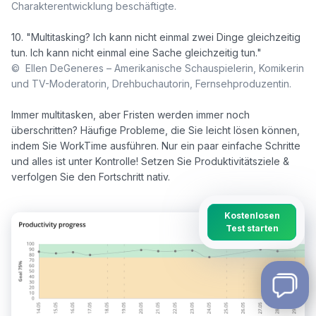
Charakterentwicklung beschäftigte.
10. "Multitasking? Ich kann nicht einmal zwei Dinge gleichzeitig 
©  Ellen DeGeneres – Amerikanische Schauspielerin, Komikerin 
und TV-Moderatorin, Drehbuchautorin, Fernsehproduzentin.
Immer multitasken, aber Fristen werden immer noch 
überschritten? Häufige Probleme, die Sie leicht lösen können, 
indem Sie WorkTime ausführen. Nur ein paar einfache Schritte 
und alles ist unter Kontrolle! Setzen Sie Produktivitätsziele & 
Kostenlosen
Test starten