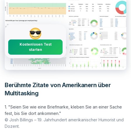
Kostenlosen Test
starten
Berühmte Zitate von Amerikanern über
Multitasking
1. "Seien Sie wie eine Briefmarke, kleben Sie an einer Sache 
© Josh Billings – 19. Jahrhundert amerikanischer Humorist und 
Dozent.