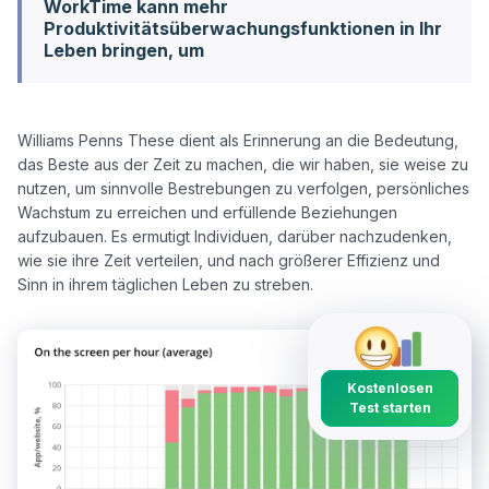
WorkTime kann mehr
Produktivitätsüberwachungsfunktionen in Ihr
Leben bringen, um
Williams Penns These dient als Erinnerung an die Bedeutung, 
das Beste aus der Zeit zu machen, die wir haben, sie weise zu 
nutzen, um sinnvolle Bestrebungen zu verfolgen, persönliches 
Wachstum zu erreichen und erfüllende Beziehungen 
aufzubauen. Es ermutigt Individuen, darüber nachzudenken, 
wie sie ihre Zeit verteilen, und nach größerer Effizienz und 
Kostenlosen
Test starten