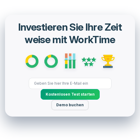
Investieren Sie Ihre Zeit
weise mit WorkTime
Kostenlosen Test starten
Demo buchen