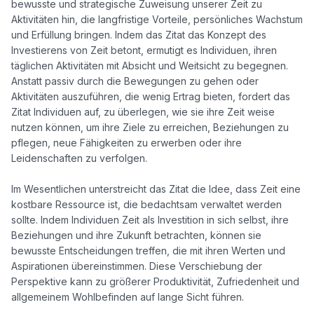
bewusste und strategische Zuweisung unserer Zeit zu 
Aktivitäten hin, die langfristige Vorteile, persönliches Wachstum 
und Erfüllung bringen. Indem das Zitat das Konzept des 
Investierens von Zeit betont, ermutigt es Individuen, ihren 
täglichen Aktivitäten mit Absicht und Weitsicht zu begegnen. 
Anstatt passiv durch die Bewegungen zu gehen oder 
Aktivitäten auszuführen, die wenig Ertrag bieten, fordert das 
Zitat Individuen auf, zu überlegen, wie sie ihre Zeit weise 
nutzen können, um ihre Ziele zu erreichen, Beziehungen zu 
pflegen, neue Fähigkeiten zu erwerben oder ihre 
Leidenschaften zu verfolgen.

Im Wesentlichen unterstreicht das Zitat die Idee, dass Zeit eine 
kostbare Ressource ist, die bedachtsam verwaltet werden 
sollte. Indem Individuen Zeit als Investition in sich selbst, ihre 
Beziehungen und ihre Zukunft betrachten, können sie 
bewusste Entscheidungen treffen, die mit ihren Werten und 
Aspirationen übereinstimmen. Diese Verschiebung der 
Perspektive kann zu größerer Produktivität, Zufriedenheit und 