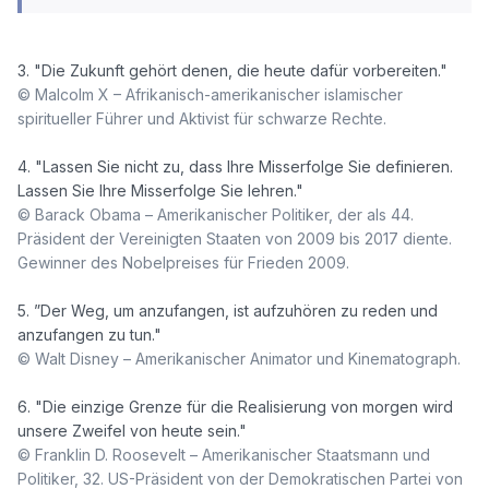
© Malcolm X – Afrikanisch-amerikanischer islamischer 
spiritueller Führer und Aktivist für schwarze Rechte.
4. "Lassen Sie nicht zu, dass Ihre Misserfolge Sie definieren. 
© Barack Obama – Amerikanischer Politiker, der als 44. 
Präsident der Vereinigten Staaten von 2009 bis 2017 diente. 
Gewinner des Nobelpreises für Frieden 2009.
5. ”Der Weg, um anzufangen, ist aufzuhören zu reden und 
© Walt Disney – Amerikanischer Animator und Kinematograph.
6. "Die einzige Grenze für die Realisierung von morgen wird 
© Franklin D. Roosevelt – Amerikanischer Staatsmann und 
Politiker, 32. US-Präsident von der Demokratischen Partei von 