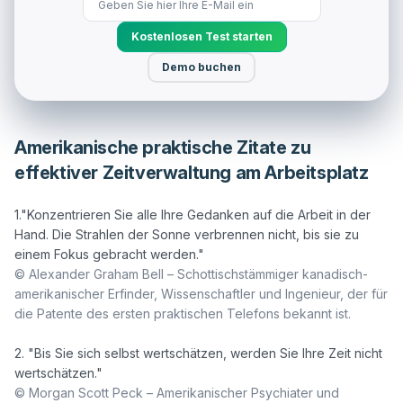
Kostenlosen Test starten
Demo buchen
Amerikanische praktische Zitate zu
effektiver Zeitverwaltung am Arbeitsplatz
1."Konzentrieren Sie alle Ihre Gedanken auf die Arbeit in der 
Hand. Die Strahlen der Sonne verbrennen nicht, bis sie zu 
© Alexander Graham Bell – Schottischstämmiger kanadisch-
amerikanischer Erfinder, Wissenschaftler und Ingenieur, der für 
die Patente des ersten praktischen Telefons bekannt ist.
2. "Bis Sie sich selbst wertschätzen, werden Sie Ihre Zeit nicht 
© Morgan Scott Peck – Amerikanischer Psychiater und 