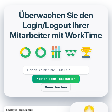
Überwachen Sie den
Login/Logout Ihrer
Mitarbeiter mit WorkTime
Kostenlosen Test starten
Demo buchen