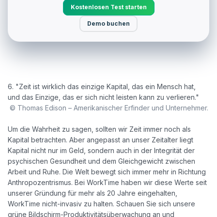
Kostenlosen Test starten
Demo buchen
6. "Zeit ist wirklich das einzige Kapital, das ein Mensch hat, 
und das Einzige, das er sich nicht leisten kann zu verlieren." 

© Thomas Edison – Amerikanischer Erfinder und Unternehmer.
Um die Wahrheit zu sagen, sollten wir Zeit immer noch als 
Kapital betrachten. Aber angepasst an unser Zeitalter liegt 
Kapital nicht nur im Geld, sondern auch in der Integrität der 
psychischen Gesundheit und dem Gleichgewicht zwischen 
Arbeit und Ruhe. Die Welt bewegt sich immer mehr in Richtung 
Anthropozentrismus. Bei WorkTime haben wir diese Werte seit 
unserer Gründung für mehr als 20 Jahre eingehalten, 
WorkTime nicht-invasiv zu halten. Schauen Sie sich unsere 
grüne Bildschirm-Produktivitätsüberwachung an und 