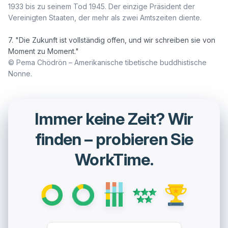
1933 bis zu seinem Tod 1945. Der einzige Präsident der 
Vereinigten Staaten, der mehr als zwei Amtszeiten diente.
7. "Die Zukunft ist vollständig offen, und wir schreiben sie von 
© Pema Chödrön – Amerikanische tibetische buddhistische 
Nonne.
Immer keine Zeit? Wir
finden – probieren Sie
WorkTime.