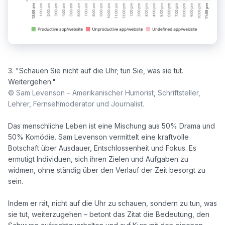
3. "Schauen Sie nicht auf die Uhr; tun Sie, was sie tut. 
© Sam Levenson – Amerikanischer Humorist, Schriftsteller, 
Lehrer, Fernsehmoderator und Journalist.
Das menschliche Leben ist eine Mischung aus 50% Drama und 
50% Komödie. Sam Levenson vermittelt eine kraftvolle 
Botschaft über Ausdauer, Entschlossenheit und Fokus. Es 
ermutigt Individuen, sich ihren Zielen und Aufgaben zu 
widmen, ohne ständig über den Verlauf der Zeit besorgt zu 
sein.

Indem er rät, nicht auf die Uhr zu schauen, sondern zu tun, was 
sie tut, weiterzugehen – betont das Zitat die Bedeutung, den 