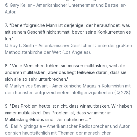
© Gary Keller – Amerikanischer Unternehmer und Bestseller-
Autor. 
7. "Der erfolgreiche Mann ist derjenige, der herausfindet, was 
mit seinem Geschäft nicht stimmt, bevor seine Konkurrenten es 
© Roy L. Smith – Amerikanischer Geistlicher. Diente der größten 
Methodistenkirche der Welt (Los Angeles).
8. "Viele Menschen fühlen, sie müssen multitasken, weil alle 
anderen multitasken, aber das liegt teilweise daran, dass sie 
© Marilyn vos Savant – Amerikanische Magazin-Kolumnistin mit 
dem höchsten aufgezeichneten Intelligenzquotienten (IQ 228).
9. "Das Problem heute ist nicht, dass wir multitasken. Wir haben 
immer multitasked. Das Problem ist, dass wir immer im 
©  Earl Nightingale – Amerikanischer Radiosprecher und Autor, 
der sich hauptsächlich mit Themen der menschlichen 