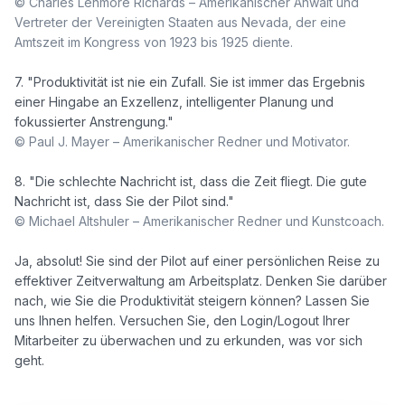
© Charles Lenmore Richards – Amerikanischer Anwalt und 
Vertreter der Vereinigten Staaten aus Nevada, der eine 
Amtszeit im Kongress von 1923 bis 1925 diente.
7. "Produktivität ist nie ein Zufall. Sie ist immer das Ergebnis 
einer Hingabe an Exzellenz, intelligenter Planung und 
© Paul J. Mayer – Amerikanischer Redner und Motivator.
8. "Die schlechte Nachricht ist, dass die Zeit fliegt. Die gute 
© Michael Altshuler – Amerikanischer Redner und Kunstcoach.
Ja, absolut! Sie sind der Pilot auf einer persönlichen Reise zu 
effektiver Zeitverwaltung am Arbeitsplatz. Denken Sie darüber 
nach, wie Sie die Produktivität steigern können? Lassen Sie 
uns Ihnen helfen. Versuchen Sie, den Login/Logout Ihrer 
Mitarbeiter zu überwachen und zu erkunden, was vor sich 