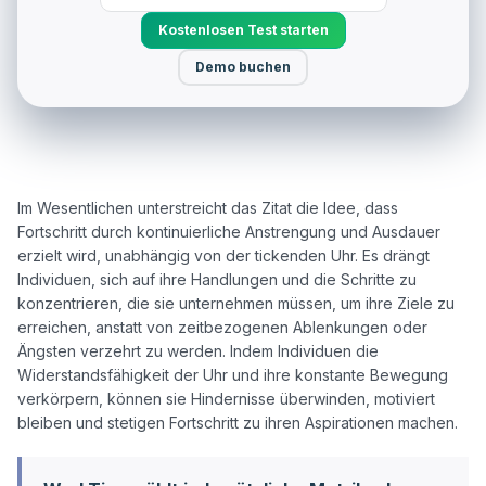
Kostenlosen Test starten
Demo buchen
Im Wesentlichen unterstreicht das Zitat die Idee, dass 
Fortschritt durch kontinuierliche Anstrengung und Ausdauer 
erzielt wird, unabhängig von der tickenden Uhr. Es drängt 
Individuen, sich auf ihre Handlungen und die Schritte zu 
konzentrieren, die sie unternehmen müssen, um ihre Ziele zu 
erreichen, anstatt von zeitbezogenen Ablenkungen oder 
Ängsten verzehrt zu werden. Indem Individuen die 
Widerstandsfähigkeit der Uhr und ihre konstante Bewegung 
verkörpern, können sie Hindernisse überwinden, motiviert 