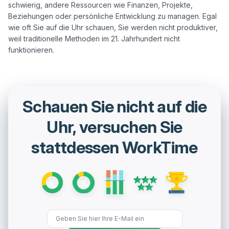
schwierig, andere Ressourcen wie Finanzen, Projekte, 
Beziehungen oder persönliche Entwicklung zu managen. Egal 
wie oft Sie auf die Uhr schauen, Sie werden nicht produktiver, 
weil traditionelle Methoden im 21. Jahrhundert nicht 
Schauen Sie nicht auf die
Uhr, versuchen Sie
stattdessen WorkTime