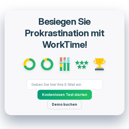
Besiegen Sie
Prokrastination mit
WorkTime!
Kostenlosen Test starten
Demo buchen