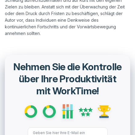
Schwung aufrechtzuerhalten und auf Kurs mit den eigenen 
Zielen zu bleiben. Anstatt sich mit der Überwachung der Zeit 
oder dem Druck durch Fristen zu beschäftigen, schlägt der 
Autor vor, dass Individuen eine Denkweise des 
kontinuierlichen Fortschritts und der Vorwärtsbewegung 
Nehmen Sie die Kontrolle
über Ihre Produktivität
mit WorkTime!