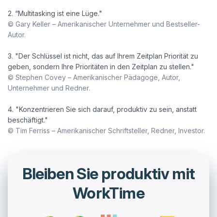
© Gary Keller – Amerikanischer Unternehmer und Bestseller-
Autor. 
3. "Der Schlüssel ist nicht, das auf Ihrem Zeitplan Priorität zu 
© Stephen Covey – Amerikanischer Pädagoge, Autor, 
Unternehmer und Redner. 
4. "Konzentrieren Sie sich darauf, produktiv zu sein, anstatt 
© Tim Ferriss – Amerikanischer Schriftsteller, Redner, Investor.
Bleiben Sie produktiv mit
WorkTime