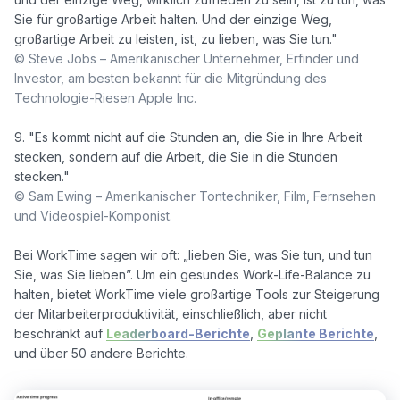
Sie für großartige Arbeit halten. Und der einzige Weg, 
© Steve Jobs – Amerikanischer Unternehmer, Erfinder und 
Investor, am besten bekannt für die Mitgründung des 
Technologie-Riesen Apple Inc. 
9. "Es kommt nicht auf die Stunden an, die Sie in Ihre Arbeit 
stecken, sondern auf die Arbeit, die Sie in die Stunden 
© Sam Ewing – Amerikanischer Tontechniker, Film, Fernsehen 
und Videospiel-Komponist.
Bei WorkTime sagen wir oft: „lieben Sie, was Sie tun, und tun 
Sie, was Sie lieben”. Um ein gesundes Work-Life-Balance zu 
halten, bietet WorkTime viele großartige Tools zur Steigerung 
der Mitarbeiterproduktivität, einschließlich, aber nicht 
beschränkt auf 
Leaderboard-Berichte
, 
Geplante Berichte
, 