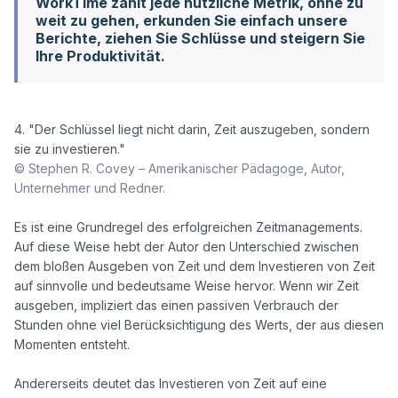
WorkTime zählt jede nützliche Metrik, ohne zu
weit zu gehen, erkunden Sie einfach unsere
Berichte, ziehen Sie Schlüsse und steigern Sie
Ihre Produktivität.
4. "Der Schlüssel liegt nicht darin, Zeit auszugeben, sondern 
© Stephen R. Covey – Amerikanischer Pädagoge, Autor, 
Unternehmer und Redner.
Es ist eine Grundregel des erfolgreichen Zeitmanagements. 
Auf diese Weise hebt der Autor den Unterschied zwischen 
dem bloßen Ausgeben von Zeit und dem Investieren von Zeit 
auf sinnvolle und bedeutsame Weise hervor. Wenn wir Zeit 
ausgeben, impliziert das einen passiven Verbrauch der 
Stunden ohne viel Berücksichtigung des Werts, der aus diesen 
Momenten entsteht. 

Andererseits deutet das Investieren von Zeit auf eine 