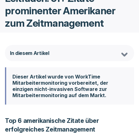
prominenter Amerikaner
zum Zeitmanagement
In diesem Artikel
Dieser Artikel wurde von WorkTime
Mitarbeitermonitoring vorbereitet, der
einzigen nicht-invasiven Software zur
Mitarbeitermonitoring auf dem Markt.
Top 6 amerikanische Zitate über
erfolgreiches Zeitmanagement