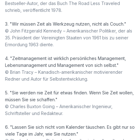
Bestseller-Autor, der das Buch The Road Less Traveled 
schrieb, veröffentlicht 1978.
© John Fitzgerald Kennedy – Amerikanischer Politiker, der als 
35. Präsident der Vereinigten Staaten von 1961 bis zu seiner 
Ermordung 1963 diente.
4. "Zeitmanagement ist wirklich persönliches Management, 
© Brian Tracy – Kanadisch-amerikanischer motivierender 
Redner und Autor für Selbstentwicklung.
5. "Sie werden nie Zeit für etwas finden. Wenn Sie Zeit wollen, 
© Charles Buxton Going – Amerikanischer Ingenieur, 
Schriftsteller und Redakteur.
6. "Lassen Sie sich nicht vom Kalender täuschen. Es gibt nur so 