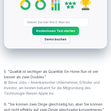
Kostenlosen Test starten
Demo buchen
5. "Qualität ist wichtiger als Quantität. Ein Home Run ist viel 
© Steve Jobs – Amerikanischer Unternehmer, Erfinder und 
Investor, am besten bekannt für die Mitgründung des 
Technologie-Riesen Apple Inc. 
6. "Sie können zwei Dinge gleichzeitig tun, aber Sie können 