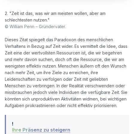
2. "Zeit ist das, was wir am meisten wollen, aber am 
© William Penn – Gründervater.
Dieses Zitat spiegelt das Paradoxon des menschlichen 
Verhaltens in Bezug auf Zeit wider. Es vermittelt die Idee, dass 
Zeit eine der wertvollsten Ressourcen ist, die wir begehren 
und mehr davon suchen, doch oft die Ressource, die wir am 
wenigsten effektiv nutzen. Menschen äußern oft den Wunsch 
nach mehr Zeit, um ihre Ziele zu erreichen, ihre 
Leidenschaften zu verfolgen oder Zeit mit geliebten 
Menschen zu verbringen. In der Realität verschwenden oder 
missbrauchen jedoch viele Individuen die verfügbare Zeit. Sie 
könnten sich unproduktiven Aktivitäten widmen, bei wichtigen 
!
Ihre Präsenz zu steigern