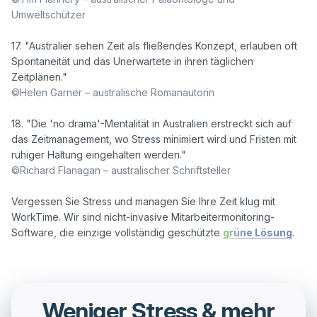
Umweltschützer
17. "Australier sehen Zeit als fließendes Konzept, erlauben oft 
Spontaneität und das Unerwartete in ihren täglichen 
©Helen Garner – australische Romanautorin
18. "Die 'no drama'-Mentalität in Australien erstreckt sich auf 
das Zeitmanagement, wo Stress minimiert wird und Fristen mit 
©Richard Flanagan – australischer Schriftsteller
Vergessen Sie Stress und managen Sie Ihre Zeit klug mit 
WorkTime. Wir sind nicht-invasive Mitarbeitermonitoring-
Software, die einzige vollständig geschützte 
grüne Lösung
Weniger Stress & mehr