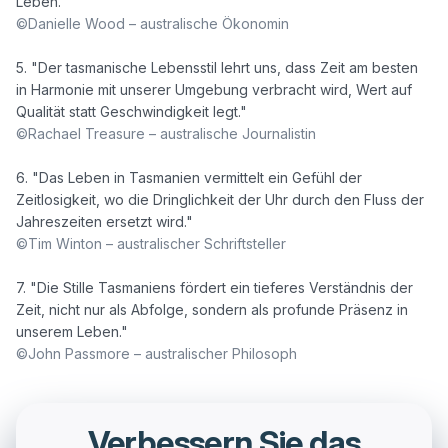
©Danielle Wood – australische Ökonomin
5. "Der tasmanische Lebensstil lehrt uns, dass Zeit am besten 
in Harmonie mit unserer Umgebung verbracht wird, Wert auf 
©Rachael Treasure – australische Journalistin
6. "Das Leben in Tasmanien vermittelt ein Gefühl der 
Zeitlosigkeit, wo die Dringlichkeit der Uhr durch den Fluss der 
©Tim Winton – australischer Schriftsteller
7. "Die Stille Tasmaniens fördert ein tieferes Verständnis der 
Zeit, nicht nur als Abfolge, sondern als profunde Präsenz in 
©John Passmore – australischer Philosoph
Verbessern Sie das