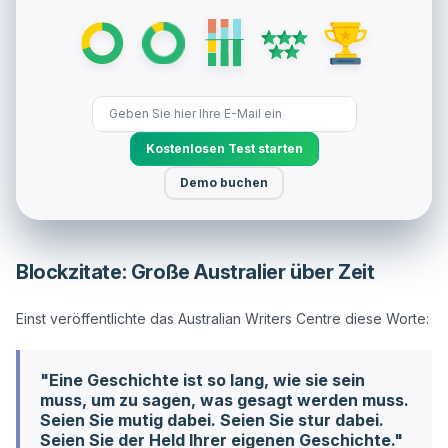
Kostenlosen Test starten
Demo buchen
Blockzitate: Große Australier über Zeit
"Eine Geschichte ist so lang, wie sie sein
muss, um zu sagen, was gesagt werden muss.
Seien Sie mutig dabei. Seien Sie stur dabei.
Seien Sie der Held Ihrer eigenen Geschichte."