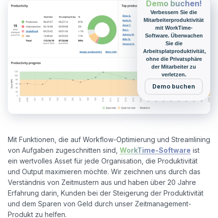
Demo buchen!
Verbessern Sie die
Mitarbeiterproduktivität
mit WorkTime-
Software. Überwachen
Sie die
Arbeitsplatproduktivität,
ohne die Privatsphäre
der Mitarbeiter zu
verletzen.
Demo buchen
Mit Funktionen, die auf Workflow-Optimierung und Streamlining 
von Aufgaben zugeschnitten sind, 
WorkTime-Software
 ist 
ein wertvolles Asset für jede Organisation, die Produktivität 
und Output maximieren möchte. Wir zeichnen uns durch das 
Verständnis von Zeitmustern aus und haben über 20 Jahre 
Erfahrung darin, Kunden bei der Steigerung der Produktivität 
und dem Sparen von Geld durch unser Zeitmanagement-