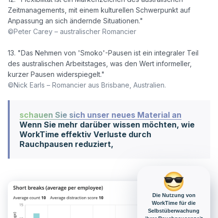
Zeitmanagements, mit einem kulturellen Schwerpunkt auf 
©Peter Carey – australischer Romancier
13. "Das Nehmen von 'Smoko'-Pausen ist ein integraler Teil 
des australischen Arbeitstages, was den Wert informeller, 
©Nick Earls – Romancier aus Brisbane, Australien.
schauen Sie sich unser neues Material an
Wenn Sie mehr darüber wissen möchten, wie
WorkTime effektiv Verluste durch
Rauchpausen reduziert,
Die Nutzung von
WorkTime für die
Selbstüberwachung