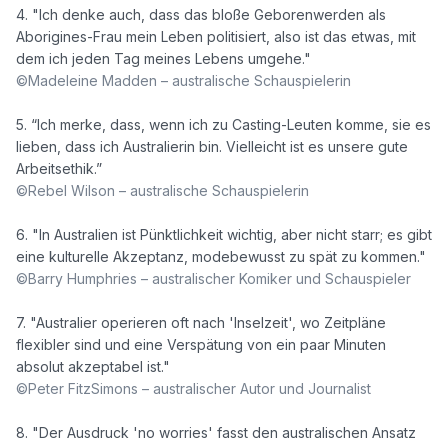
4. "Ich denke auch, dass das bloße Geborenwerden als 
Aborigines-Frau mein Leben politisiert, also ist das etwas, mit 
©Madeleine Madden – australische Schauspielerin
5. “Ich merke, dass, wenn ich zu Casting-Leuten komme, sie es 
lieben, dass ich Australierin bin. Vielleicht ist es unsere gute 
©Rebel Wilson – australische Schauspielerin
6. "In Australien ist Pünktlichkeit wichtig, aber nicht starr; es gibt 
©Barry Humphries – australischer Komiker und Schauspieler
7. "Australier operieren oft nach 'Inselzeit', wo Zeitpläne 
flexibler sind und eine Verspätung von ein paar Minuten 
©Peter FitzSimons – australischer Autor und Journalist
8. "Der Ausdruck 'no worries' fasst den australischen Ansatz 