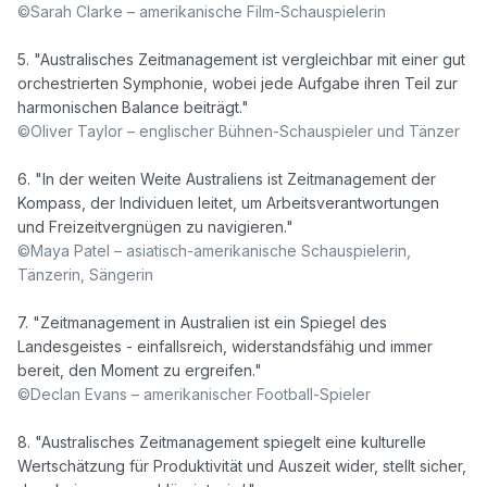
©Sarah Clarke – amerikanische Film-Schauspielerin
5. "Australisches Zeitmanagement ist vergleichbar mit einer gut 
orchestrierten Symphonie, wobei jede Aufgabe ihren Teil zur 
©Oliver Taylor – englischer Bühnen-Schauspieler und Tänzer
6. "In der weiten Weite Australiens ist Zeitmanagement der 
Kompass, der Individuen leitet, um Arbeitsverantwortungen 
©Maya Patel – asiatisch-amerikanische Schauspielerin, 
Tänzerin, Sängerin
7. "Zeitmanagement in Australien ist ein Spiegel des 
Landesgeistes - einfallsreich, widerstandsfähig und immer 
©Declan Evans – amerikanischer Football-Spieler
8. "Australisches Zeitmanagement spiegelt eine kulturelle 
Wertschätzung für Produktivität und Auszeit wider, stellt sicher, 