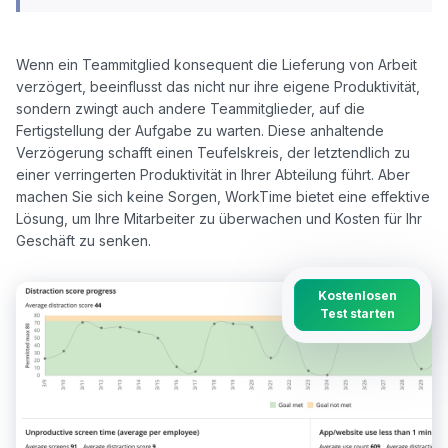
Wenn ein Teammitglied konsequent die Lieferung von Arbeit 
verzögert, beeinflusst das nicht nur ihre eigene Produktivität, 
sondern zwingt auch andere Teammitglieder, auf die 
Fertigstellung der Aufgabe zu warten. Diese anhaltende 
Verzögerung schafft einen Teufelskreis, der letztendlich zu 
einer verringerten Produktivität in Ihrer Abteilung führt. Aber 
machen Sie sich keine Sorgen, WorkTime bietet eine effektive 
Lösung, um Ihre Mitarbeiter zu überwachen und Kosten für Ihr 
Kostenlosen
Test starten