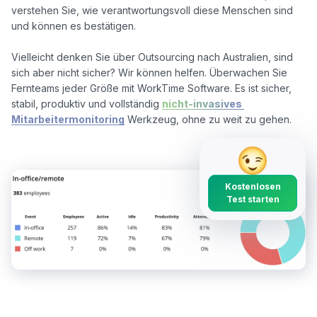
verstehen Sie, wie verantwortungsvoll diese Menschen sind 
und können es bestätigen. 

Vielleicht denken Sie über Outsourcing nach Australien, sind 
sich aber nicht sicher? Wir können helfen. Überwachen Sie 
Fernteams jeder Größe mit WorkTime Software. Es ist sicher, 
stabil, produktiv und vollständig 
nicht-invasives 
Mitarbeitermonitoring
Kostenlosen
Test starten