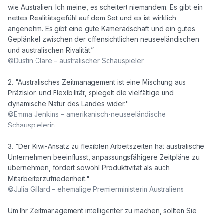
wie Australien. Ich meine, es scheitert niemandem. Es gibt ein 
nettes Realitätsgefühl auf dem Set und es ist wirklich 
angenehm. Es gibt eine gute Kameradschaft und ein gutes 
Geplänkel zwischen der offensichtlichen neuseeländischen 
©Dustin Clare – australischer Schauspieler
2. "Australisches Zeitmanagement ist eine Mischung aus 
Präzision und Flexibilität, spiegelt die vielfältige und 
©Emma Jenkins – amerikanisch-neuseeländische 
Schauspielerin
3. "Der Kiwi-Ansatz zu flexiblen Arbeitszeiten hat australische 
Unternehmen beeinflusst, anpassungsfähigere Zeitpläne zu 
übernehmen, fördert sowohl Produktivität als auch 
©Julia Gillard – ehemalige Premierministerin Australiens
Um Ihr Zeitmanagement intelligenter zu machen, sollten Sie 