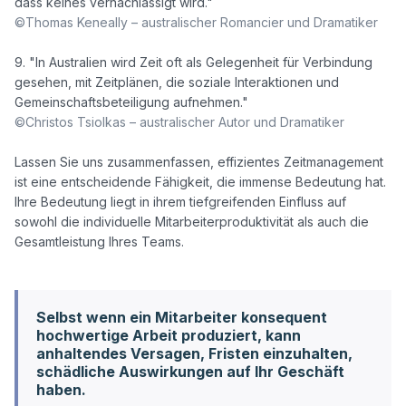
©Thomas Keneally – australischer Romancier und Dramatiker
9. "In Australien wird Zeit oft als Gelegenheit für Verbindung 
gesehen, mit Zeitplänen, die soziale Interaktionen und 
©Christos Tsiolkas – australischer Autor und Dramatiker
Lassen Sie uns zusammenfassen, effizientes Zeitmanagement 
ist eine entscheidende Fähigkeit, die immense Bedeutung hat. 
Ihre Bedeutung liegt in ihrem tiefgreifenden Einfluss auf 
sowohl die individuelle Mitarbeiterproduktivität als auch die 
Gesamtleistung Ihres Teams. 

Selbst wenn ein Mitarbeiter konsequent
hochwertige Arbeit produziert, kann
anhaltendes Versagen, Fristen einzuhalten,
schädliche Auswirkungen auf Ihr Geschäft
haben.