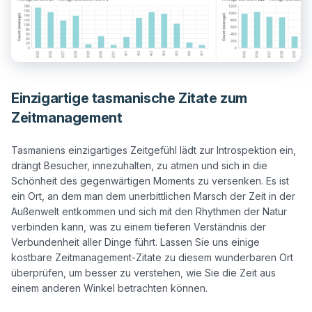
Einzigartige tasmanische Zitate zum
Zeitmanagement
Tasmaniens einzigartiges Zeitgefühl lädt zur Introspektion ein, 
drängt Besucher, innezuhalten, zu atmen und sich in die 
Schönheit des gegenwärtigen Moments zu versenken. Es ist 
ein Ort, an dem man dem unerbittlichen Marsch der Zeit in der 
Außenwelt entkommen und sich mit den Rhythmen der Natur 
verbinden kann, was zu einem tieferen Verständnis der 
Verbundenheit aller Dinge führt. Lassen Sie uns einige 
kostbare Zeitmanagement-Zitate zu diesem wunderbaren Ort 
überprüfen, um besser zu verstehen, wie Sie die Zeit aus 
einem anderen Winkel betrachten können.
