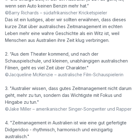
©Barry Richards – südafrikanischer Kricketspieler
Das ist ein lustiges, aber wir sollten erwähnen, dass dieses 
kurze Zitat über australisches Zeitmanagement im echten 
Leben mehr eine wahre Geschichte als ein Witz ist, weil 
Menschen aus Australien ihre Zeit klug verbringen.

2. “Aus dem Theater kommend, und nach der 
Schauspielschule, und kleinen, unabhängigen australischen 
©Jacqueline McKenzie – australische Film-Schauspielerin
3. "Australier wissen, dass gutes Zeitmanagement nicht darum 
geht, mehr zu tun, sondern das Wichtigste mit Fokus und 
©Jake Miller – amerikanischer Singer-Songwriter und Rapper
4. "Zeitmanagement in Australien ist wie eine gut gefertigte 
Didgeridoo - rhythmisch, harmonisch und einzigartig 