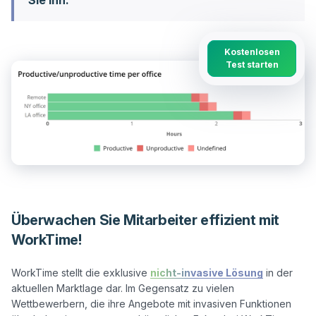
Sie ihn.
Kostenlosen
Test starten
Überwachen Sie Mitarbeiter effizient mit
WorkTime!
WorkTime stellt die exklusive 
nicht-invasive Lösung
 in der 
aktuellen Marktlage dar. Im Gegensatz zu vielen 
Wettbewerbern, die ihre Angebote mit invasiven Funktionen 