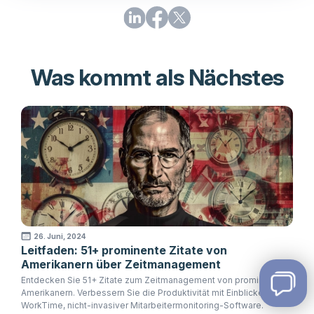
Was kommt als Nächstes
26. Juni, 2024
Leitfaden: 51+ prominente Zitate von
Amerikanern über Zeitmanagement
Entdecken Sie 51+ Zitate zum Zeitmanagement von prominenten
Amerikanern. Verbessern Sie die Produktivität mit Einblicken von
WorkTime, nicht-invasiver Mitarbeitermonitoring-Software.