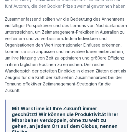
fünf Autoren, die den Booker Prize zweimal gewonnen haben
Zusammenfassend sollten wir die Bedeutung des Annehmens 
vielfältiger Perspektiven und des Lernens von Nachbarländern 
unterstreichen, um Zeitmanagement-Praktiken in Australien zu 
verfeinern und zu verbessern. Indem Individuen und 
Organisationen den Wert internationaler Einflüsse erkennen, 
können sie sich anpassen und innovative Ideen einbeziehen, 
um ihre Nutzung von Zeit zu optimieren und größere Effizienz 
in ihren täglichen Routinen zu erreichen. Der reiche 
Wandteppich der geteilten Einblicke in diesen Zitaten dient als 
Zeugnis für die Kraft der kulturellen Zusammenarbeit bei der 
Formung effektiver Zeitmanagement-Strategien für die 
Mit WorkTime ist Ihre Zukunft immer
geschützt! Wir können die Produktivität Ihrer
Mitarbeiter verdoppeln, ohne zu weit zu
gehen, an jedem Ort auf dem Globus, nennen