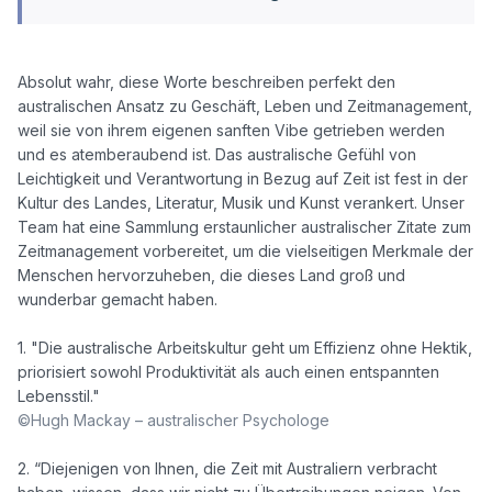
Absolut wahr, diese Worte beschreiben perfekt den 
australischen Ansatz zu Geschäft, Leben und Zeitmanagement, 
weil sie von ihrem eigenen sanften Vibe getrieben werden 
und es atemberaubend ist. Das australische Gefühl von 
Leichtigkeit und Verantwortung in Bezug auf Zeit ist fest in der 
Kultur des Landes, Literatur, Musik und Kunst verankert. Unser 
Team hat eine Sammlung erstaunlicher australischer Zitate zum 
Zeitmanagement vorbereitet, um die vielseitigen Merkmale der 
Menschen hervorzuheben, die dieses Land groß und 
wunderbar gemacht haben.

1. "Die australische Arbeitskultur geht um Effizienz ohne Hektik, 
priorisiert sowohl Produktivität als auch einen entspannten 
©Hugh Mackay – australischer Psychologe
2. “Diejenigen von Ihnen, die Zeit mit Australiern verbracht 