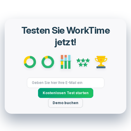
Testen Sie WorkTime
jetzt!
Kostenlosen Test starten
Demo buchen