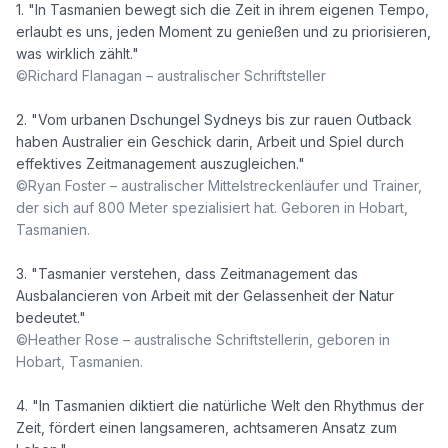
1. "In Tasmanien bewegt sich die Zeit in ihrem eigenen Tempo, 
erlaubt es uns, jeden Moment zu genießen und zu priorisieren, 
©Richard Flanagan – australischer Schriftsteller
2. "Vom urbanen Dschungel Sydneys bis zur rauen Outback 
haben Australier ein Geschick darin, Arbeit und Spiel durch 
©Ryan Foster – australischer Mittelstreckenläufer und Trainer, 
der sich auf 800 Meter spezialisiert hat. Geboren in Hobart, 
Tasmanien.
3. "Tasmanier verstehen, dass Zeitmanagement das 
Ausbalancieren von Arbeit mit der Gelassenheit der Natur 
©Heather Rose – australische Schriftstellerin, geboren in 
Hobart, Tasmanien.
4. "In Tasmanien diktiert die natürliche Welt den Rhythmus der 
Zeit, fördert einen langsameren, achtsameren Ansatz zum 