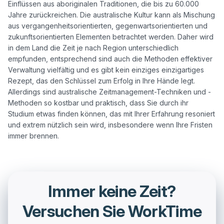
Einflüssen aus aboriginalen Traditionen, die bis zu 60.000 
Jahre zurückreichen. Die australische Kultur kann als Mischung 
aus vergangenheitsorientierten, gegenwartsorientierten und 
zukunftsorientierten Elementen betrachtet werden. Daher wird 
in dem Land die Zeit je nach Region unterschiedlich 
empfunden, entsprechend sind auch die Methoden effektiver 
Verwaltung vielfältig und es gibt kein einziges einzigartiges 
Rezept, das den Schlüssel zum Erfolg in Ihre Hände legt. 
Allerdings sind australische Zeitmanagement-Techniken und -
Methoden so kostbar und praktisch, dass Sie durch ihr 
Studium etwas finden können, das mit Ihrer Erfahrung resoniert 
und extrem nützlich sein wird, insbesondere wenn Ihre Fristen 
Immer keine Zeit?
Versuchen Sie WorkTime