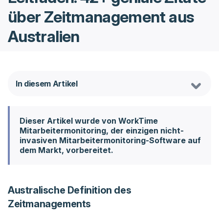
über Zeitmanagement aus
Australien
In diesem Artikel
Dieser Artikel wurde von WorkTime
Mitarbeitermonitoring, der einzigen nicht-
invasiven Mitarbeitermonitoring-Software auf
dem Markt, vorbereitet.
Australische Definition des
Zeitmanagements