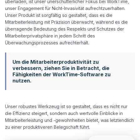
überladen, ist unser unerschütterlicher Fokus bei WorkTime, 
unser Engagement für Nicht-Invasivität aufrechtzuerhalten. 
Unser Produkt ist sorgfältig so gestaltet, dass es die 
Mitarbeiterleistung mit Präzision überwacht, während es die 
überragende Bedeutung des Respekts und Schutzes der 
Mitarbeiterprivatsphäre in jedem Schritt des 
Um die Mitarbeiterproduktivität zu
verbessern, ziehen Sie in Betracht, die
Fähigkeiten der WorkTime-Software zu
nutzen.
Unser robustes Werkzeug ist so gestaltet, dass es nicht nur 
die Effizienz steigert, sondern auch wertvolle Einblicke in 
Mitarbeiterleistung und -gewohnheiten bietet, was letztendlich 