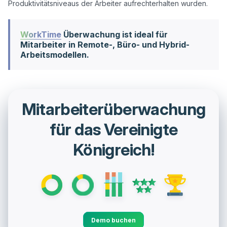
WorkTime
Überwachung ist ideal für
Mitarbeiter in Remote-, Büro- und Hybrid-
Arbeitsmodellen.
Mitarbeiterüberwachung
für das Vereinigte
Königreich!
Demo buchen