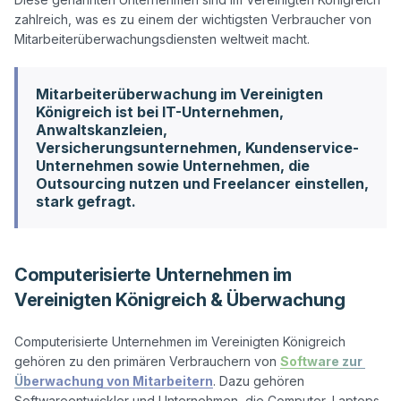
zahlreich, was es zu einem der wichtigsten Verbraucher von 
Mitarbeiterüberwachung im Vereinigten
Königreich ist bei IT-Unternehmen,
Anwaltskanzleien,
Versicherungsunternehmen, Kundenservice-
Unternehmen sowie Unternehmen, die
Outsourcing nutzen und Freelancer einstellen,
stark gefragt.
Computerisierte Unternehmen im
Vereinigten Königreich & Überwachung
Computerisierte Unternehmen im Vereinigten Königreich 
gehören zu den primären Verbrauchern von 
Software zur 
Überwachung von Mitarbeitern
. Dazu gehören 
Softwareentwickler und Unternehmen, die Computer, Laptops 