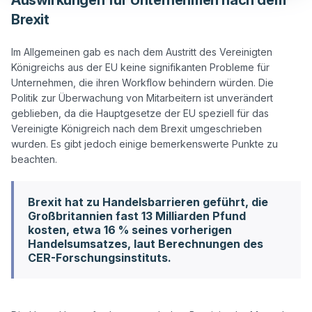
Auswirkungen für Unternehmen nach dem
Brexit
Im Allgemeinen gab es nach dem Austritt des Vereinigten 
Königreichs aus der EU keine signifikanten Probleme für 
Unternehmen, die ihren Workflow behindern würden. Die 
Politik zur Überwachung von Mitarbeitern ist unverändert 
geblieben, da die Hauptgesetze der EU speziell für das 
Vereinigte Königreich nach dem Brexit umgeschrieben 
wurden. Es gibt jedoch einige bemerkenswerte Punkte zu 
Brexit hat zu Handelsbarrieren geführt, die
Großbritannien fast 13 Milliarden Pfund
kosten, etwa 16 % seines vorherigen
Handelsumsatzes, laut Berechnungen des
CER-Forschungsinstituts.