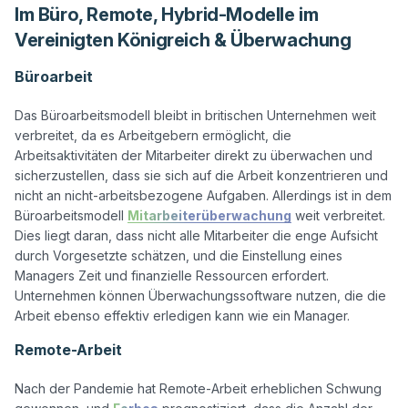
Im Büro, Remote, Hybrid-Modelle im
Vereinigten Königreich & Überwachung
Büroarbeit
Das Büroarbeitsmodell bleibt in britischen Unternehmen weit 
verbreitet, da es Arbeitgebern ermöglicht, die 
Arbeitsaktivitäten der Mitarbeiter direkt zu überwachen und 
sicherzustellen, dass sie sich auf die Arbeit konzentrieren und 
nicht an nicht-arbeitsbezogene Aufgaben. Allerdings ist in dem 
Büroarbeitsmodell 
Mitarbeiterüberwachung
 weit verbreitet. 
Dies liegt daran, dass nicht alle Mitarbeiter die enge Aufsicht 
durch Vorgesetzte schätzen, und die Einstellung eines 
Managers Zeit und finanzielle Ressourcen erfordert. 
Unternehmen können Überwachungssoftware nutzen, die die 
Remote-Arbeit
Nach der Pandemie hat Remote-Arbeit erheblichen Schwung 