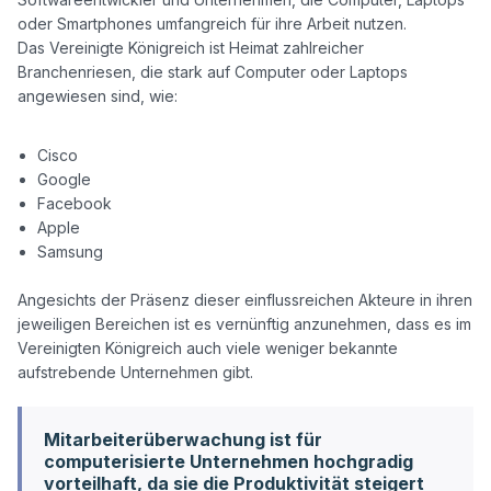
oder Smartphones umfangreich für ihre Arbeit nutzen.

Das Vereinigte Königreich ist Heimat zahlreicher 
Branchenriesen, die stark auf Computer oder Laptops 
angewiesen sind, wie:

Cisco
Google
Facebook
Apple
Samsung
Angesichts der Präsenz dieser einflussreichen Akteure in ihren 
jeweiligen Bereichen ist es vernünftig anzunehmen, dass es im 
Vereinigten Königreich auch viele weniger bekannte 
Mitarbeiterüberwachung ist für
computerisierte Unternehmen hochgradig
vorteilhaft, da sie die Produktivität steigert