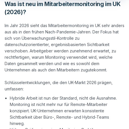
Was ist neu im Mitarbeitermonitoring im UK
(2026)?
Im Jahr 2026 sieht das Mitarbeitermonitoring im UK sehr anders 
aus als in den frühen Nach-Pandemie-Jahren. Der Fokus hat 
sich von Überwachungsstil-Kontrolle zu 
datenschutzorientierter, ergebnisbasierten Sichtbarkeit 
verschoben. Arbeitgeber werden zunehmend erwartet, zu 
rechtfertigen, warum Monitoring verwendet wird, welche 
Daten gesammelt werden und wie es sowohl dem 
Unternehmen als auch den Mitarbeitern zugutekommt.

Schlüsselentwicklungen, die den UK-Markt 2026 prägen, 
Hybride Arbeit ist nun der Standard, nicht die Ausnahme.
Monitoring ist nicht mehr nur für Remote-Mitarbeiter
konzipiert. UK-Unternehmen erwarten konsistente
Sichtbarkeit über Büro-, Remote- und Hybrid-Teams
hinweg.