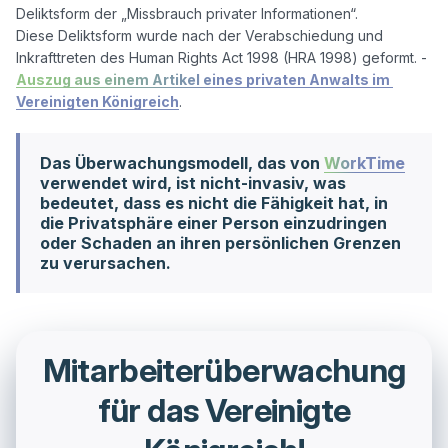
Deliktsform der „Missbrauch privater Informationen“.

Diese Deliktsform wurde nach der Verabschiedung und 
Inkrafttreten des Human Rights Act 1998 (HRA 1998) geformt. - 
Auszug aus einem Artikel eines privaten Anwalts im 
Vereinigten Königreich
Das Überwachungsmodell, das von
WorkTime
verwendet wird, ist nicht-invasiv, was
bedeutet, dass es nicht die Fähigkeit hat, in
die Privatsphäre einer Person einzudringen
oder Schaden an ihren persönlichen Grenzen
zu verursachen.
Mitarbeiterüberwachung
für das Vereinigte