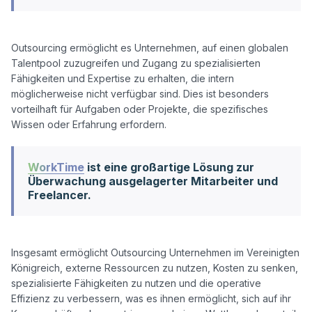
Outsourcing ermöglicht es Unternehmen, auf einen globalen 
Talentpool zuzugreifen und Zugang zu spezialisierten 
Fähigkeiten und Expertise zu erhalten, die intern 
möglicherweise nicht verfügbar sind. Dies ist besonders 
vorteilhaft für Aufgaben oder Projekte, die spezifisches 
WorkTime
ist eine großartige Lösung zur
Überwachung ausgelagerter Mitarbeiter und
Freelancer.
Insgesamt ermöglicht Outsourcing Unternehmen im Vereinigten 
Königreich, externe Ressourcen zu nutzen, Kosten zu senken, 
spezialisierte Fähigkeiten zu nutzen und die operative 
Effizienz zu verbessern, was es ihnen ermöglicht, sich auf ihr 