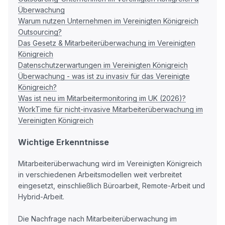
Überwachung
Warum nutzen Unternehmen im Vereinigten Königreich
Outsourcing?
Das Gesetz & Mitarbeiterüberwachung im Vereinigten
Königreich
Datenschutzerwartungen im Vereinigten Königreich
Überwachung - was ist zu invasiv für das Vereinigte
Königreich?
Was ist neu im Mitarbeitermonitoring im UK (2026)?
WorkTime für nicht-invasive Mitarbeiterüberwachung im
Vereinigten Königreich
Wichtige Erkenntnisse
Mitarbeiterüberwachung wird im Vereinigten Königreich
in verschiedenen Arbeitsmodellen weit verbreitet
eingesetzt, einschließlich Büroarbeit, Remote-Arbeit und
Hybrid-Arbeit.
Die Nachfrage nach Mitarbeiterüberwachung im