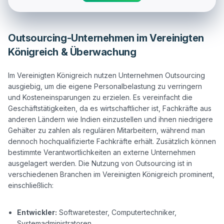
Outsourcing-Unternehmen im Vereinigten
Königreich & Überwachung
Im Vereinigten Königreich nutzen Unternehmen Outsourcing 
ausgiebig, um die eigene Personalbelastung zu verringern 
und Kosteneinsparungen zu erzielen. Es vereinfacht die 
Geschäftstätigkeiten, da es wirtschaftlicher ist, Fachkräfte aus 
anderen Ländern wie Indien einzustellen und ihnen niedrigere 
Gehälter zu zahlen als regulären Mitarbeitern, während man 
dennoch hochqualifizierte Fachkräfte erhält. Zusätzlich können 
bestimmte Verantwortlichkeiten an externe Unternehmen 
ausgelagert werden. Die Nutzung von Outsourcing ist in 
verschiedenen Branchen im Vereinigten Königreich prominent, 
einschließlich:

Entwickler:
Softwaretester, Computertechniker,
Systemadministratoren.