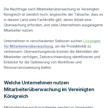
Die Nachfrage nach Mitarbeiterüberwachung im Vereinigten 
Königreich ist ziemlich hoch, angesichts der Tatsache, dass es 
in diesem Land viele Fachkräfte gibt, deren Arbeit eine 
Überwachung erfordert, und viele Unternehmen ausgelagerte 
Mitarbeiter nutzen.

Unternehmen in verschiedenen Sektoren suchen 
Lösungen 
für Mitarbeiterüberwachung
, um die Produktivität zu 
verbessern. Überwachungstools können die Aktivitäten der 
Mitarbeiter verfolgen, Zeitverschwendung identifizieren und 
Einblicke für die Optimierung von Workflows und 
Welche Unternehmen nutzen
Mitarbeiterüberwachung im Vereinigten
Königreich
Mitarbeiterüberwachungsdienste werden im Vereinigten 