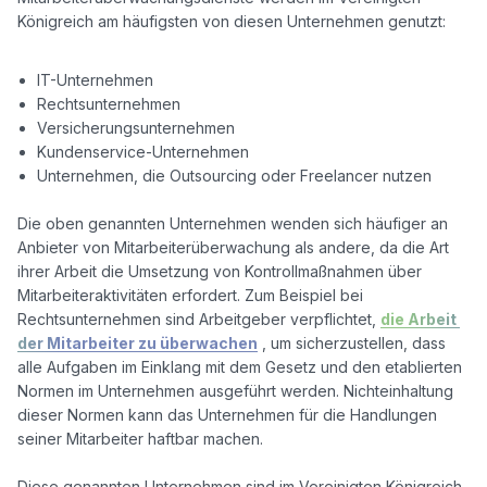
Königreich am häufigsten von diesen Unternehmen genutzt:

IT-Unternehmen
Rechtsunternehmen
Versicherungsunternehmen
Kundenservice-Unternehmen
Unternehmen, die Outsourcing oder Freelancer nutzen
Die oben genannten Unternehmen wenden sich häufiger an 
Anbieter von Mitarbeiterüberwachung als andere, da die Art 
ihrer Arbeit die Umsetzung von Kontrollmaßnahmen über 
Mitarbeiteraktivitäten erfordert. Zum Beispiel bei 
Rechtsunternehmen sind Arbeitgeber verpflichtet, 
die Arbeit 
der Mitarbeiter zu überwachen
 , um sicherzustellen, dass 
alle Aufgaben im Einklang mit dem Gesetz und den etablierten 
Normen im Unternehmen ausgeführt werden. Nichteinhaltung 
dieser Normen kann das Unternehmen für die Handlungen 
seiner Mitarbeiter haftbar machen.

Diese genannten Unternehmen sind im Vereinigten Königreich 