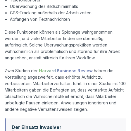
Überwachung des Bildschirminhalts
GPS-Tracking außerhalb der Arbeitszeiten
Abfangen von Textnachrichten
Diese Funktionen können als Spionage wahrgenommen 
werden, und viele Mitarbeiter finden sie übermäßig 
aufdringlich. Solche Überwachungspraktiken werden 
wahrscheinlich als problematisch und störend für ihre Arbeit 
angesehen, anstatt hilfreich für ihren Workflow.

Zwei Studien der 
Harvard Business Review
 haben die 
Vorstellung angezweifelt, dass erhöhte Aufsicht zu 
verbessertem Mitarbeiterverhalten führt. In einer Studie mit 100 
Mitarbeitern gaben die Befragten an, dass verstärkte Aufsicht 
tatsächlich die Wahrscheinlichkeit erhöht, dass Mitarbeiter 
unbefugte Pausen einlegen, Anweisungen ignorieren und 
Der Einsatz invasiver