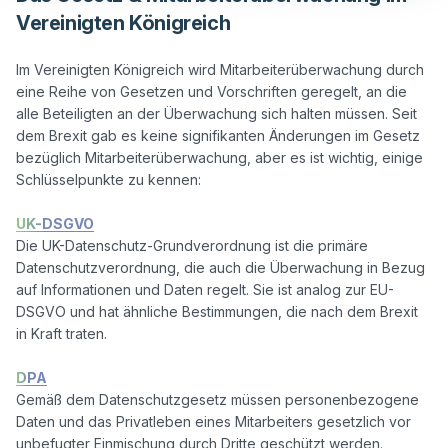
Vereinigten Königreich
Im Vereinigten Königreich wird Mitarbeiterüberwachung durch 
eine Reihe von Gesetzen und Vorschriften geregelt, an die 
alle Beteiligten an der Überwachung sich halten müssen. Seit 
dem Brexit gab es keine signifikanten Änderungen im Gesetz 
bezüglich Mitarbeiterüberwachung, aber es ist wichtig, einige 
Schlüsselpunkte zu kennen:

UK-DSGVO
Die UK-Datenschutz-Grundverordnung ist die primäre 
Datenschutzverordnung, die auch die Überwachung in Bezug 
auf Informationen und Daten regelt. Sie ist analog zur EU-
DSGVO und hat ähnliche Bestimmungen, die nach dem Brexit 
in Kraft traten.

DPA
Gemäß dem Datenschutzgesetz müssen personenbezogene 
Daten und das Privatleben eines Mitarbeiters gesetzlich vor 
unbefugter Einmischung durch Dritte geschützt werden. 