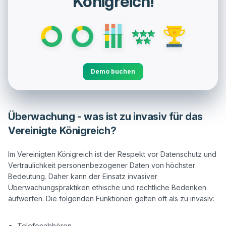
Königreich!
Demo buchen
Überwachung - was ist zu invasiv für das
Vereinigte Königreich?
Im Vereinigten Königreich ist der Respekt vor Datenschutz und 
Vertraulichkeit personenbezogener Daten von höchster 
Bedeutung. Daher kann der Einsatz invasiver 
Überwachungspraktiken ethische und rechtliche Bedenken 
aufwerfen. Die folgenden Funktionen gelten oft als zu invasiv:

Telefonabhören