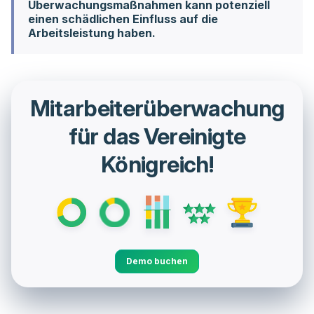
Überwachungsmaßnahmen kann potenziell
einen schädlichen Einfluss auf die
Arbeitsleistung haben.
Mitarbeiterüberwachung
für das Vereinigte
Königreich!
Demo buchen