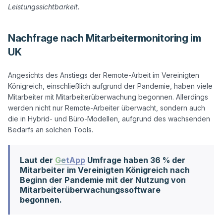
Leistungssichtbarkeit.
Nachfrage nach Mitarbeitermonitoring im
UK
Angesichts des Anstiegs der Remote-Arbeit im Vereinigten 
Königreich, einschließlich aufgrund der Pandemie, haben viele 
Mitarbeiter mit Mitarbeiterüberwachung begonnen. Allerdings 
werden nicht nur Remote-Arbeiter überwacht, sondern auch 
die in Hybrid- und Büro-Modellen, aufgrund des wachsenden 
Laut der
GetApp
Umfrage haben 36 % der
Mitarbeiter im Vereinigten Königreich nach
Beginn der Pandemie mit der Nutzung von
Mitarbeiterüberwachungssoftware
begonnen.