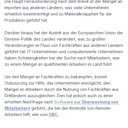
Die Haupt Herausforderung nach dem Brexit ist der Mangel an 
Importen aus anderen Ländern, was viele Unternehmen 
erheblich beeinträchtigt und zu Materialknappheit für die 
Produktion geführt hat.

Darüber hinaus hat der Austritt aus der Europäischen Union die 
Einreise-Politik des Landes verändert, was zu großen 
Veränderungen im Fluss von Fachkräften aus anderen Ländern 
geführt hat. IT-Unternehmen und computerisierte Unternehmen 
haben Schwierigkeiten bei der Suche nach Mitarbeitern, was 
zu einem Mangel an qualifizierten Arbeitern im Land führt.

Um den Mangel an Fachkräften zu bekämpfen, kommt 
Outsourcing zur Hilfe, das Unternehmen ermöglicht, den 
Mangel an Arbeitern durch die Nutzung von Fachkräften aus 
Drittländern auszugleichen. Dies hat jedoch auch zu einer 
erhöhten Nachfrage nach 
Software zur Überwachung von 
Mitarbeitern
 geführt, die bei der Kontrolle von Remote-
Arbeitern hilft, wie vom 
BBC