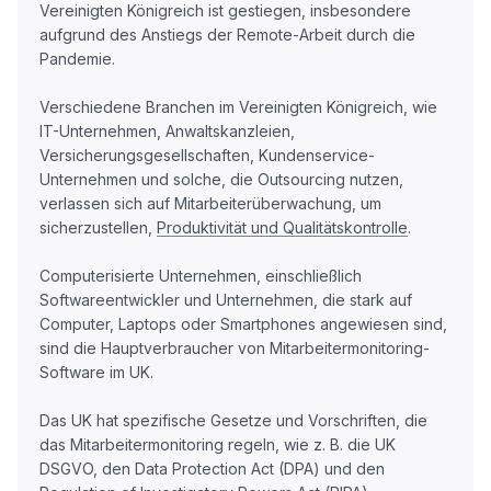
Vereinigten Königreich ist gestiegen, insbesondere
aufgrund des Anstiegs der Remote-Arbeit durch die
Pandemie.
Verschiedene Branchen im Vereinigten Königreich, wie
IT-Unternehmen, Anwaltskanzleien,
Versicherungsgesellschaften, Kundenservice-
Unternehmen und solche, die Outsourcing nutzen,
verlassen sich auf Mitarbeiterüberwachung, um
sicherzustellen,
Produktivität und Qualitätskontrolle
.
Computerisierte Unternehmen, einschließlich
Softwareentwickler und Unternehmen, die stark auf
Computer, Laptops oder Smartphones angewiesen sind,
sind die Hauptverbraucher von Mitarbeitermonitoring-
Software im UK.
Das UK hat spezifische Gesetze und Vorschriften, die
das Mitarbeitermonitoring regeln, wie z. B. die UK
DSGVO, den Data Protection Act (DPA) und den