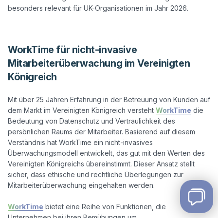
besonders relevant für UK-Organisationen im Jahr 2026.

WorkTime für nicht-invasive
Mitarbeiterüberwachung im Vereinigten
Königreich
Mit über 25 Jahren Erfahrung in der Betreuung von Kunden auf 
dem Markt im Vereinigten Königreich versteht 
WorkTime
 die 
Bedeutung von Datenschutz und Vertraulichkeit des 
persönlichen Raums der Mitarbeiter. Basierend auf diesem 
Verständnis hat WorkTime ein nicht-invasives 
Überwachungsmodell entwickelt, das gut mit den Werten des 
Vereinigten Königreichs übereinstimmt. Dieser Ansatz stellt 
sicher, dass ethische und rechtliche Überlegungen zur 
Mitarbeiterüberwachung eingehalten werden.

WorkTime
 bietet eine Reihe von Funktionen, die 
Unternehmen bei ihren Bemühungen um 