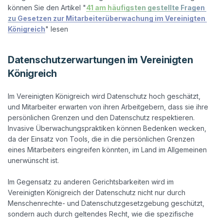
können Sie den Artikel "
41 am häufigsten gestellte Fragen 
zu Gesetzen zur Mitarbeiterüberwachung im Vereinigten 
Königreich
Datenschutzerwartungen im Vereinigten
Königreich
Im Vereinigten Königreich wird Datenschutz hoch geschätzt, 
und Mitarbeiter erwarten von ihren Arbeitgebern, dass sie ihre 
persönlichen Grenzen und den Datenschutz respektieren. 
Invasive Überwachungspraktiken können Bedenken wecken, 
da der Einsatz von Tools, die in die persönlichen Grenzen 
eines Mitarbeiters eingreifen könnten, im Land im Allgemeinen 
unerwünscht ist.

Im Gegensatz zu anderen Gerichtsbarkeiten wird im 
Vereinigten Königreich der Datenschutz nicht nur durch 
Menschenrechte- und Datenschutzgesetzgebung geschützt, 
sondern auch durch geltendes Recht, wie die spezifische 