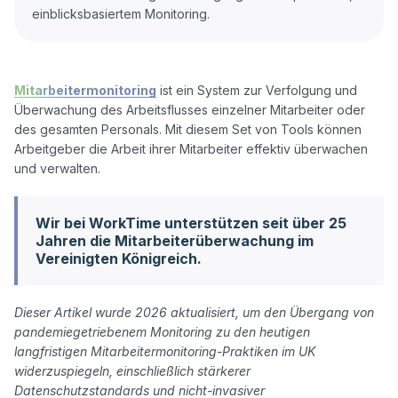
Mitarbeitermonitoring
 ist ein System zur Verfolgung und 
Überwachung des Arbeitsflusses einzelner Mitarbeiter oder 
des gesamten Personals. Mit diesem Set von Tools können 
Arbeitgeber die Arbeit ihrer Mitarbeiter effektiv überwachen 
Wir bei WorkTime unterstützen seit über 25
Jahren die Mitarbeiterüberwachung im
Vereinigten Königreich.
Dieser Artikel wurde 2026 aktualisiert, um den Übergang von 
pandemiegetriebenem Monitoring zu den heutigen 
langfristigen Mitarbeitermonitoring-Praktiken im UK 
widerzuspiegeln, einschließlich stärkerer 
Datenschutzstandards und nicht-invasiver 