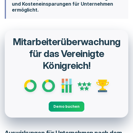
und Kosteneinsparungen für Unternehmen
ermöglicht.
Mitarbeiterüberwachung
für das Vereinigte
Königreich!
Demo buchen