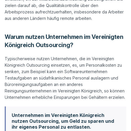
zielen darauf ab, die Qualitätskontrolle über den 
Arbeitsprozess aufrechtzuerhalten, insbesondere da Arbeiter 
Warum nutzen Unternehmen im Vereinigten
Königreich Outsourcing?
Typischerweise nutzen Unternehmen, die im Vereinigten 
Königreich Outsourcing einsetzen, es, um Personalkosten zu 
senken, zum Beispiel kann ein Softwareunternehmen 
Testaufgaben an südafrikanisches Personal auslagern und 
Büroreinigungsaufgaben an ein anderes 
Reinigungsunternehmen im Vereinigten Königreich, so können 
Unternehmen im Vereinigten Königreich
nutzen Outsourcing, um Geld zu sparen und
ihr eigenes Personal zu entlasten.