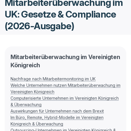
Mitarbeiterüberwachung im
UK: Gesetze & Compliance
(2026-Ausgabe)
Mitarbeiterüberwachung im Vereinigten
Königreich
Nachfrage nach Mitarbeitermonitoring im UK
Welche Unternehmen nutzen Mitarbeiterüberwachung im
Vereinigten Königreich
Computerisierte Unternehmen im Vereinigten Königreich
& Überwachung
Auswirkungen für Unternehmen nach dem Brexit
Im Büro, Remote, Hybrid-Modelle im Vereinigten
Königreich & Überwachung
Outsourcing-Unternehmen im Vereinigten Königreich &