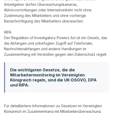
Arbeitgeber dürfen Überwachungskameras, 
Abhörvorrichtungen oder Internetverkehr nicht ohne 
Zustimmung des Mitarbeiters und ohne vorherige 
Benachrichtigung des Mitarbeiters überwachen.

RIPA
Der Regulation of Investigatory Powers Act ist ein Gesetz, das 
die Abfangen und unbefugten Zugriff auf Telefonate, 
Nachrichtenabfangen und andere Handlungen im 
Die wichtigsten Gesetze, die die
Mitarbeitermonitoring im Vereinigten
Königreich regeln, sind die UK-DSGVO, DPA
und RIPA.
Für detailliertere Informationen zu Gesetzen im Vereinigten 
Königreich im Zusammenhang mit Mitarbeiterüberwachung 