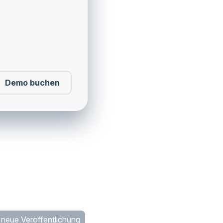
Demo buchen
neue Veröffentlichung