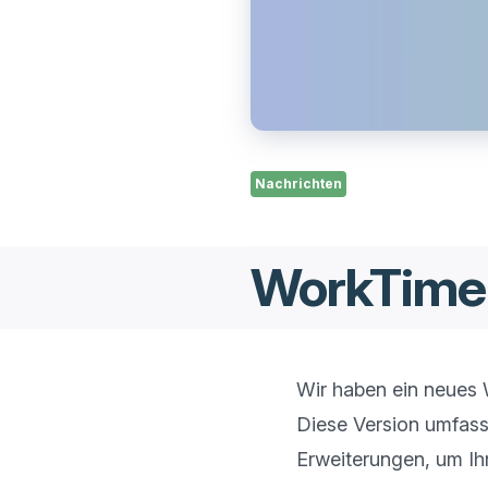
Nachrichten
WorkTime 
Wir haben ein neues 
Diese Version umfass
Erweiterungen, um Ihr